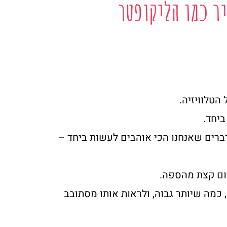
ר כמו הליקופטר
הטלוויזיה.
ביחד.
דברים שאנחנו הכי אוהבים לעשות ביחד –
קום קצת מהספה.
 כמה שיותר גבוה, ולראות אותו מסתובב