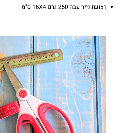
רצועת נייר עבה 250 גרם 16X4 ס"מ