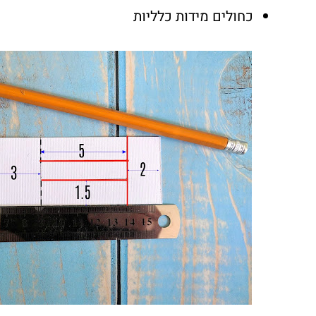
כחולים מידות כלליות