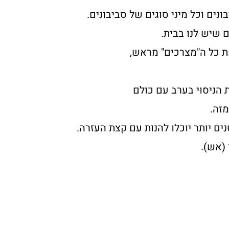
ים וכל מיני סוגים של סביבונים.
 הניסוי בערב עם כולם
מזה.
(אש).