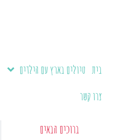
ילוג
תוכן
בית
טיולים בארץ עם הילדים
צרו קשר
ברוכים הבאים