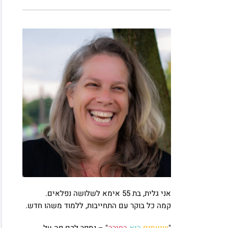
אני גלית, בת 55 אימא לשלושה נפלאים.
קמה כל בוקר עם התחייבות, ללמוד משהו חדש.