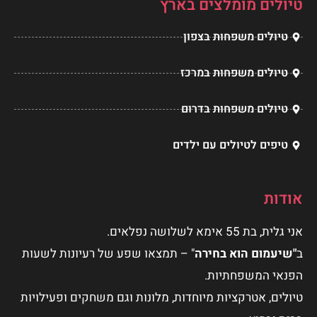
טיולים מומלצים בארץ
טיולים משפחות בצפון
טיולים משפחות במרכז
טיולים משפחות בדרום
טיפים לטיולים עם ילדים
אודות
אני גלית, בת 55 אימא לשלושה נפלאים.
ב
"שיעמום הוא בחירה
" – תמצאו שפע של רעיונות לשעות
הפנאי המשפחתיות.
טיולים, אטרקציות מיוחדות, מלונות וגם משחקים ופעילויות