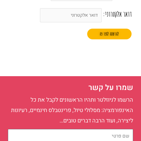
דואר אלקטרוני:
שמרו על קשר
הרשמו לניוזלטר ותהיו הראשונים לקבל את כל
האינפורמציה: מסלולי טיול, פרינטבלס חינמיים, רעיונות
ליצירה, ועוד הרבה דברים טובים…
שם