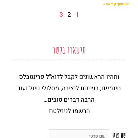
להמשך קריאה »
3
2
1
תישארו בקשר
ותהיו הראשונים לקבל לדוא"ל פרינטבלס
חינמיים, רעיונות ליצירה, מסלולי טיול ועוד
הרבה דברים טובים…
הרשמו לניוזלטר!
שם פרטי