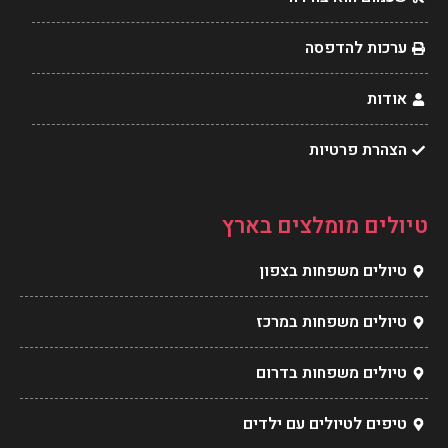
t
m
ערכות להדפסה
אודות
הצהרת פרטיות
טיולים מומלצים בארץ
טיולים משפחות בצפון
טיולים משפחות במרכז
טיולים משפחות בדרום
טיפים לטיולים עם ילדים