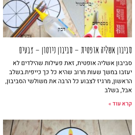
סביבון אשליה אופטית – סביבון ניוטון – צבעים
סביבון אשליה אופטית, זאת פעילות שהילדים לא
יעזבו במשך שעות מרוב שהיא כל כך כייפית.בשלב
הראשון, מרגיז לצבוע כל הרבה את משולשי הסביבון,
אבל, בשלב
קרא עוד »