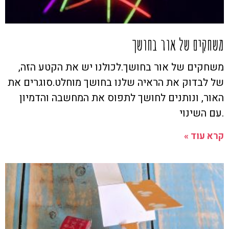
משחקים של אור בחושך
משחקים של אור בחושך.לכולנו יש את הקטע הזה,
של לבדוק את הראיה שלנו בחושך מוחלט.סוגרים את
האור, ונותנים לחושך לתפוס את המחשבה והדמיון
.עם השינוי
קרא עוד »