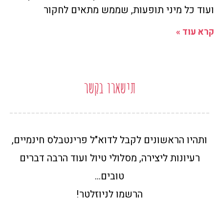
ועוד כל מיני תופעות, שממש מתאים לחקור
קרא עוד »
תישארו בקשר
ותהיו הראשונים לקבל לדוא"ל פרינטבלס חינמיים,
רעיונות ליצירה, מסלולי טיול ועוד הרבה דברים
טובים…
הרשמו לניוזלטר!