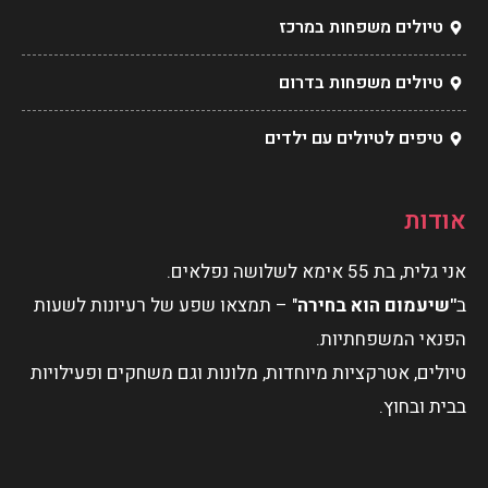
טיולים משפחות במרכז
טיולים משפחות בדרום
טיפים לטיולים עם ילדים
אודות
אני גלית, בת 55 אימא לשלושה נפלאים.
ב
"שיעמום הוא בחירה
" – תמצאו שפע של רעיונות לשעות
הפנאי המשפחתיות.
טיולים, אטרקציות מיוחדות, מלונות וגם משחקים ופעילויות
בבית ובחוץ.