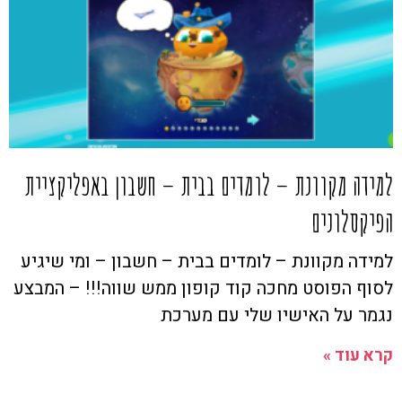
למידה מקוונת – לומדים בבית – חשבון באפליקציית
הפיקסלונים
למידה מקוונת – לומדים בבית – חשבון – ומי שיגיע
לסוף הפוסט מחכה קוד קופון ממש שווה!!! – המבצע
נגמר על האישיו שלי עם מערכת
קרא עוד »