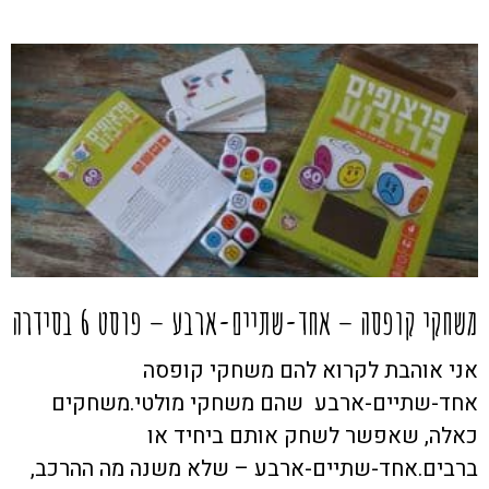
משחקי קופסה – אחד-שתיים-ארבע – פוסט 6 בסידרה
אני אוהבת לקרוא להם משחקי קופסה
אחד-שתיים-ארבע שהם משחקי מולטי.משחקים
כאלה, שאפשר לשחק אותם ביחיד או
ברבים.אחד-שתיים-ארבע – שלא משנה מה ההרכב,