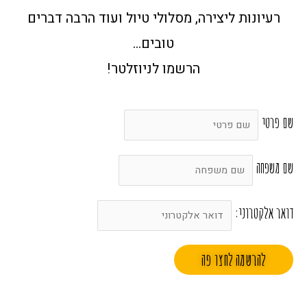
רעיונות ליצירה, מסלולי טיול ועוד הרבה דברים
טובים…
הרשמו לניוזלטר!
שם פרטי
שם משפחה
דואר אלקטרוני: