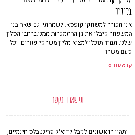
בסידרה
אני מכורה למשחקי קופסא. לשמחתי, גם שאר בני
המשפחה קיבלו את גן ההתמכרות ממני.ברחבי הסלון
שלנו, תמיד תוכלו למצוא מליון משחקי פזורים, וכל
פעם משהו
קרא עוד »
תישארו בקשר
ותהיו הראשונים לקבל לדוא"ל פרינטבלס חינמיים,