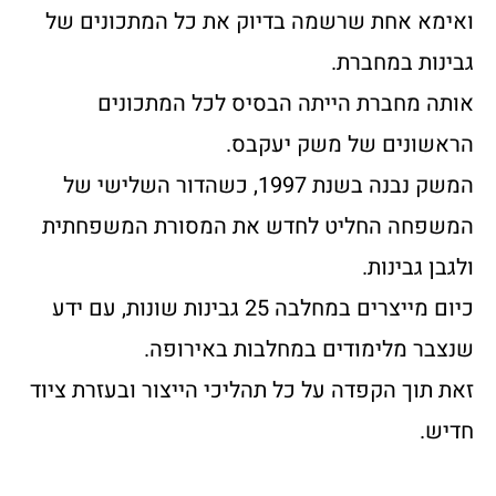
ואימא אחת שרשמה בדיוק את כל המתכונים של
גבינות במחברת.
אותה מחברת הייתה הבסיס לכל המתכונים
הראשונים של משק יעקבס.
המשק נבנה בשנת 1997, כשהדור השלישי של
המשפחה החליט לחדש את המסורת המשפחתית
ולגבן גבינות.
כיום מייצרים במחלבה 25 גבינות שונות, עם ידע
שנצבר מלימודים במחלבות באירופה.
זאת תוך הקפדה על כל תהליכי הייצור ובעזרת ציוד
חדיש.