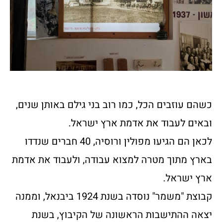
כשהם עוזבים הכל, כמו רוב בני גילם באותן שנים,
ובאים לעבוד את אדמת ארץ ישראל.
לכאן הם הגיעו מפולין ורוסיה, 40 חברים שנדדו
בארץ מתוך מטרה למצוא עבודה, ולעבוד את אדמת
ארץ ישראל.
קבוצת "משמר" נוסדה בשנת 1924 ביבנאל, וממנה
יצאה ההתישבות הראשונה של הקיבוץ, בשנת