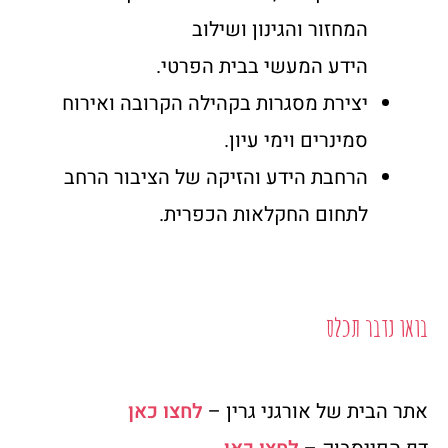
המחזור והגינון ושילוב
הידע המעשי בבית הפרטי.
יצירת מסגרות בקהילה הקרובה ואירוח
סמינרים וימי עיון.
הרחבת הידע והזיקה של הציבור הרחב
לתחום החקלאות הכפרית.
בואו נדבר תכלס
אתר הבית של אורגני גרין –
לחצו כאן