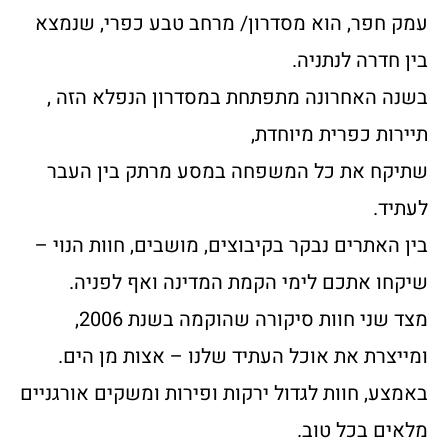
עמק חפר, הוא מסדרון/ מרחב טבע כפרי, שנמצא
בין חדרה לנתניה.
בשנה האחרונה מתפתחת במסדרון הנפלא הזה ,
תיירות כפרית מיוחדת,
שתיקח את כל המשפחה במסע מרתק בין העבר
לעתיד.
בין האתרים נבקר בקיבוצים, מושבים, חוות הנוי –
שיקחו אתכם לימי הקמת המדינה ואף לפניה.
מצד שני חוות סיקורה שהוקמה בשנת 2006,
ומייצרת את אוכל העתיד שלנו – אצות מן הים.
באמצע, חוות לגדול ירקות ופירות ומשקים אורגניים
מלאים בכל טוב.