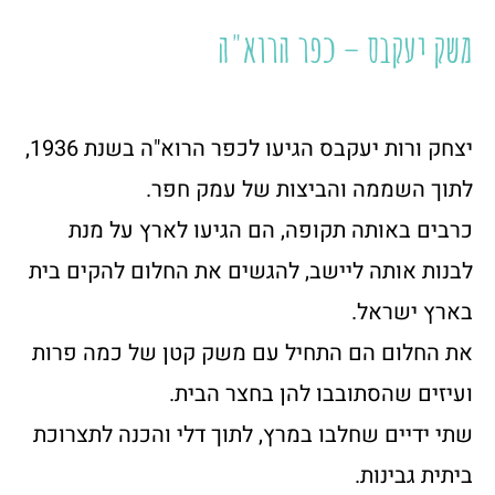
משק יעקבס – כפר הרוא"ה
יצחק ורות יעקבס הגיעו לכפר הרוא"ה בשנת 1936,
לתוך השממה והביצות של עמק חפר.
כרבים באותה תקופה, הם הגיעו לארץ על מנת
לבנות אותה ליישב, להגשים את החלום להקים בית
בארץ ישראל.
את החלום הם התחיל עם משק קטן של כמה פרות
ועיזים שהסתובבו להן בחצר הבית.
שתי ידיים שחלבו במרץ, לתוך דלי והכנה לתצרוכת
ביתית גבינות.