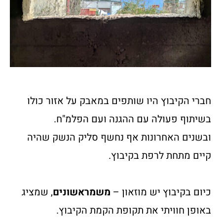
חברי הקיבוץ היו שותפים במאבק על אזור כולו
בשיתוף פעולה עם ההגנה ועם הפלמ"ח.
ובשנים האחרונות אף נחשף סליק הנשק שהיה
קיים מתחת לרפת בקיבוץ.
כיום בקיבוץ יש מוזאון –
משמראשונים
, שמציג
באופן חוויתי את תקופת הקמת הקיבוץ.