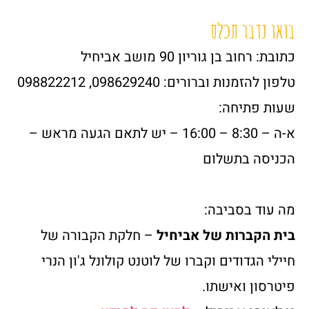
בואו נדבר תכלס
כתובת: רחוב בן גוריון 90 מושב אביחיל
טלפון להזמנות וברורים: 098629240, 098822212
שעות פתיחה:
א-ה – 8:30 – 16:00 – יש לתאם הגעה מראש –
הכניסה בתשלום
מה עוד בסביבה:
בית הקברות של אביחיל
– חלקת הקבורה של
חיילי הגדודים וקברו של לוטנט קולונל ג'ון הנרי
פיטרסון ואישתו.