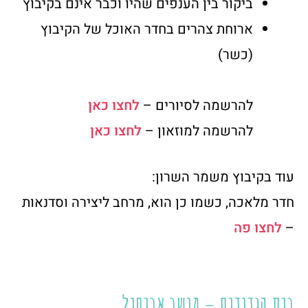
ביקור בין הענפים שהיו וכבר אינם בקיבוץ
ארוחת צהרים בחדר האוכל של הקיבוץ
(כשר)
להרשמה לסיורים –
לחצו כאן
להרשמה למוזאון –
לחצו כאן
עוד בקיבוץ משמר השרון:
חדר מלאכה, כשמו כן הוא, מרחב ליצירה וסדנאות
–
לחצו פה
בית הגדודים – מושב אביחיל