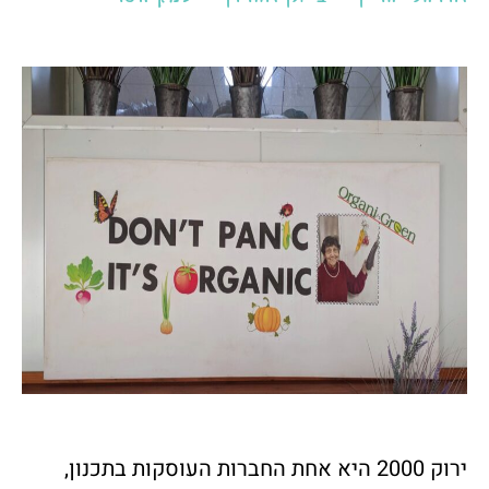
ירוק 2000 היא אחת החברות העוסקות בתכנון,