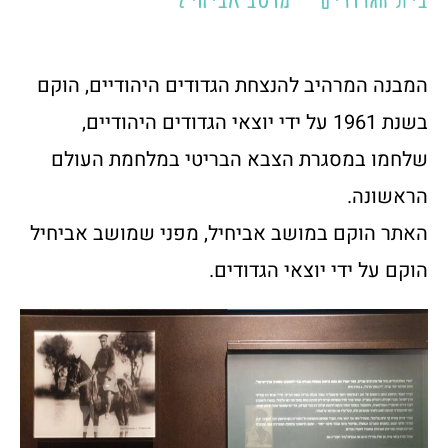
המבנה המרהיב להנצחת הגדודים היהודיים, הוקם
בשנת 1961 על ידי יוצאי הגדודים היהודיים,
שלחמו במסגרת הצבא הבריטי במלחמת העולם
הראשונה.
האתר הוקם במושב אביחיל, מפני שמושב אביחיל
הוקם על ידי יוצאי הגדודים.