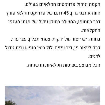
הקמת וניהול פרויקטים חקלאיים בעולם.
חוות אורגני גרין, 45 דונם של פרוייקט חקלאי פורץ
דרך בתחומו, המשלב בתוכו גידול של מגוון מענפי
החקלאות.
בחווה, יש ייצור של ירקות, צמחי תבלין, עצי פרי,
כרם לייצור יין, דיר עיזים, לול ביצי חופש ובית גידול
לדגים.
הכל מבוצע בשיטות חקלאיות חדשניות.