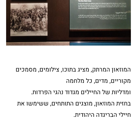
המוזאון המרתק, מציג בתוכו, צילומים, מסמכים
מקוריים, מדים, כל מלחמה
ומדליות של החיילים מגדוד נהגי הפרדות.
בחזית המוזאון, מוצגים התותחים, ששימשו את
חיילי הבריגדה היהודית.