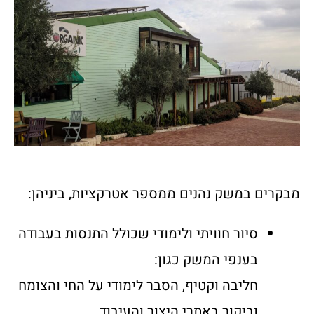
מבקרים במשק נהנים ממספר אטרקציות, ביניהן:
סיור חוויתי ולימודי שכולל התנסות בעבודה
בענפי המשק כגון:
חליבה וקטיף, הסבר לימודי על החי והצומח
וביקור באתרי היצור והעיבוד,