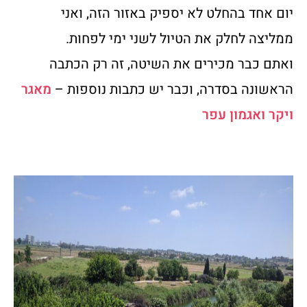
יום אחד בהחלט לא יספיק באזור הזה, ואני
ממליצה לחלק את הטיול לשני ימי לפחות.
ואתם כבר מכירים את השיטה, זה רק הכתבה
הראשונה בסדרה, וכבר יש כתבות נוספות –
מאגר
ויקר ואגמון עפר