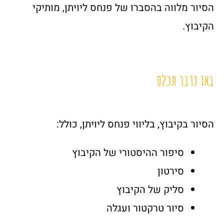
הסיור מלווה בהסברו של פנחס ליויתן, מותיקי
הקיבוץ.
באו נדבר תכלס
הסיור בקיבוץ, בליווי פנחס ליויתן, כולל:
סיפור ההיסטורי של הקיבוץ
סירטון
סליק של הקיבוץ
סיור טרקטור ועגלה