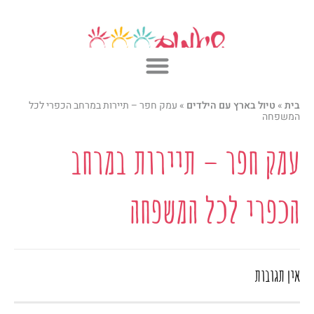
ילוג
תוכן
בית
»
טיול בארץ עם הילדים
»
עמק חפר – תיירות במרחב הכפרי לכל
המשפחה
עמק חפר – תיירות במרחב
הכפרי לכל המשפחה
אין תגובות