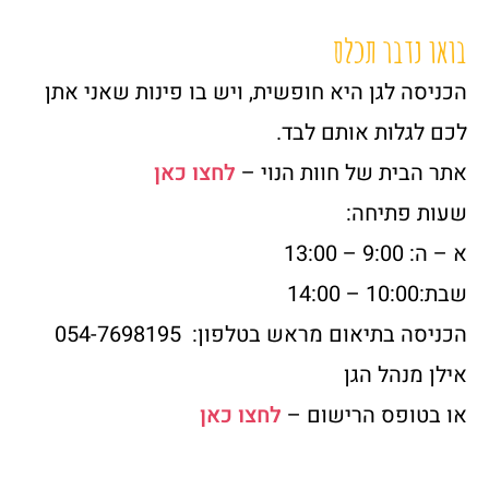
בואו נדבר תכלס
הכניסה לגן היא חופשית, ויש בו פינות שאני אתן
לכם לגלות אותם לבד.
אתר הבית של חוות הנוי –
לחצו כאן
שעות פתיחה:
א – ה: 9:00 – 13:00
שבת:10:00 – 14:00
הכניסה בתיאום מראש בטלפון: 054-7698195
אילן מנהל הגן
או בטופס הרישום –
לחצו כאן