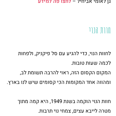
גן לאומי אביחיל –
לחצו פה למידע
חוות הנוי
לחוות הנוי, כדי להגיע עם סל פיקניק, ולפחות
לכמה שעות טובות.
המקום הקסום הזה, ראוי להרבה תשומת לב,
ומהווה אחד המקומות הכי קסומים שיש לנו בארץ.
חוות הנוי הוקמה בשנת 1949, היא קמה מתוך
מטרה לייבא עצים, צמחי נוי תרבות.