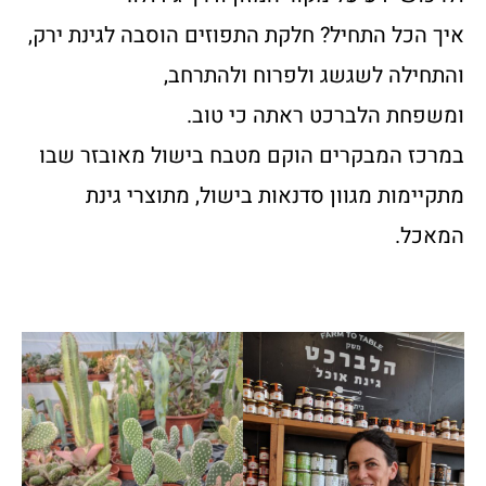
איך הכל התחיל? חלקת התפוזים הוסבה לגינת ירק,
והתחילה לשגשג ולפרוח ולהתרחב,
ומשפחת הלברכט ראתה כי טוב.
במרכז המבקרים הוקם מטבח בישול מאובזר שבו
מתקיימות מגוון סדנאות בישול, מתוצרי גינת
המאכל.