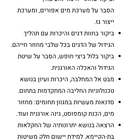
הסבר על מערכת מים אפורים, ומערכת
ייצור גז.
ביקור בחוות דגים והיכרות עם תהליך
הגידול של הדגים בכל שלבי מחזור חייהם.
ביקור בלול ביצי חופש, הסבר על שיטת
הגידול והאכלה האורגנית.
מבט אל המחלבה, היכרות ועיון בנושא
טכנולוגיות החליבה המתקדמות בתחום.
סדנאות מעשיות במגוון תחומים: מחזור
מים, הכנת קומפוסט, גינה אורגנית ועוד.
הרצאה בנושא יתרונותיה של החקלאות
בת-הקיימא, למידת יישום חלק משיטות