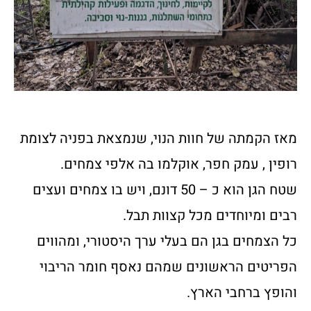
מאז הקמתה של חוות הנוי, שנמצאת בפניה לצומת
רופין , עמק חפר, אוקלמו בה אלפי צמחים.
שטח הגן הוא כ – 50 דונם, ויש בו צמחים ועצים
רבים ומיוחדים מכל קצוות תבל.
כל הצמחים בגן הם בעלי ערך היסטורי, ומהווים
הפריטים הראשונים שמהם נאסף חומר הריבוי
והופץ ברחבי הארץ.