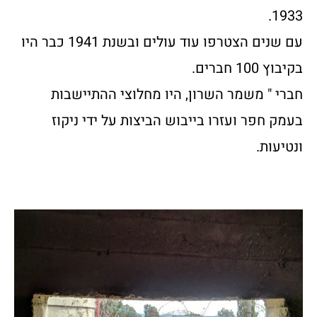
1933.
עם שנים הצטרפו עוד עולים ובשנת 1941 כבר היו
בקיבוץ 100 חברים.
חברי " משמר השרון, היו מחלוצי ההתיישבות
בעמק חפר ועזרו בייבוש הביצות על ידי ניקוז
ונטיעות.