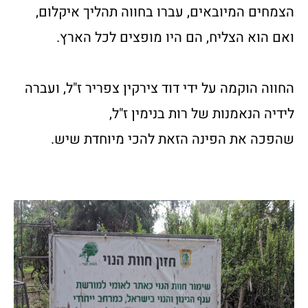
הצמחים המיובאים, עברו בחווה תהליך איקלום,
ואם הוא הצליח, הם היו מופצים לכל הארץ.
החווה הוקמה על ידי דוד צירקין צפריר ז"ל, ועברה
לידיה הנאמנות של רות בנימין ז"ל,
שהפכה את הפינה הזאת להכי מיוחדת שיש.