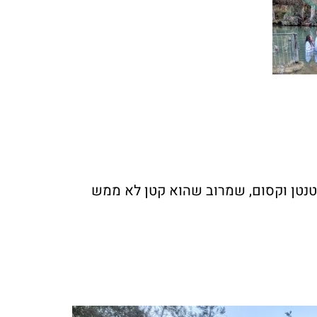
טנטן וקסום, שמרוב שהוא קטן לא ממש