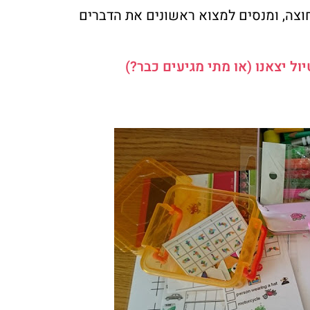
וצה, ומנסים למצוא ראשונים את הדברים
ול יצאנו (או מתי מגיעים כבר?)