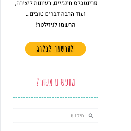
פרינטבלס חינמיים, רעיונות ליצירה,
ועוד הרבה דברים טובים…
הרשמו לניוזלטר!
להרשמה לבלוג
מחפשים משהו?
חיפוש
חיפוש