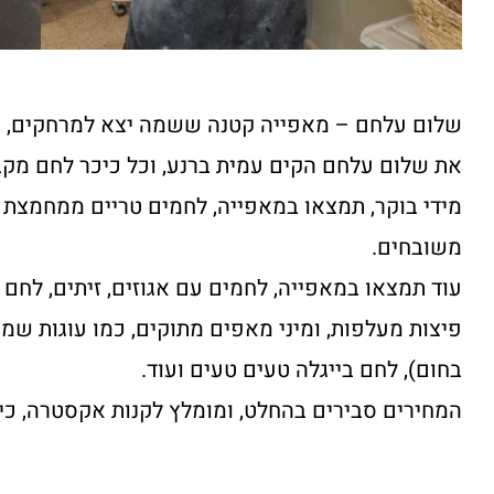
שלום עלחם – מאפייה קטנה ששמה יצא למרחקים, מ
את שלום עלחם הקים עמית ברנע, וכל כיכר לחם מקב
מידי בוקר, תמצאו במאפייה, לחמים טריים ממחמצת 
משובחים.
עוד תמצאו במאפייה, לחמים עם אגוזים, זיתים, לחם א
פיצות מעלפות, ומיני מאפים מתוקים, כמו עוגות שמר
בחום), לחם בייגלה טעים טעים ועוד.
המחירים סבירים בהחלט, ומומלץ לקנות אקסטרה, כי