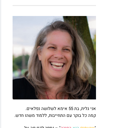
אני גלית, בת 55 אימא לשלושה נפלאים.
קמה כל בוקר עם התחייבות, ללמוד משהו חדש.