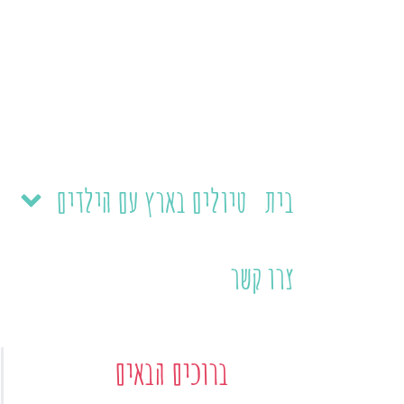
ילוג
תוכן
בית
טיולים בארץ עם הילדים
צרו קשר
ברוכים הבאים