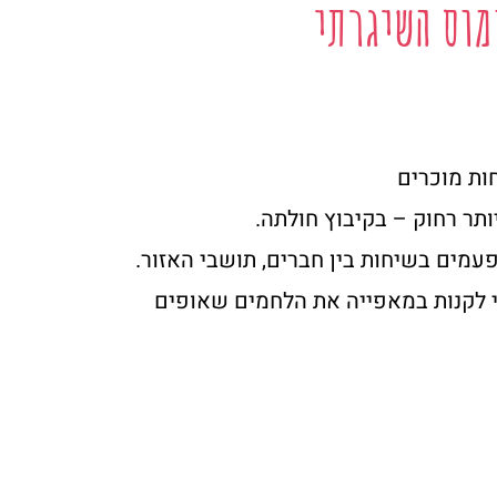
מוס השיגרתי
ות מוכרים
תר רחוק – בקיבוץ חולתה.
מים בשיחות בין חברים, תושבי האזור.
די לקנות במאפייה את הלחמים שאופים