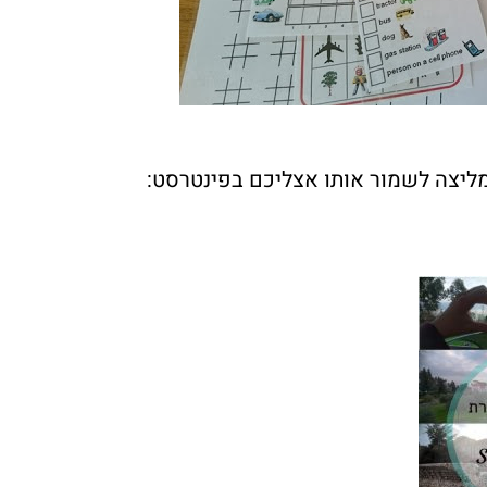
מליצה לשמור אותו אצליכם בפינטרסט: