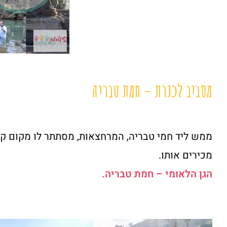
מסביב לכנרת – חמת טבריה
ממש ליד חמי טבריה, המרחצאות, מסתתר לו מקום ק
מכירים אותו.
הגן הלאומי – חמת טבריה.