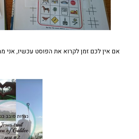
אם אין לכם זמן לקרוא את הפוסט עכשיו, אני מ