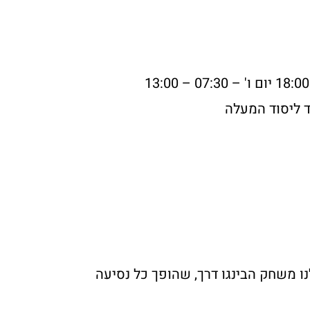
 ליסוד המעלה
ו משחק הבינגו דרך, שהופך כל נסיעה