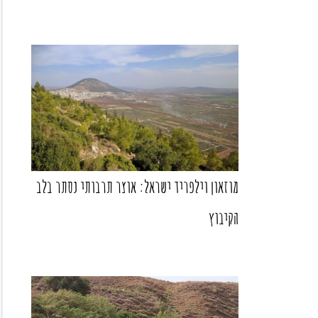
מוזאון וילפריד ישראל: אוצר תרבותי נסתר בלב
הקיבוץ