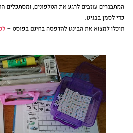
המתבגרים עוזבים לרגע את הטלפונים, ומסתכלים הח
כדי לסמן בבניגו.
תוכלו למצוא את הבינגו להדפסה בחינם בפוסט –
לטי