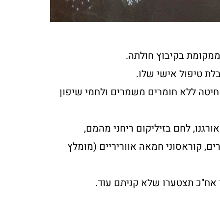
מקומת בקיבוץ חולתה.
לת טיפול אישי שלו.
חיטה ללא חומרים משמרים ולחמי שיפון
ורגנו, לחם בזיליקום ריחני מהמם,
ים, קוראסוני חמאה אווריריים (מומלץ
 אח"כ תצטערו שלא קניתם עוד.