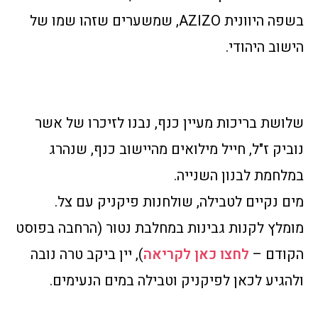
בשפה היוונית AZIZO, שמשערים שזהו שמו של
הישוב היהודי.
שלושת בריכות מעיין כנף, נבנו לזיכרו של אשר
נוביק ז"ל, חייל מילואים מהיישוב כנף, שנהרג
במלחמת לבנון השנייה.
מים נקיים לטבילה, שולחנות פיקניק עם צל.
מומלץ לקנות גבינות במחלבת נטור (הרחבה בפוסט
הקודם –
לחצו כאן לקריאה
), יין ביקב טרה נובה
ולהגיע לכאן לפיקניק וטבילה במים הנעימים.