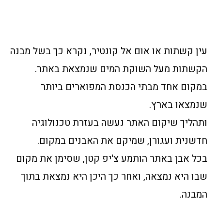
עין קשתות או אום אל קונטיר, נקרא כך בשל מבנה
הקשתות מעל השוקת המים שנמצאת באתר.
במקום אחד מבתי הכנסת המפוארים ביותר
שנמצאו בארץ.
ותהליך שיקום האתר נעשה בעזרת טכנולוגיה
חדשנית ועגורן, שמיקם את האבנים במקום.
בכל אבן באתר הותמע צ'יפ קטן, שסימן את מקום
שבו היא נמצאה, ואחר כך היכן היא נמצאת בתוך
המבנה.