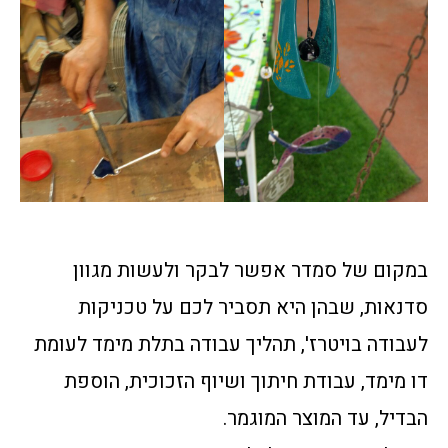
במקום של סמדר אפשר לבקר ולעשות מגוון
סדנאות, שבהן היא תסביר לכם על טכניקות
לעבודה בויטרז', תהליך עבודה בתלת מימד לעומת
דו מימד, עבודת חיתוך ושיוף הזכוכית, הוספת
הבדיל, עד המוצר המוגמר.