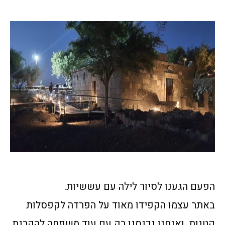
הפעם הגענו לסיור לילה עם עששיות.
באתר עצמו הקפידו מאוד על הפרדה לקפסלות
קטנות, ואנחנו נכנסנו רק עם עוד משפחה להקרנת