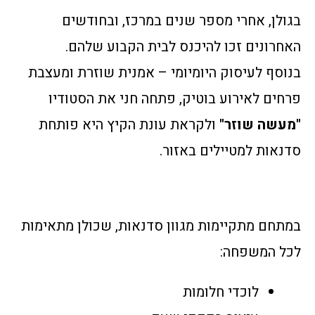
בגולן, אחרי מספר שנים במרכז, ובחודשים
האחרונים זכו להיכנס לבית הקבוע שלהם.
בנוסף לעיסוק היומיומי – אמנית שוזרת ומעצבת
פרחים לאירוע בוטיק, פתחה חני את הסטודיו
"מעשה שוזר"
ולקראת עונת הקיץ היא פותחת
סדנאות למטיילים באזור.
במתחם מתקיימות מגוון סדנאות, שכולן מתאימות
לכל המשפחה:
לוכדי חלומות