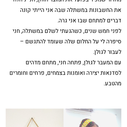
את החשבונות במשתלה שבה אני הייתי קונה
דברים למתחם שבו אני גרה.
לפני חמש שנים, כשהגעתי לשלם במשתלה, חני
סיפרה לי על החלום שלה שעומד להתגשם –
לעבור לגולן.
עם המעבר לגולן, פתחה חני, מתחם מדהים
לסדנאות יצירה ואומנות בצמחים, פרחים וחומרים
מהטבע.