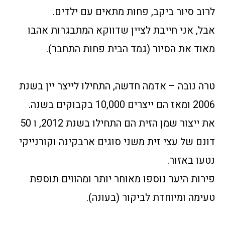
לרוב סיור ביקב, פחות מתאים עם ילדים.
אבל, אני חייבת לציין שדווקא המתבגרות אהבו
מאוד את הסיור (גמד הבית פחות התחבר).
טרה נובה – אדמה חדשה, התחילו לייצר יין בשנת
2006 ומאז הם ייצרים 10,000 בקבוקים בשנה.
את ייצור שמן הזית הם התחילו בשנת 2012, ו 50
דונם של עצי זית משני סוגים ארבקינה וקורנייקי
נטעו באזור.
פירות היער נוספו מאוחר יותר ומהווים תוספת
טעימה ומיוחדת לביקור (בעונה).