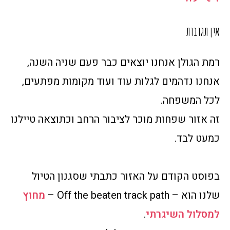
אין תגובות
רמת הגולן אנחנו יוצאים כבר פעם שניה השנה,
אנחנו נדהמים לגלות עוד ועוד מקומות מפתעים,
לכל המשפחה.
זה אזור שפחות מוכר לציבור הרחב וכתוצאה טיילנו
כמעט לבד.
בפוסט הקודם על האזור כתבתי שסגנון הטיול
שלנו הוא – Off the beaten track path –
מחוץ
למסלול השיגרתי
.