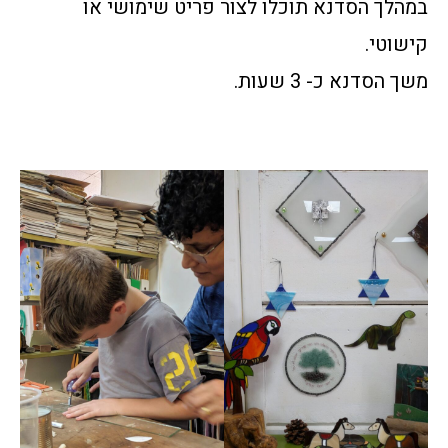
במהלך הסדנא תוכלו לצור פריט שימושי או
קישוטי.
משך הסדנא כ- 3 שעות.