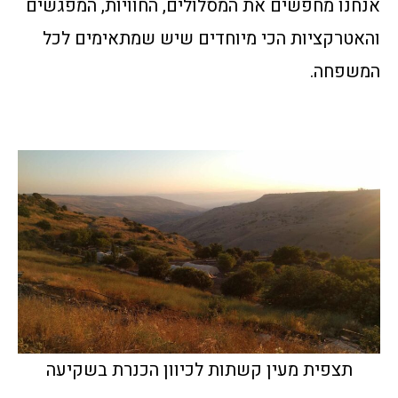
אנחנו מחפשים את המסלולים, החוויות, המפגשים
והאטרקציות הכי מיוחדים שיש שמתאימים לכל
המשפחה.
תצפית מעין קשתות לכיוון הכנרת בשקיעה