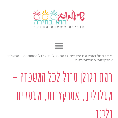
ילוג
תוכן
בית
»
טיול בארץ עם הילדים
»
רמת הגולן טיול לכל המשפחה – מסלולים,
אטרקציות, מסעדות ולינה
רמת הגולן טיול לכל המשפחה –
מסלולים, אטרקציות, מסעדות
ולינה