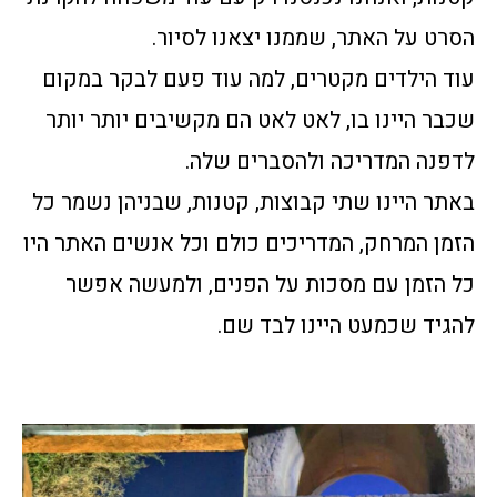
הסרט על האתר, שממנו יצאנו לסיור.
עוד הילדים מקטרים, למה עוד פעם לבקר במקום
שכבר היינו בו, לאט לאט הם מקשיבים יותר יותר
לדפנה המדריכה ולהסברים שלה.
באתר היינו שתי קבוצות, קטנות, שבניהן נשמר כל
הזמן המרחק, המדריכים כולם וכל אנשים האתר היו
כל הזמן עם מסכות על הפנים, ולמעשה אפשר
להגיד שכמעט היינו לבד שם.