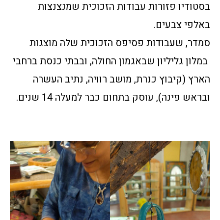
בסטודיו פזורות עבודות הזכוכית שמנצנצות
באלפי צבעים.
סמדר, שעבודות פסיפס הזכוכית שלה מוצגות
במלון גליליון שבאגמון החולה, ובבתי כנסת ברחבי
הארץ (קיבוץ כנרת, מושב רוויה, נתיב העשרה
ובראש פינה), עוסק בתחום כבר למעלה 14 שנים.