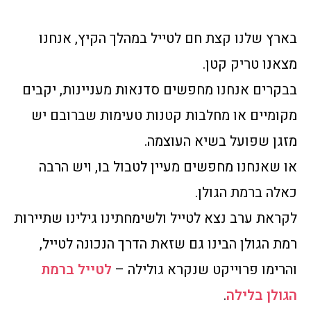
בארץ שלנו קצת חם לטייל במהלך הקיץ, אנחנו
מצאנו טריק קטן.
בבקרים אנחנו מחפשים סדנאות מעניינות, יקבים
מקומיים או מחלבות קטנות טעימות שברובם יש
מזגן שפועל בשיא העוצמה.
או שאנחנו מחפשים מעיין לטבול בו, ויש הרבה
כאלה ברמת הגולן.
לקראת ערב נצא לטייל ולשימחתינו גילינו שתיירות
רמת הגולן הבינו גם שזאת הדרך הנכונה לטייל,
והרימו פרוייקט שנקרא גולילה –
לטייל ברמת
הגולן בלילה
.