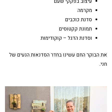
עיצוב בפקקי שעם
מקרמה
סדנת כוכבים
תמונת קקטוסים
וסדנת הדגל – קוקודימות
את הבוקר החם עשינו בחדר הסדנאות הנעים של
חני.