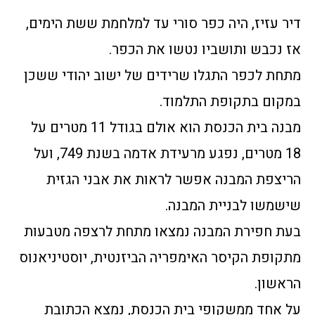
דיר עזיז, היה כפר סורי עד למלחמת ששת הימים,
אז נכבש ותושביו נטשו את הכפר.
מתחת לכפר התגלו שרידים של ישוב יהודי ששכן
במקום בתקופת התלמוד.
מבנה בית הכנסת הוא אולם בגודל 11 מטרים על
18 מטרים, נפגע מרעידת אדמה בשנת 749, ועל
הריצפת המבנה אפשר לראות את אבני הגזית
שישמשו לבניית המבנה.
בעת חפירת המבנה נמצאו מתחת לרצפה מטבעות
מתקופת הקיסר האימפריה הביזנטית, יוסטיניאנוס
הראשון.
על אחד ממשקופי בית הכנסת, נמצא הכתובת