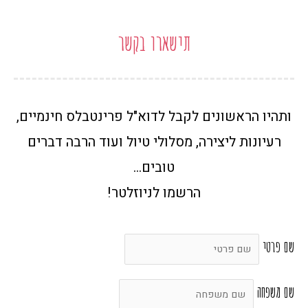
תישארו בקשר
ותהיו הראשונים לקבל לדוא"ל פרינטבלס חינמיים,
רעיונות ליצירה, מסלולי טיול ועוד הרבה דברים
טובים…
הרשמו לניוזלטר!
שם פרטי
שם משפחה