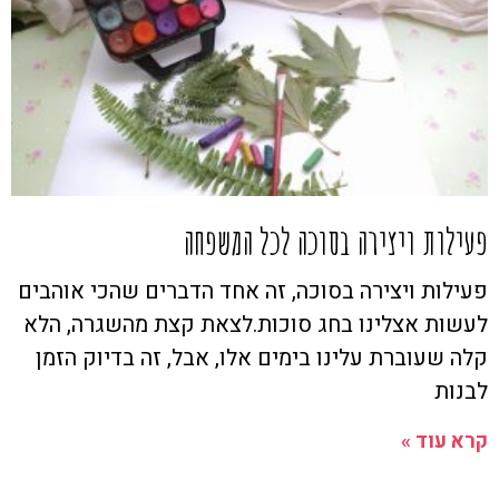
פעילות ויצירה בסוכה לכל המשפחה
פעילות ויצירה בסוכה, זה אחד הדברים שהכי אוהבים
לעשות אצלינו בחג סוכות.לצאת קצת מהשגרה, הלא
קלה שעוברת עלינו בימים אלו, אבל, זה בדיוק הזמן
לבנות
קרא עוד »