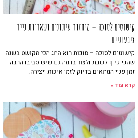
קישוטים לסוכה – מיחזור עיתונים ושאריות נייר
ציבעוניים
קישוטים לסוכה – סוכות הוא החג הכי מקושט בשנה
שהכי כייף לשבת ולצור בו.מה גם שיש סביבו הרבה
זמן פנוי המתאים בדיוק לזמן איכות ויצירה.
קרא עוד »