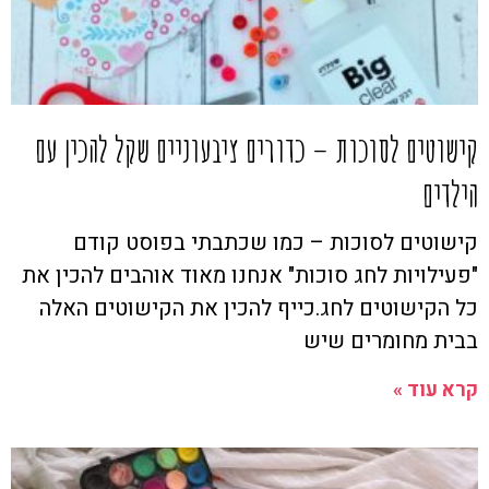
קישוטים לסוכות – כדורים ציבעוניים שקל להכין עם
הילדים
קישוטים לסוכות – כמו שכתבתי בפוסט קודם
"פעילויות לחג סוכות" אנחנו מאוד אוהבים להכין את
כל הקישוטים לחג.כייף להכין את הקישוטים האלה
בבית מחומרים שיש
קרא עוד »