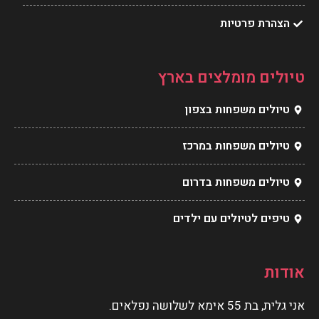
הצהרת פרטיות
טיולים מומלצים בארץ
טיולים משפחות בצפון
טיולים משפחות במרכז
טיולים משפחות בדרום
טיפים לטיולים עם ילדים
אודות
אני גלית, בת 55 אימא לשלושה נפלאים.