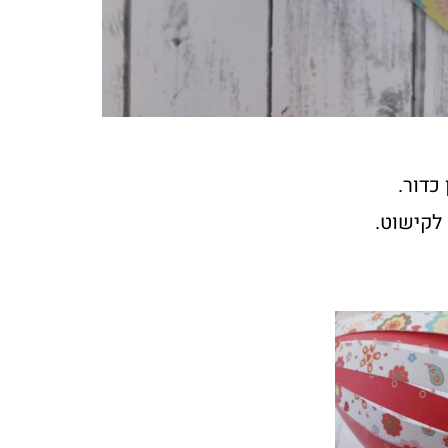
כדור.
לקישוט.