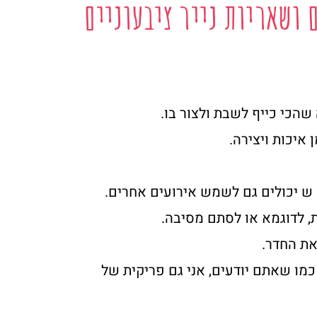
 ושאריות נייר ציבעוניים
הכי כייף לשבת ולצור בו.
איכות ויצירה.
 ש יכולים גם לשמש אירועים אחרים.
ת, לדוגמא או לסתם מסיבה.
את החדר.
 כמו שאתם יודעים, אני גם פריקית של