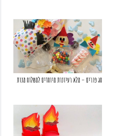
חג פורים – מלא רעיונות מיוחדים למשלוח מנות