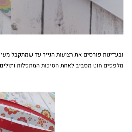
ובעדינות פורסים את רצועות הנייר עד שמתקבל מעין 
מלפפים חוט מסביב לאחת הסיכות המתפלות ותולים 