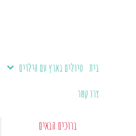
ילוג
תוכן
בית
טיולים בארץ עם הילדים
צרו קשר
ברוכים הבאים