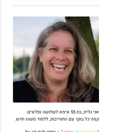
אני גלית, בת 55 אימא לשלושה נפלאים.
קמה כל בוקר עם התחייבות, ללמוד משהו חדש.