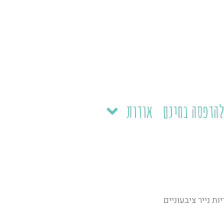
הדפסה בחינם
אודות
ת נייר ציבעוניים