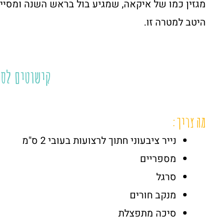
מגזין כמו של איקאה, שמגיע בול בראש השנה ומסי
היטב למטרה זו.
קישוטים לסו
מה צריך:
נייר ציבעוני חתוך לרצועות בעובי 2 ס"מ
מספריים
סרגל
מנקב חורים
סיכה מתפצלת