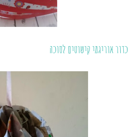
כדור אוריגמי קישוטים לסוכה