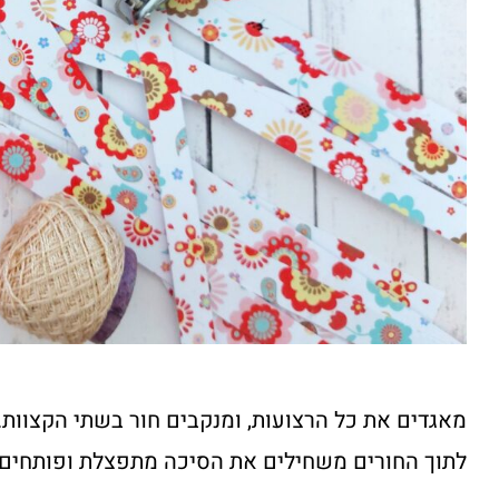
מאגדים את כל הרצועות, ומנקבים חור בשתי הקצוות.
לתוך החורים משחילים את הסיכה מתפצלת ופותחים