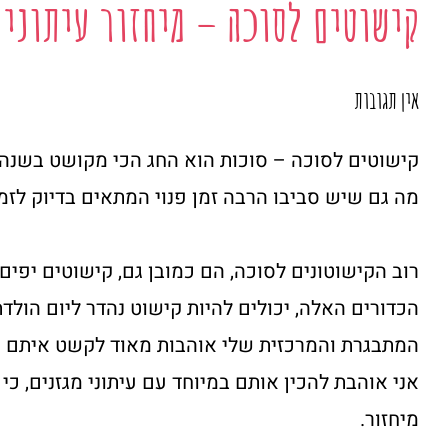
קישוטים לסוכה – מיחזור עיתונים
אין תגובות
קישוטים לסוכה – סוכות הוא החג הכי מקושט בשנה ש
מה גם שיש סביבו הרבה זמן פנוי המתאים בדיוק לזמן 
רוב הקישוטונים לסוכה, הם כמובן גם, קישוטים יפים
הכדורים האלה, יכולים להיות קישוט נהדר ליום הולד
המתבגרת והמרכזית שלי אוהבות מאוד לקשט איתם 
אני אוהבת להכין אותם במיוחד עם עיתוני מגזנים, כי
מיחזור.