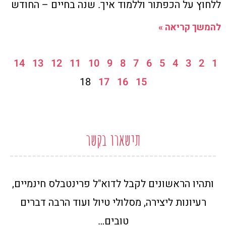
ללחוץ על הכפתור וללמוד איך. שנה בחיים – החודש
להמשך קריאה »
14
13
12
11
10
9
8
7
6
5
4
3
2
1
18
17
16
15
תישארו בקשר
ותהיו הראשונים לקבל לדוא"ל פרינטבלס חינמיים,
רעיונות ליצירה, מסלולי טיול ועוד הרבה דברים
טובים…