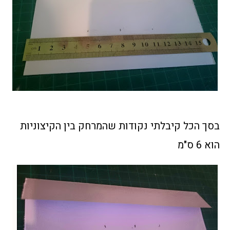
בסך הכל קיבלתי נקודות שהמרחק בין הקיצוניות
הוא 6 ס"מ