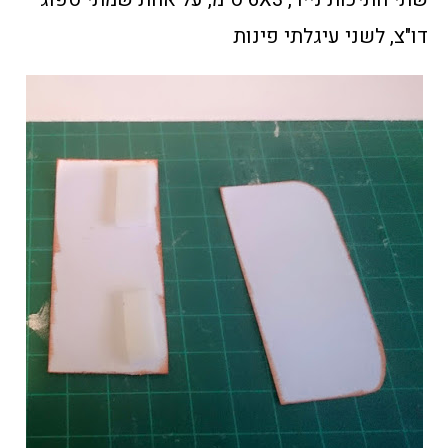
דו"צ, לשני עיגלתי פינות