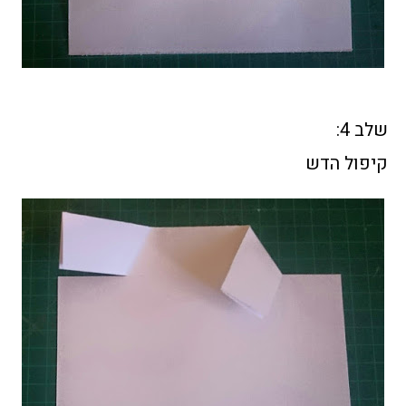
שלב 4:
קיפול הדש