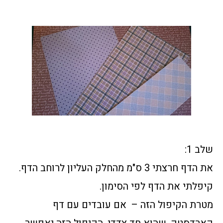
שלב 1:
את הדף חרצתי 3 ס"מ מהחלק העליון לרוחב הדף.
קיפלתי את הדף לפי הסימון.
מטרת הקיפול הזה – אם עובדים עם דף