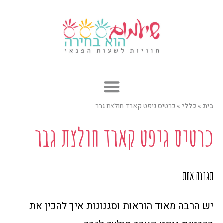
ילוג
תוכן
בית
»
כללי
»
כרטיס גיפט קארד חולצת גבר
כרטיס גיפט קארד חולצת גבר
תגובה אחת
יש הרבה מאוד הוראות וסגנונות איך להכין את