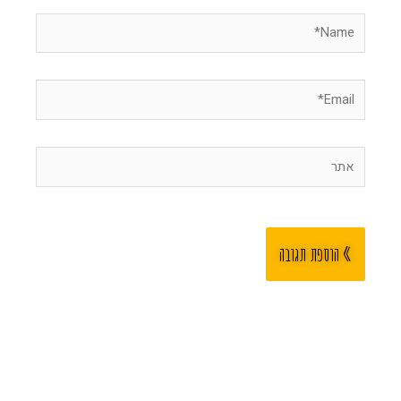
Name*
Email*
אתר