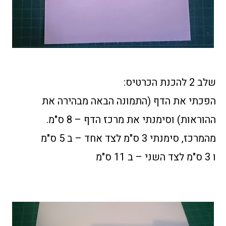
שלב 2 להכנת הכרטיס:
הפכתי את הדף (התמונה הבאה מבהירה את
ההוראות) וסימנתי את מרכז הדף – 8 ס"מ.
מהמרכז, סימנתי 3 ס"מ לצד אחד – ב 5 ס"מ
ו 3 ס"מ לצד השני – ב 11 ס"מ