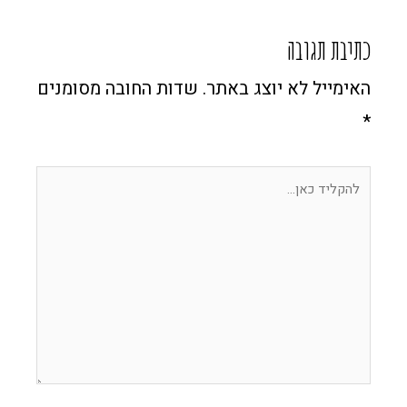
כתיבת תגובה
האימייל לא יוצג באתר.
שדות החובה מסומנים
*
להקליד
כאן...