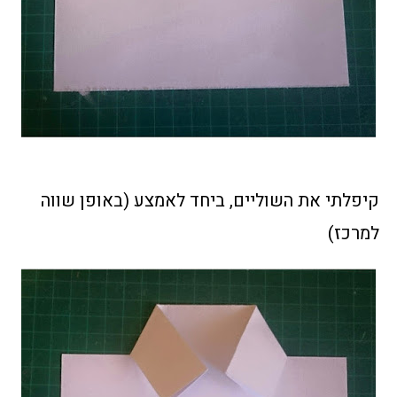
קיפלתי את השוליים, ביחד לאמצע (באופן שווה
למרכז)