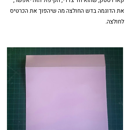
קארדסטק, שהוא חד צדדי, הקיפול הזה יאפשר,
את הדוגמה בדש החולצה מה שיהפוך את הכרטיס
לחולצה.