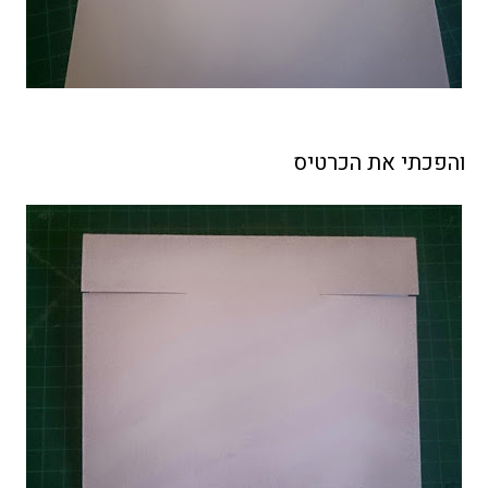
והפכתי את הכרטיס