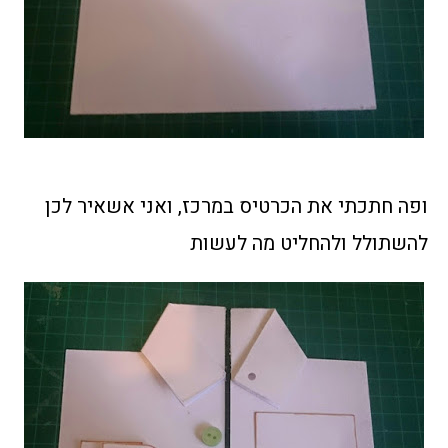
ופה חתכתי את הכרטיס במרכז, ואני אשאיר לכן
להשתולל ולהחליט מה לעשות