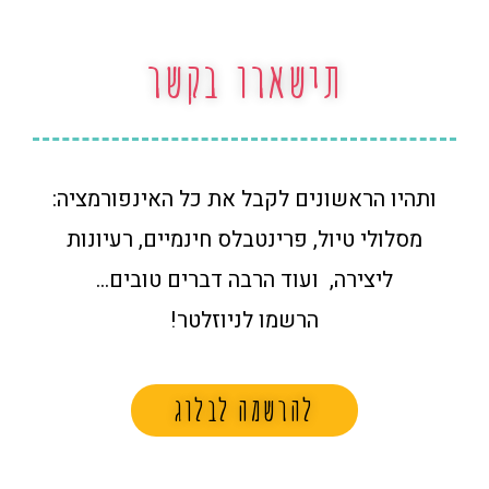
תישארו בקשר
ותהיו הראשונים לקבל את כל האינפורמציה:
מסלולי טיול, פרינטבלס חינמיים, רעיונות
ליצירה, ועוד הרבה דברים טובים…
הרשמו לניוזלטר!
להרשמה לבלוג