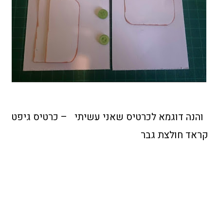
והנה דוגמא לכרטיס שאני עשיתי – כרטיס גיפט
קראד חולצת גבר