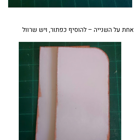
אחת על השנייה – להוסיף כפתור, ויש שרוול