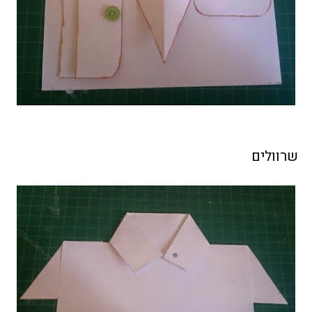
שרוולים