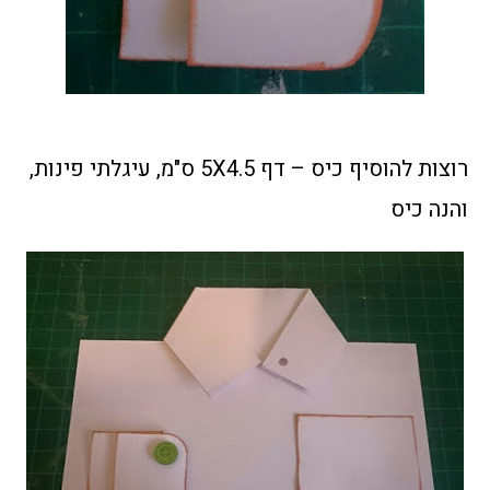
רוצות להוסיף כיס – דף 5X4.5 ס"מ, עיגלתי פינות,
והנה כיס