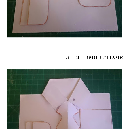
אפשרות נוספת – עניבה