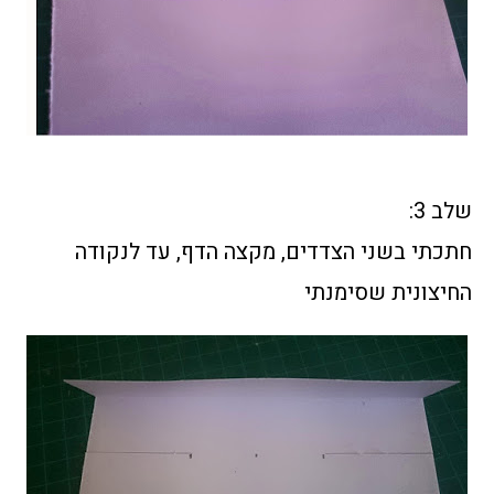
שלב 3:
חתכתי בשני הצדדים, מקצה הדף, עד לנקודה
החיצונית שסימנתי