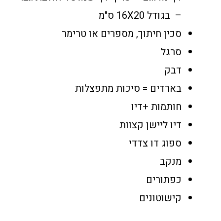
– בגודל 16X20 ס"מ
סכין חיתוך, מספרים או טרימר
סרגל
דבק
בארדים = סיכות מתפצלות
חותמות +דיו
דיו ליישן קצוות
ספוג דו צדדי
מנקב
כפתורים
קישוטונים