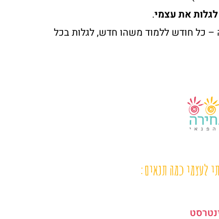
לגלות את עצמי
.
 – כל חודש ללמוד משהו חדש, לגלות בכל
י לעצמי כמה תנאים:
נטרסט