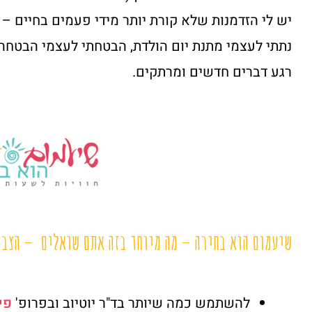
יש לי הזדמנות שלא קורת יותר מידי פעמים בחיים –
נתתי לעצמי מתנת יום הולדת, הבטחתי לעצמי הבטחה
רגע דברים חדשים ומרתקים.
שיעמום הוא בחירה – מה מיוחד בזה אתם שואלים – הצבת
להשתמש כמה שיותר בד"ר יוטיוב ובפרופ'
פי