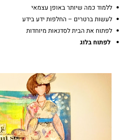
ללמוד כמה שיותר באופן עצמאי
לעשות ברטרים – החלפות ידע בידע
לפתוח את הבית לסדנאות מיוחדות
לפתוח בלוג