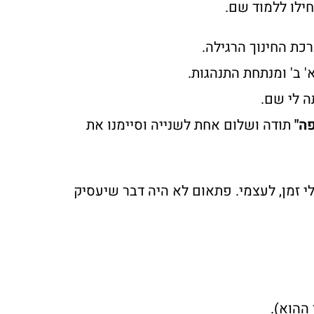
ילו ללמוד שם.
כת החינוך הרגילה.
א' ב' ומנתחת התנהגות.
ה לי שם.
פה"
תודה ושלום אחת לשנייה וסיימנו את
 שנים, של תעסוקה 24/7, התפנה לי זמן, לעצמי. פתאום לא היה דבר שיעסיק