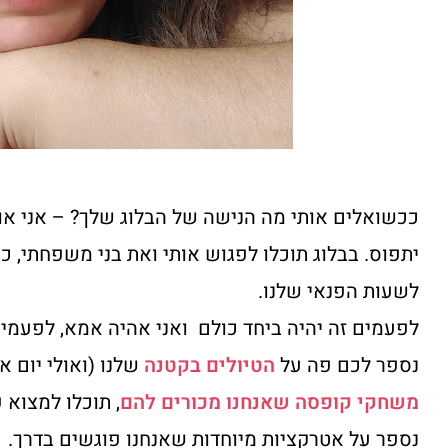
ככשואלים אותי מה הנישה של הבלוג שלך? – אני אומ
יתפוס. בבלוג תוכלו לפגוש אותי ואת בני משפחתי, כש
לשעות הפנאי שלנו.
לפעמים זה יהיה ביחד כולם ואני אהיה אמא, לפעמים 
נספר לכם פה על
הטיולים בקטנה
שלנו (ואולי יום א
משחקי קופסה שאנחנו מכורים להם
, תוכלו למצוא 
נספר על אטרקציות מיוחדות שאנחנו פוגשים בדרך.