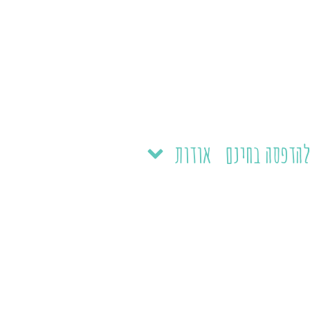
הדפסה בחינם
אודות