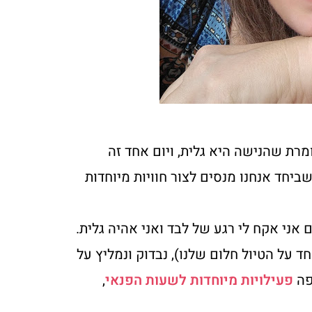
רת שהנישה היא גלית, ויום אחד זה
ביחד אנחנו מנסים לצור חוויות מיוחדות
אני אקח לי רגע של לבד ואני אהיה גלית.
חד על הטיול חלום שלנו), נבדוק ונמליץ על
פה
פעילויות מיוחדות לשעות הפנאי
,