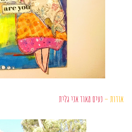
אודות –
נעים מאוד אני גלית