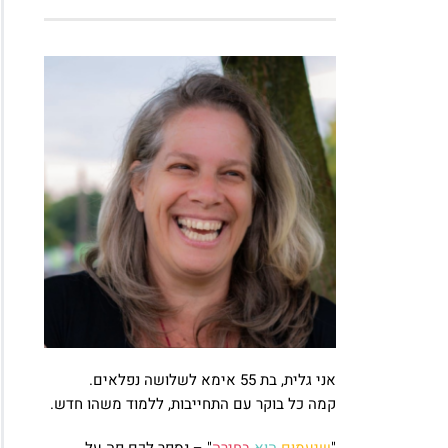
אני גלית, בת 55 אימא לשלושה נפלאים.
קמה כל בוקר עם התחייבות, ללמוד משהו חדש.