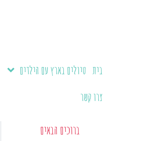
ילוג
תוכן
בית
טיולים בארץ עם הילדים
צרו קשר
ברוכים הבאים