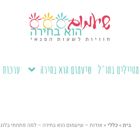
מטיילים בחו"ל
שיעמום הוא בחירה
ערכות ל
בית
»
כללי
»
אודות – שיעמום הוא בחירה – למה פתחתי בלוג