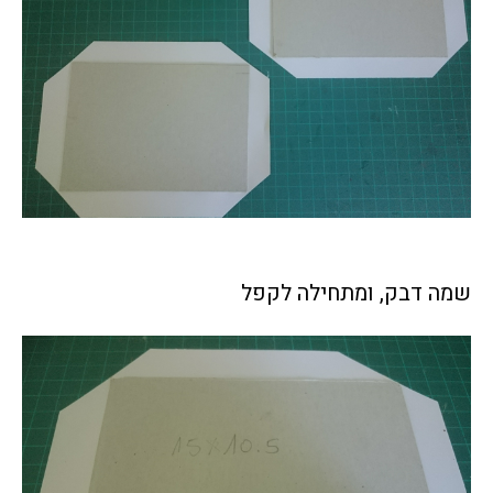
שמה דבק, ומתחילה לקפל