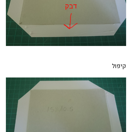
קיפול