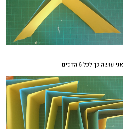
אני עושה כך לכל 6 הדפים