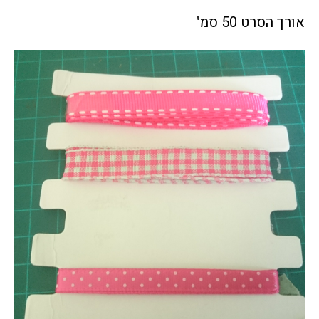
אורך הסרט 50 סמ"