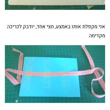
אני מקפלת אותו באמצע, חצי אחד, יודבק לכריכה
מקדימה