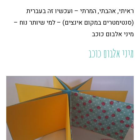
ראיתי, אהבתי, המרתי – ועכשיו זה בעברית
(סנטימטרים במקום אינצים) – למי שיותר נוח –
מיני אלבום כוכב
מיני אלבום כוכב