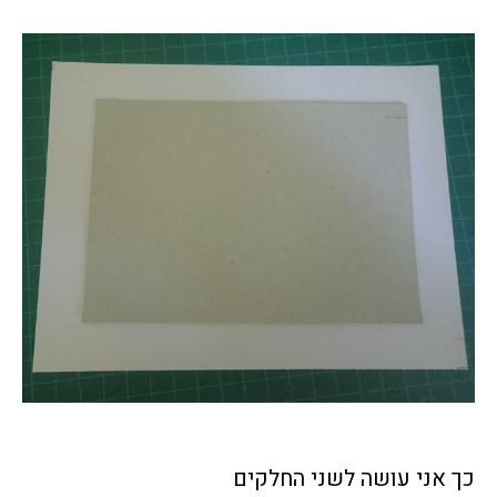
כך אני עושה לשני החלקים