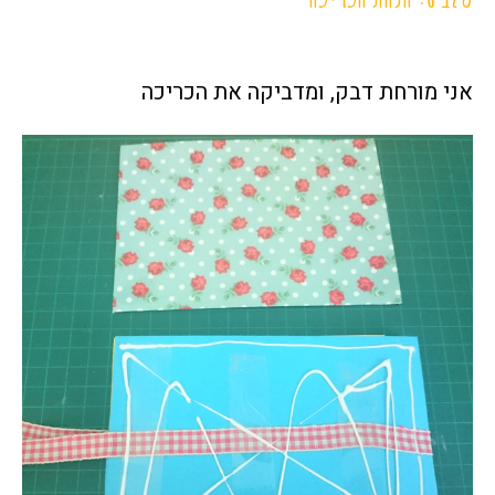
אני מורחת דבק, ומדביקה את הכריכה