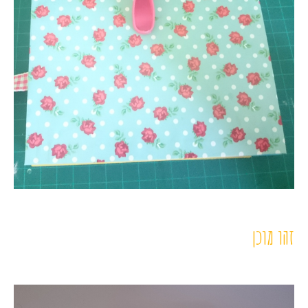
זהו מוכן