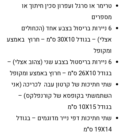
טרימר או סרגל ועפרון סכין חיתוך או
מספרים
6 ניירות בריסול בצבע אחד (הכחולים
אצלי) – בגודל 30X10 ס"מ – חרוץ באמצע
ומקופל
6 ניירות בריסטול בצבע שני (צהוב אצלי) –
בגודל 26X10 ס"מ – חרוץ באמצע ומקופל
שתי חתיכות של קרטון עבה לכריכה (אני
השתמשתי בקופסא של קורנפלקס) –
בגודל 10X15 ס"מ
שתי חתיכות דפי נייר מדוגמים – בגודל
19X14 ס"מ