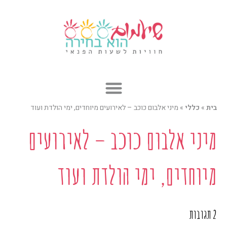
ילוג
תוכן
בית
»
כללי
»
מיני אלבום כוכב – לאירועים מיוחדים, ימי הולדת ועוד
מיני אלבום כוכב – לאירועים
מיוחדים, ימי הולדת ועוד
2 תגובות