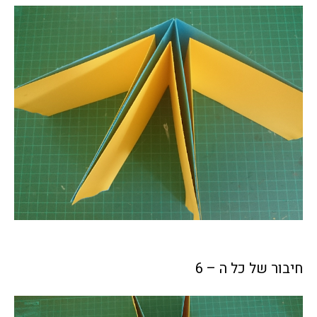
חיבור של כל ה – 6