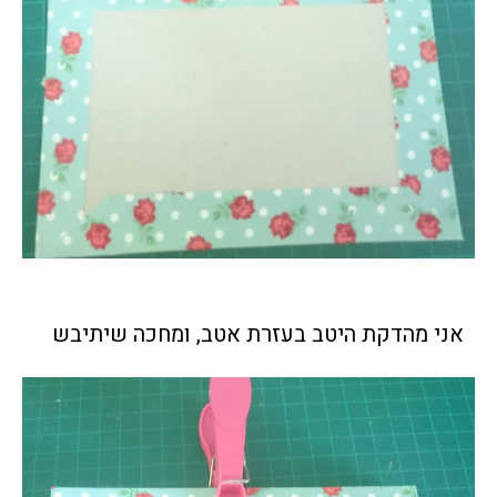
אני מהדקת היטב בעזרת אטב, ומחכה שיתיבש