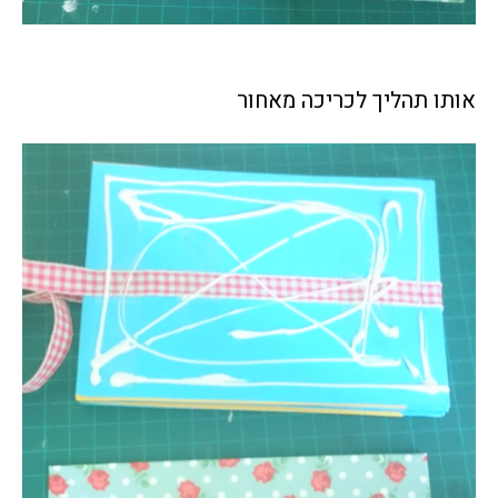
אותו תהליך לכריכה מאחור