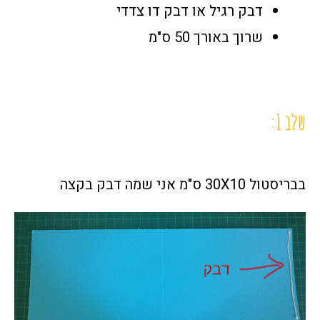
דבק רגיל או דבק דו צדדי
שרוך באורך 50 ס"מ
שלב 1:
בבריסטול 30X10 ס"מ אני שמה דבק בקצה