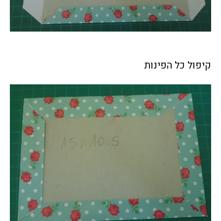
קיפול כל הפינות