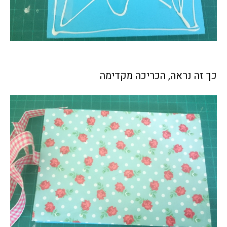
כך זה נראה, הכריכה מקדימה