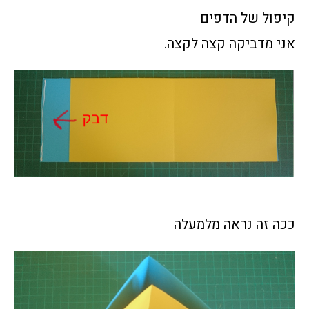
קיפול של הדפים
אני מדביקה קצה לקצה.
ככה זה נראה מלמעלה