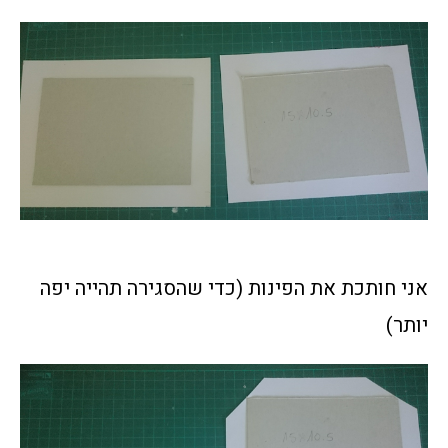
אני חותכת את הפינות (כדי שהסגירה תהייה יפה
יותר)