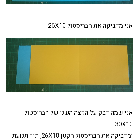
אני מדביקה את הבריסטול 26X10
אני שמה דבק על הקצה השני של הבריסטול
30X10
ומדביקה את הבריסטול הקטן 26X10, תוך תנועת