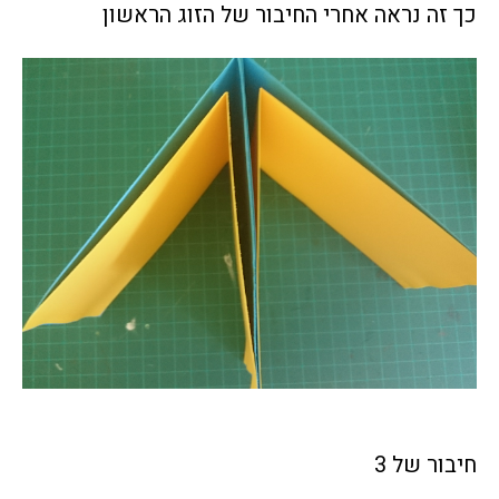
כך זה נראה אחרי החיבור של הזוג הראשון
חיבור של 3