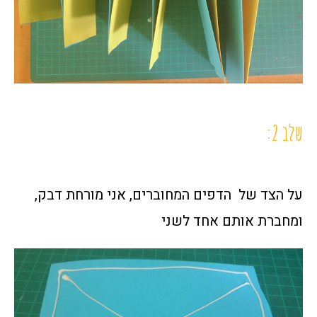
שלב 2:
על הצד של הדפים המחוברים, אני מורחת דבק,
ומחברת אותם אחד לשני