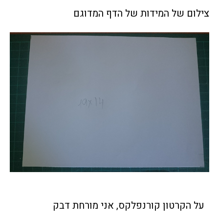
צילום של המידות של הדף המדוגם
על הקרטון קורנפלקס, אני מורחת דבק