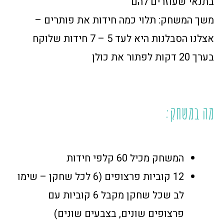
בתנאי שעוזרים להם
משך המשחק: תלוי כמה חידות את פותרים –
אצלנו הסבלנות היא לעד 5 – 7 חידות שלוקח
בערך 20 דקות לפתור את כולן
מה במשחק:
המשחק מכיל 60 קלפי חידות
12 קוביות פרצופים (6 לכל שחקן – שימו
לב שכל שחקן מקבל 6 קוביות עם
פרצופים שונים, בצבעים שונים)