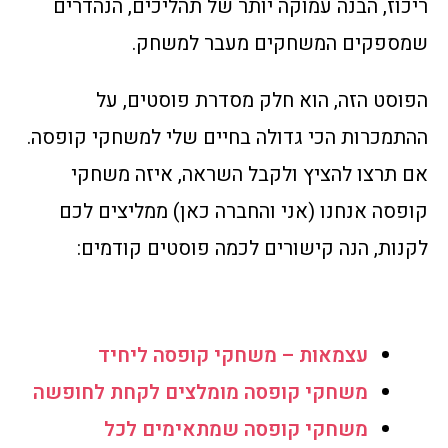
ריכוז, הבנה עמוקה יותר של תהליכים, הנהדרים
שמספקים המשחקים מעבר למשחק.
הפוסט הזה, הוא חלק מסדרת פוסטים, על
ההתמכרות הכי גדולה בחיים שלי למשחקי קופסה.
אם תרצו להציץ ולקבל השראה, איזה משחקי
קופסה אנחנו (אני והחברה כאן) ממליצים לכם
לקנות, הנה קישורים לכמה פוסטים קודמים:
עצמאות – משחקי קופסה ליחיד
משחקי קופסה מומלצים לקחת לחופשה
משחקי קופסה שמתאימים לכל