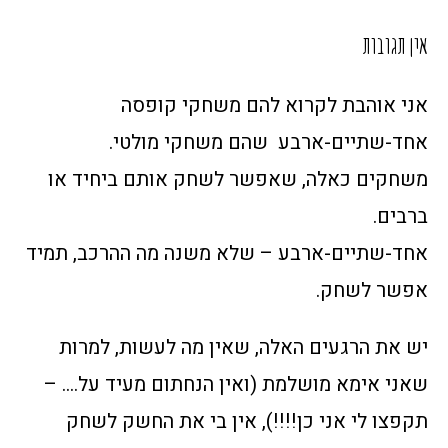
אין תגובות
אני אוהבת לקרוא להם משחקי קופסה
אחד-שתיים-ארבע שהם משחקי מולטי.
משחקים כאלה, שאפשר לשחק אותם ביחיד או
ברבים.
אחד-שתיים-ארבע – שלא משנה מה ההרכב, תמיד
אפשר לשחק.
יש את הרגעים האלה, שאין מה לעשות, למרות
שאני אימא מושלמת (ואין הנחתום מעיד על…. –
תקפצו לי אני כן!!!!), אין בי את החשק לשחק