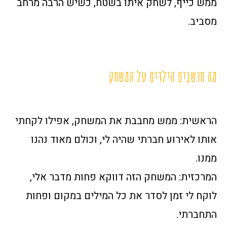
ממש כייף, לשחק איתו בשטח, כשיש הרבה מרחב
מסביב.
מה חושבים הילדים על המשחק
הראשית: ממש מחבבת את המשחק, אפילו לקחתי
אותו לאירוע חברתי שהיה לי, וכולם מאוד נהנו
ממנו.
המרכזית: המשחק הזה דווקא פחות מדבר אלי,
לוקח לי זמן לסדר את כל המילים במקום ופחות
התחברתי.