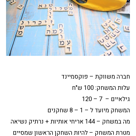
חברה משווקת – פוקסמיינד
עלות המשחק: 100 ש"ח
גילאיים – 7 – 120
המשחק מיועד ל – 1 – 8 שחקנים
מה במשחק – 144 אריחי אותיות + נרתיק נשיאה
מטרת המשחק – להיות השחקן הראשון שמסיים