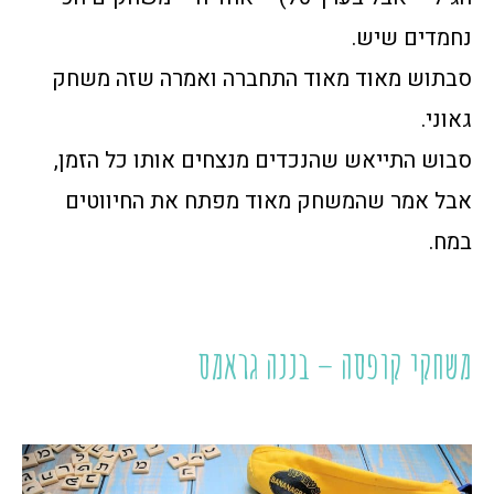
נחמדים שיש.
סבתוש מאוד מאוד התחברה ואמרה שזה משחק
גאוני.
סבוש התייאש שהנכדים מנצחים אותו כל הזמן,
אבל אמר שהמשחק מאוד מפתח את החיווטים
במח.
משחקי קופסה – בננה גראמס