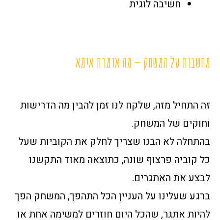
חשיבה לוגית
מחשבות על המשחק – מה אומרת אימא
זה התחיל מזה, שלקח לנו זמן להבין מה הדרישות
וחוקים של המשחק.
בהתחלה לא הבנו שצריך לחלק את הקוביות שעל
כל קוביה פרצוף שונה, כתוצאה מאוד התקשנו
לבצע את האתגרים.
ברגע שעלינו על העניין הכל התהפך, המשחק הפך
להיות אתגר, שהכל היום חוזרים למשימה אחת או