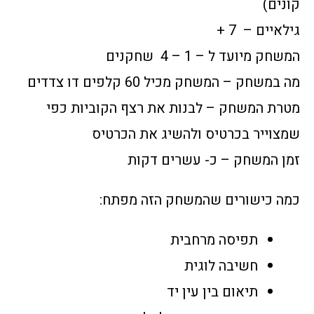
קונים)
גילאיים – 7 +
המשחק מיועד ל – 1 – 4 שחקנים
מה במשחק – המשחק מכיל 60 קלפים דו צדדים
מטרת המשחק – לבנות את רצף הקוביות כפי
שמצוייר בכרטיס ולהשיג את הכרטיס
זמן המשחק – כ- עשרים דקות
כמה כישורים שהמשחק הזה מפתח:
תפיסה מרחבית
חשיבה לוגית
תיאום בין עין יד