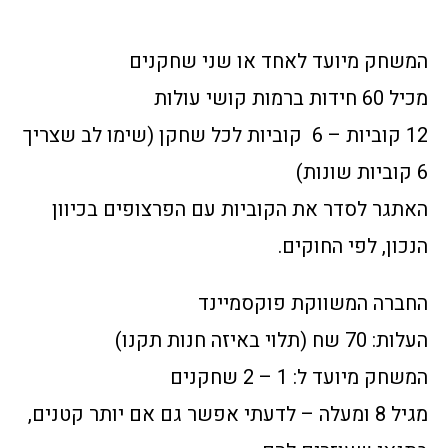
המשחק מיועד לאחד או שני שחקנים
מכיל 60 חידות ברמות קושי עולות
12 קוביות – 6 קוביות לכל שחקן (שימו לב שצריך
6 קוביות שונות)
האתגר לסדר את הקוביות עם הפרצופים בכיוון
הנכון, לפי החוקים.
החברה המשווקת פוקסמיינד
העלות: 70 שח (תלוי באיזה חנות תקנו)
המשחק מיועד ל: 1 – 2 שחקנים
מגיל 8 ומעלה – לדעתי אפשר גם אם יותר קטנים,