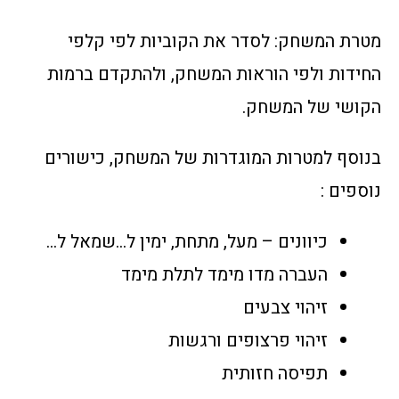
מטרת המשחק: לסדר את הקוביות לפי קלפי
החידות ולפי הוראות המשחק, ולהתקדם ברמות
הקושי של המשחק.
בנוסף למטרות המוגדרות של המשחק, כישורים
נוספים :
כיוונים – מעל, מתחת, ימין ל…שמאל ל…
העברה מדו מימד לתלת מימד
זיהוי צבעים
זיהוי פרצופים ורגשות
תפיסה חזותית