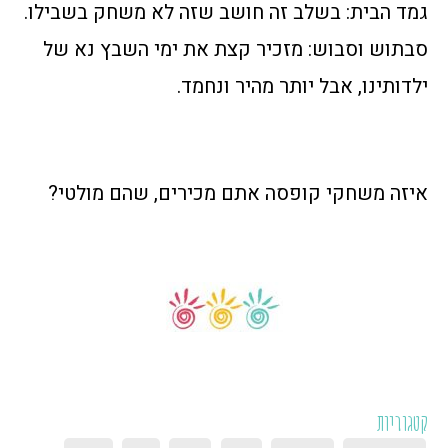
גמד הבית: בשלב זה חושב שזה לא משחק בשבילו.
סבתוש וסבוש: מזכיר קצת את ימי השבץ נא של
ילדותינו, אבל יותר מהיר ונחמד.
איזה משחקי קופסה אתם מכירים, שהם מולטי?
קטגוריות