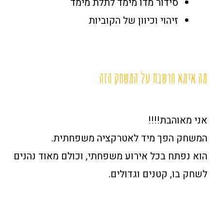
סידור מדו מימד לתלת מימד
זיהוי וכיוון של הקוביות
מה אימא חושבת על המשחק הזה
אני מאוהבת!!!!
המשחק הפך מיד לאטרקציה משפחתית.
הוא נפתח בכל אירוע משפחתי, וכולם מאוד נהנים
לשחק בו, קטנים וגדולים.