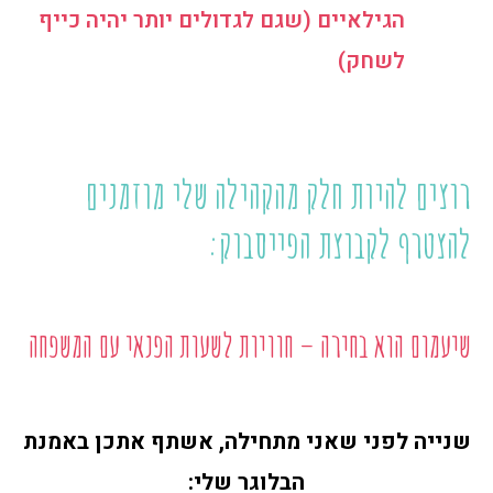
הגילאיים (שגם לגדולים יותר יהיה כייף
לשחק)
רוצים להיות חלק מהקהילה שלי מוזמנים
להצטרף לקבוצת הפייסבוק:
שיעמום הוא בחירה – חוויות לשעות הפנאי עם המשפחה
שנייה לפני שאני מתחילה, אשתף אתכן באמנת
הבלוגר שלי: