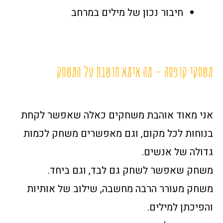
חיבור נכון של מילים במרחב
משחקי קופסה – מה אימא חושבת על המשחק
אני מאוד אוהבת משחקים כאלה שאפשר לקחת
בנוחות לכל מקום, וגם מאפשרים משחק לכמות
גדולה של אנשים.
משחק שאפשר לשחק גם לבד, וגם ביחד.
משחק מעורר הרבה מחשבה, שילוב של אותיות
והפיכתן למילים.