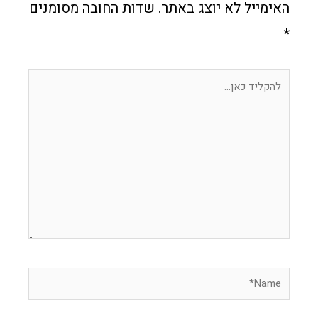
האימייל לא יוצג באתר.
שדות החובה מסומנים
*
להקליד
כאן...
Name*