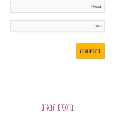
Email*
אתר
ברוכים הבאים