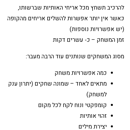
להרכיב תשחץ מכל אריחי האותיות שברשותו,
כאשר אין יותר אפשרות להשלים אריחים מהקופה
(יש אפשרויות נוספות)
זמן המשחק – כ- עשרים דקות
מסוג המשחקים שנותנים עוד הרבה מעבר:
כמה אפשרויות משחק
מתאים לאחד – שמונה שחקים (יתרון ענק
למשחק)
קומפקטי ונוח לקח לכל מקום
זהוי אותיות
יצירת מילים