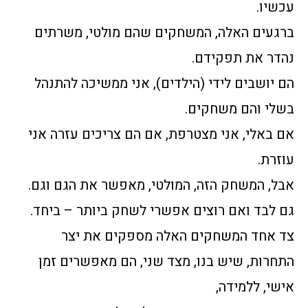
עכשיו.
ברגעים האלה, המשחקים שהם מולטי, משרתים
נהדר את תפקידם.
הם יושבים לידי (הילדים), אני ממשיכה להתנהל
בשלי והם משחקים.
אם באלי, אני מצטרפת, אם הם צריכים עזרה אני
עוזרת.
אבל, המשחק הזה, המולטי, מאפשר את הגם וגם.
גם לבד ואם רוצים אפשרי לשחק ביותר – ביחד.
צד אחד המשחקים האלה מספקים את יצר
התחרות, שיש בנו, מצד שני, הם מאפשרים זמן
אישי, ללמידה,