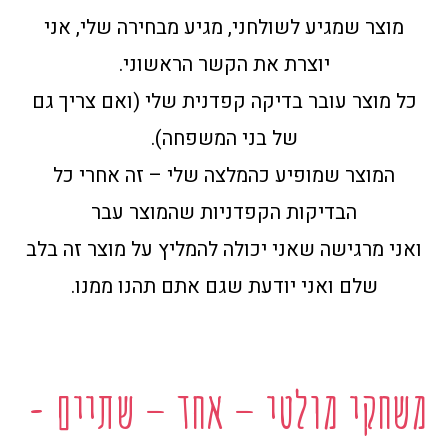
מוצר שמגיע לשולחני, מגיע מבחירה שלי, אני
יוצרת את הקשר הראשוני.
כל מוצר עובר בדיקה קפדנית שלי (ואם צריך גם
של בני המשפחה).
המוצר שמופיע כהמלצה שלי – זה אחרי כל
הבדיקות הקפדניות שהמוצר עבר
ואני מרגישה שאני יכולה להמליץ על מוצר זה בלב
שלם ואני יודעת שגם אתם תהנו ממנו.
משחקי מולטי – אחד – שתיים -