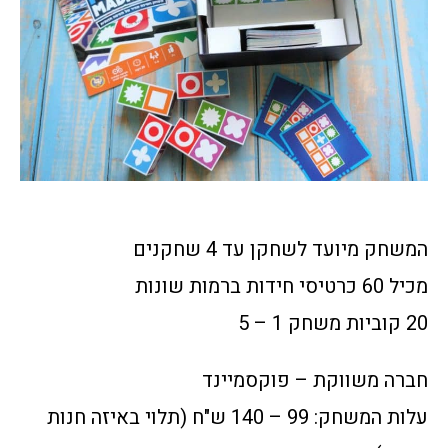
המשחק מיועד לשחקן עד 4 שחקנים
מכיל 60 כרטיסי חידות ברמות שונות
20 קוביות משחק 1 – 5
חברה משווקת – פוקסמיינד
עלות המשחק: 99 – 140 ש"ח (תלוי באיזה חנות