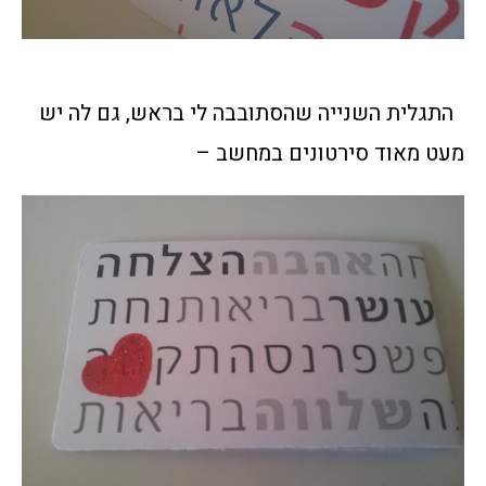
התגלית השנייה שהסתובבה לי בראש, גם לה יש
מעט מאוד סירטונים במחשב –