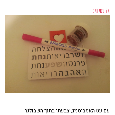
מה עשיתי:
עם עט האמבוסניג, צבעתי בתוך השבולנה