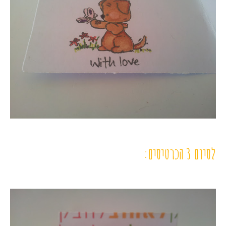
לסיום 3 הכרטיסים: