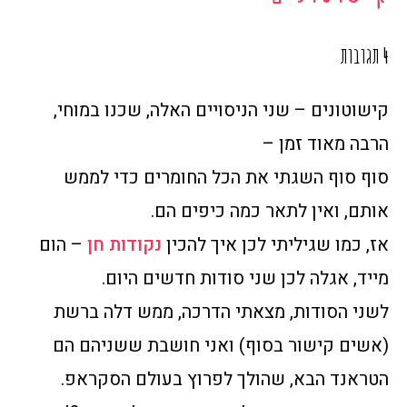
4 תגובות
קישוטונים – שני הניסויים האלה, שכנו במוחי,
הרבה מאוד זמן –
סוף סוף השגתי את הכל החומרים כדי לממש
אותם, ואין לתאר כמה כיפים הם.
אז, כמו שגיליתי לכן איך להכין
נקודות חן
– הום
מייד, אגלה לכן שני סודות חדשים היום.
לשני הסודות, מצאתי הדרכה, ממש דלה ברשת
(אשים קישור בסוף) ואני חושבת ששניהם הם
הטראנד הבא, שהולך לפרוץ בעולם הסקראפ.