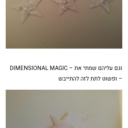
וגם עליהם שמתי את – DIMENSIONAL MAGIC
– ופשוט לתת לזה להתייבש