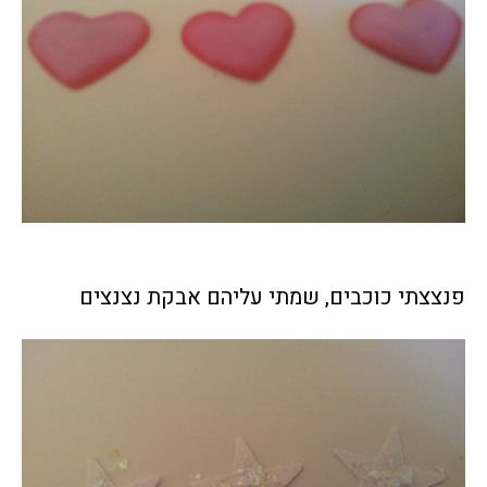
פנצצתי כוכבים, שמתי עליהם אבקת נצנצים