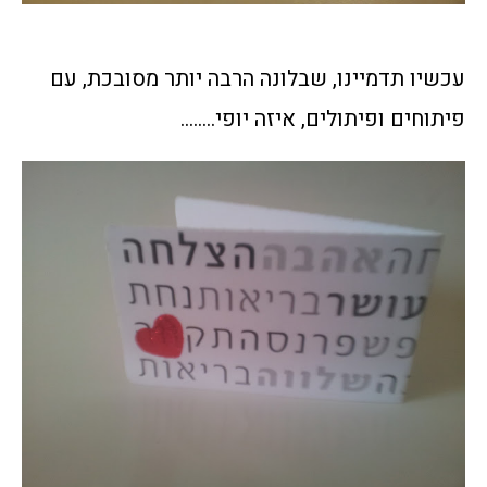
עכשיו תדמיינו, שבלונה הרבה יותר מסובכת, עם
פיתוחים ופיתולים, איזה יופי……..