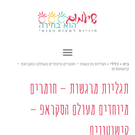
ילוג
תוכן
בית
»
כללי
»
תגליות מרגשות – חומרים מיוחדים מעולם הסקראפ –
קישוטונים
תגליות מרגשות – חומרים
מיוחדים מעולם הסקראפ –
קישוטונים