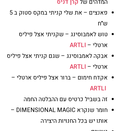
המדהים של
קרן דניס
פאנצים – את שלי קניתי במקס סטוק ב 5
ש"ח
טוש לאמבוסינג – שקניתי אצל פיליס
ארטלי –
ARTLI
אבקה לאמבוסינג – שגם קניתי אצל פיליס
ארטלי –
ARTLI
אקדח חימום – ברור אצל פיליס ארטלי –
ARTLI
זה בשביל כרטיס עם ההבלטה החמה
חומר שנקרא DIMENSIONAL MAGIC –
אותו יש בכל החנויות היצירה