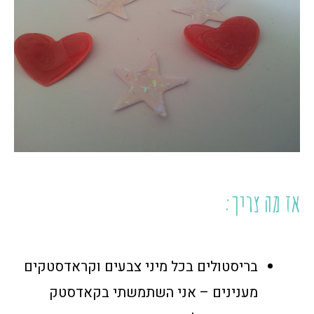
אז מה צריך:
בריסטולים בכל מיני צבעים וקראדסטקים
מענינים – אני השתמשתי בקאדסטק