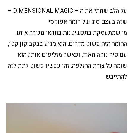
על הלב שמתי את ה – DIMENSIONAL MAGIC –
שזה בעצם סוג של חומר אפוקסי.
מי שמתעסקת בתכשיטנות בוודאי מכירה אותו.
החומר הזה פשוט מדהים, הוא מגיע בבקבוקון קטן,
עם פיה נוחה מאוד, וכאשר מזליפים אותו, הוא
שומר על צורת ההזלפה. זהו עכשיו פשוט לתת לזה
להתייבש.