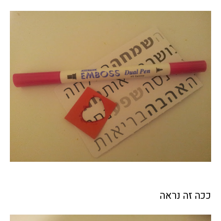
ככה זה נראה