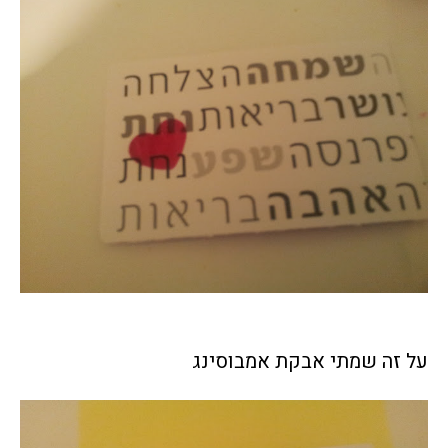
על זה שמתי אבקת אמבוסינג