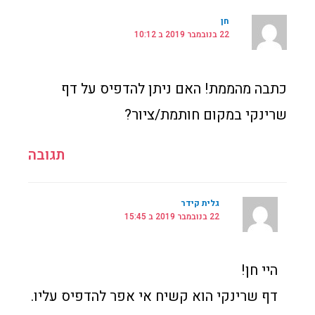
חן
22 בנובמבר 2019 ב 10:12
כתבה מהממת! האם ניתן להדפיס על דף
שרינקי במקום חותמת/ציור?
תגובה
גלית קידר
22 בנובמבר 2019 ב 15:45
היי חן!
דף שרינקי הוא קשיח אי אפר להדפיס עליו.