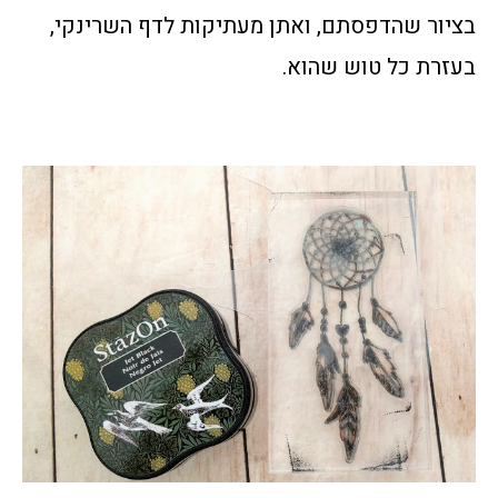
בציור שהדפסתם, ואתן מעתיקות לדף השרינקי,
בעזרת כל טוש שהוא.