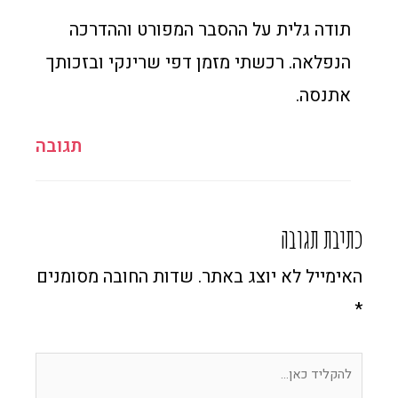
תודה גלית על ההסבר המפורט וההדרכה
הנפלאה. רכשתי מזמן דפי שרינקי ובזכותך
אתנסה.
תגובה
כתיבת תגובה
האימייל לא יוצג באתר.
שדות החובה מסומנים
*
להקליד