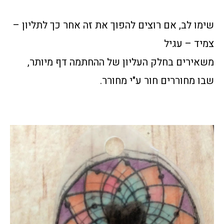
שימו לב, אם רוצים להפוך את זה אחר כך לתליון –
צמיד – עגיל
משאירים בחלק העליון של ההחתמה דף מיותר,
שבו מחוררים חור ע"י מחורר.