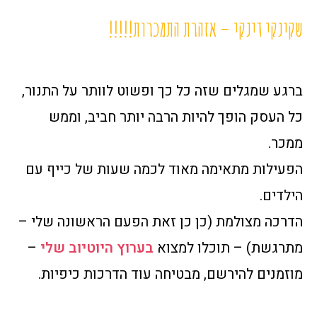
שקינקי דינקי – אזהרת התמכרות!!!!!
ברגע שמגלים שזה כל כך ופשוט לוותר על התנור,
כל העסק הופך להיות הרבה יותר חביב, וממש
ממכר.
הפעילות מתאימה מאוד לכמה שעות של כייף עם
הילדים.
הדרכה מצולמת (כן כן זאת הפעם הראשונה שלי –
מתרגשת) – תוכלו למצוא
בערוץ היוטיוב שלי
–
מוזמנים להירשם, מבטיחה עוד הדרכות כיפיות.