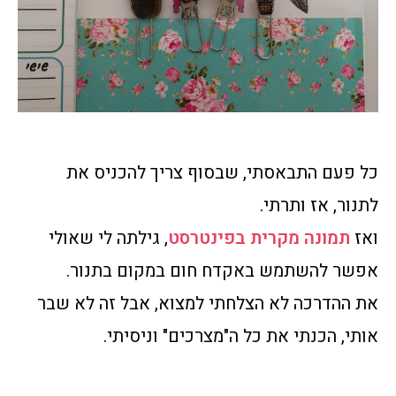
כל פעם התבאסתי, שבסוף צריך להכניס את
לתנור, אז ותרתי.
ואז
תמונה מקרית בפינטרסט
, גילתה לי שאולי
אפשר להשתמש באקדח חום במקום בתנור.
את ההדרכה לא הצלחתי למצוא, אבל זה לא שבר
אותי, הכנתי את כל ה"מצרכים" וניסיתי.