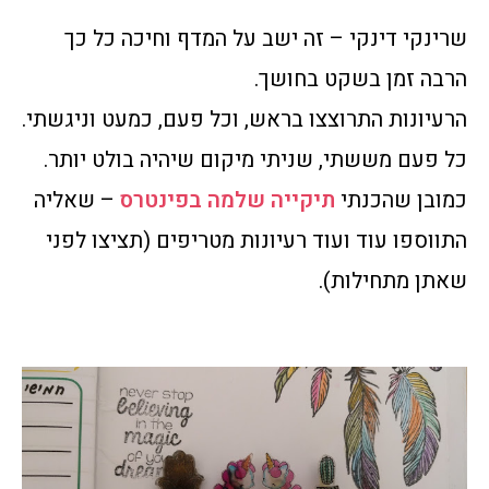
שרינקי דינקי – זה ישב על המדף וחיכה כל כך
הרבה זמן בשקט בחושך.
הרעיונות התרוצצו בראש, וכל פעם, כמעט וניגשתי.
כל פעם מששתי, שניתי מיקום שיהיה בולט יותר.
כמובן שהכנתי
תיקייה שלמה בפינטרס
– שאליה
התווספו עוד ועוד רעיונות מטריפים (תציצו לפני
שאתן מתחילות).