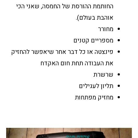
החותמת ההורסת של החמסה, שאני הכי
אוהבת בעולם).
מחורר
מספריים קטנים
פינצטה או כל דבר אחר שיאפשר להחזיק
את העבודה תחת חום האקדח
שרשרת
תליון לעגילים
מחזיק מפתחות