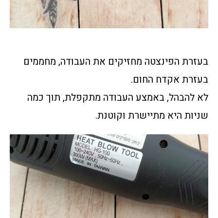
בעזרת הפינצטה מחזיקים את העבודה, מחממים
בעזרת אקדח החום.
לא להבהל, באמצע העבודה מתקפלת, תוך כמה
שניות היא מתיישרת וקוטנת.