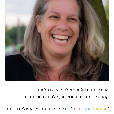
אני גלית, בת 55 אימא לשלושה נפלאים.
קמה כל בוקר עם התחייבות, ללמוד משהו חדש.
"
שיעמום
הוא
בחירה
" – נספר לכם פה על הטיולים בקטנה