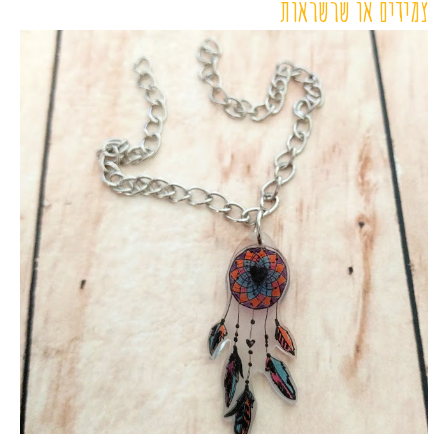
צמידים או שרשראות