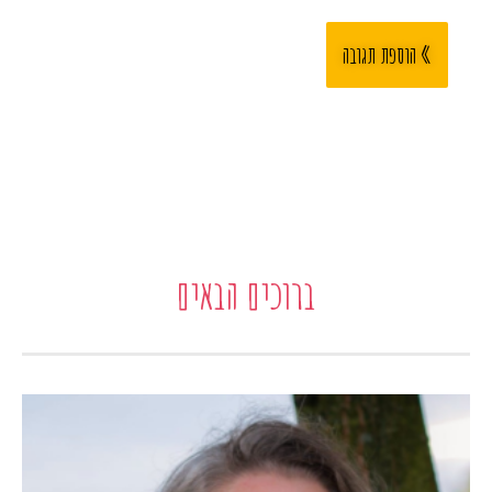
ברוכים הבאים