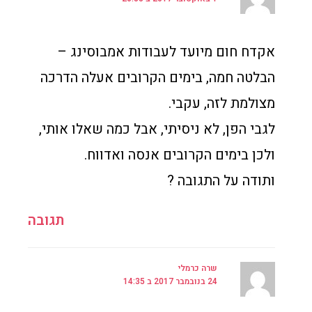
אקדח חום מיועד לעבודות אמבוסינג –
הבלטה חמה, בימים הקרובים אעלה הדרכה
מצולמת לזה, עקבי.
לגבי הפן, לא ניסיתי, אבל כמה שאלו אותי,
ולכן בימים הקרובים אנסה ואדווח.
ותודה על התגובה ?
תגובה
שרה כרמלי
24 בנובמבר 2017 ב 14:35