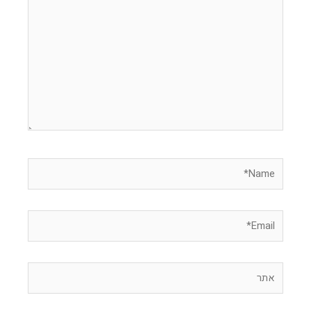
כאן...
Name*
Email*
אתר