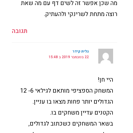
מה שכן אפשר זה לשים דף עם מה שאת
רוצה מתחת לשרינקי ולהעתיק.
תגובה
גלית קידר
22 בנובמבר 2019 ב 15:48
היי חן!
המשחק הספציפי מותאם לגילאי 6- 12
הגדולים יותר פחות מצאו בו עניין.
הקטנים עדיין משחקים בו.
בשאר המשחקים כשכתוב לגדולים,