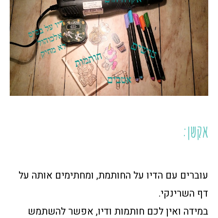
אקשן:
עוברים עם הדיו על החותמת, ומחתימים אותה על
דף השרינקי.
במידה ואין לכם חותמות ודיו, אפשר להשתמש