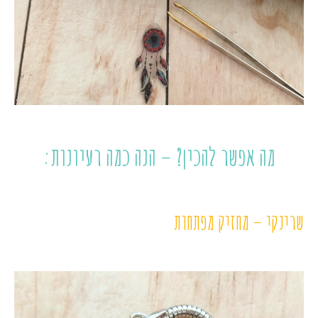
מה אפשר להכין? – הנה כמה רעיונות:
שרינקי – מחזיק מפתחות