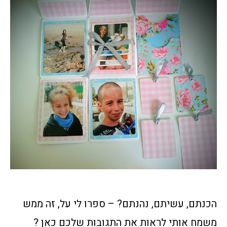
הכנתם, עשיתם, נהנתם? – ספרו לי על, זה ממש
משמח אותי לראות את התגובות שלכם כאן ?