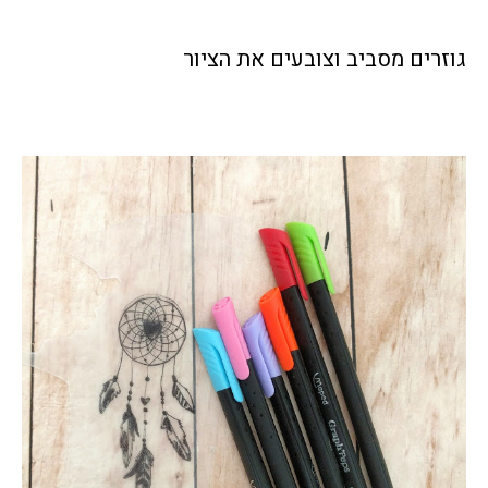
גוזרים מסביב וצובעים את הציור