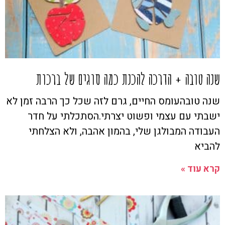
שנה טובה + הדרכה להכנת כמה סוגים של ברכות
שנה טובהעומס החיים, גרם לזה שכל כך הרבה זמן לא
ישבתי עם עצמי ופשוט יצרתי.הסתכלתי על חדר
העבודה המבולגן שלי, בהמון אהבה, ולא הצלחתי
להביא
קרא עוד »