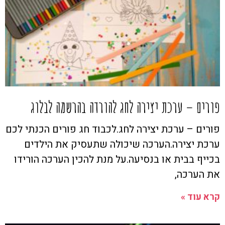
פורים – ערכת יצירה לחג להורדה בהרשמה לבלוג
פורים – ערכת יצירה לחג.לכבוד חג פורים הכנתי לכם
ערכת יצירה.הערכה שיכולה שתעסיק את הילדים
בכייף בבית או בנסיעה.על מנת להכין הערכה הורידו
את הערכה,
קרא עוד »