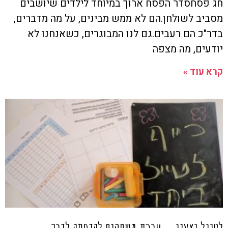
חג פסחסדר הפסח ארוך במיוחד לילדים שיושבים
מסביב לשולחן.הם לא ממש מבינים, על מה מדברים,
בדר"כ הם רעבים.גם לנו המבוגרים, כשאנחנו לא
יודעים, מה מצפה
קרא עוד »