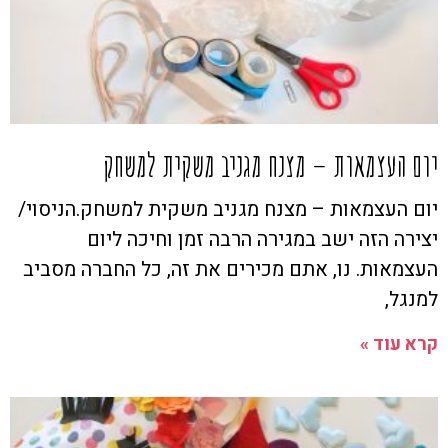
יום העצמאות – מצנח מגניב משקית למשחק
יום העצמאות – מצנח מגניב משקית למשחק.הניסוי/
יצירה הזה ישב במגירה הרבה זמן וחיכה ליום
העצמאות. נו, אתם מכירים את זה, כל החברה מסביב
למנגל,
קרא עוד »