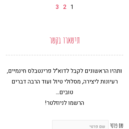
3
2
1
תישארו בקשר
ותהיו הראשונים לקבל לדוא"ל פרינטבלס חינמיים,
רעיונות ליצירה, מסלולי טיול ועוד הרבה דברים
טובים…
הרשמו לניוזלטר!
שם פרטי