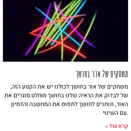
משחקים של אור בחושך
משחקים של אור בחושך.לכולנו יש את הקטע הזה,
של לבדוק את הראיה שלנו בחושך מוחלט.סוגרים את
האור, ונותנים לחושך לתפוס את המחשבה והדמיון
.עם השינוי
קרא עוד »