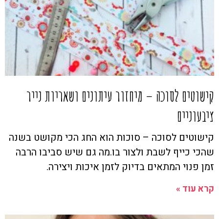
קישוטים לסוכה – מיחזור עיתונים ושאריות נייר
ציבעוניים
קישוטים לסוכה – סוכות הוא החג הכי מקושט בשנה
שהכי כייף לשבת ולצור בו.מה גם שיש סביבו הרבה
זמן פנוי המתאים בדיוק לזמן איכות ויצירה.
קרא עוד »