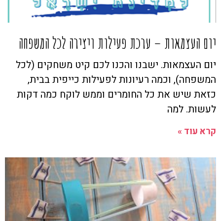
יום העצמאות – ערכת פעילות ויצירה לכל המשפחה
יום העצמאות. ישבנו והכנו לכם קיט משחקים (לכל
המשפחה), וכמה רעיונות לפעילות כייפית בבית,
כזאת שיש את כל החומרים וממש לוקח כמה דקות
לעשות. למה
קרא עוד »