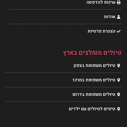
ערכות להדפסה
אודות
הצהרת פרטיות
טיולים מומלצים בארץ
טיולים משפחות בצפון
טיולים משפחות במרכז
טיולים משפחות בדרום
טיפים לטיולים עם ילדים