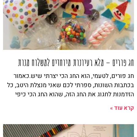
חג פורים – מלא רעיונות מיוחדים למשלוח מנות
חג פורים, לטעמי, הוא החג הכי יצרתי שיש.כאמור
בכתבות השונות, ספרתי לכם שאני מנצלת היטב, כל
הזדמנות לחגוג את החג הזה, שהוא החג הכי כיפי
קרא עוד »