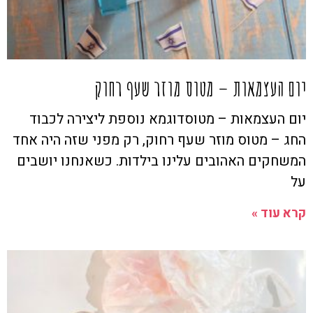
יום העצמאות – מטוס מוזר שעף רחוק
יום העצמאות – מטוסדוגמא נוספת ליצירה לכבוד
החג – מטוס מוזר שעף רחוק, רק מפני שזה היה אחד
המשחקים האהובים עלינו בילדות. כשאנחנו יושבים
על
קרא עוד »