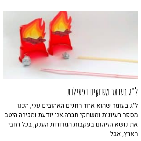
ל"ג בעומר משחקים ופעילות
ל"ג בעומר שהוא אחד החגים האהובים עלי, הכנו
מספר רעיונות ומשחקי חברה.אני יודעת ומכירה היטב
את נושא הזיהום בעקבות המדורות הענק, בכל רחבי
הארץ, אבל