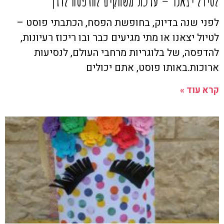
לטיול יצאנו – ערכת משחקים להדפסה לדרך
לפני שנה בדיוק, בחופשת הפסח, הכתבתי פוסט –
לטיול יצאנו או מתי מגיעים כבר ובו ריכוז רעיונות,
להדפסה, של בלוגריות מרחבי העולם, לנסיעות
ארוכות.באותו פוסט, אתם יכולים
קרא עוד »