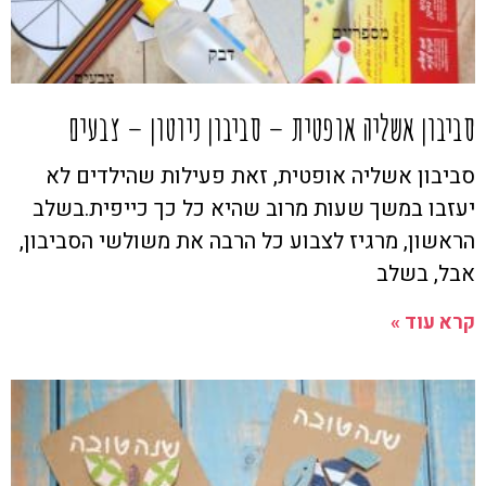
סביבון אשליה אופטית – סביבון ניוטון – צבעים
סביבון אשליה אופטית, זאת פעילות שהילדים לא
יעזבו במשך שעות מרוב שהיא כל כך כייפית.בשלב
הראשון, מרגיז לצבוע כל הרבה את משולשי הסביבון,
אבל, בשלב
קרא עוד »