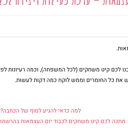
אות.
נו לכם קיט משחקים (לכל המשפחה), וכמה רעיונות לפעי
 את כל החומרים וממש לוקח כמה דקות לעשות.
למה כדאי להגיע לסוף של הכתבה?-
מחכה לכם קיט משחקים לכבוד יום העצמאות בהרשמה ל