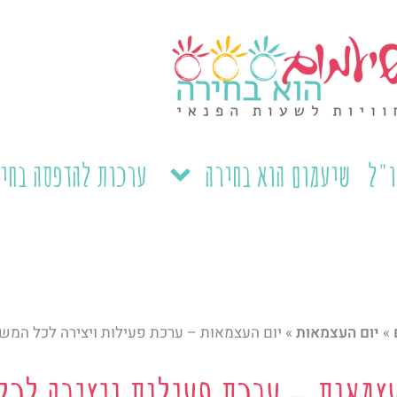
ו"ל
שיעמום הוא בחירה
ערכות להדפסה בחי
»
יום העצמאות
»
יום העצמאות – ערכת פעילות ויצירה לכל המ
עצמאות – ערכת פעילות ויצירה לכל