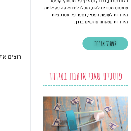
חלום שלנו), נבדוק ונמליץ על משחקי קופסה
שאנחנו מכורים להם, תוכלו למצוא פה פעילויות
מיוחדות לשעות הפנאי, נספר על אטרקציות
מיוחדות שאנחנו פוגשים בדרך.
לעמוד אודות
רוצים את
פוסטים שאני אוהבת במיוחד