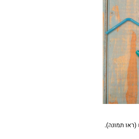
(ראו תמונה).