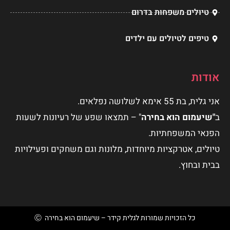
טיולים משפחות בדרום
טיפים לטיולים עם ילדים
אודות
אני גלית, בת 55 אימא לשלושה נפלאים.
ב
"שיעמום הוא בחירה
" – תמצאו שפע של רעיונות לשעות
הפנאי המשפחתיות.
טיולים, אטרקציות מיוחדות, מלונות וגם משחקים ופעילויות
בבית ובחוץ.
כל הזכויות שמורות לגלית קידר – שיעמום הוא בחירה Ⓒ