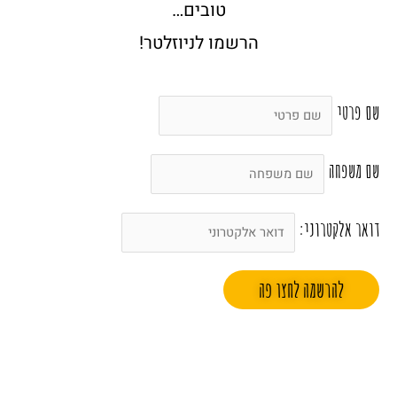
טובים…
הרשמו לניוזלטר!
שם פרטי
שם משפחה
דואר אלקטרוני: