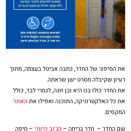
את הסיפור של החדר, כתבה אביטל בעצמה, מתוך
רעיון שקיבלה מסרט ישן שראתה.
את החדר כולו בנו היא ובן זוגה, לגמרי לבד, כולל
את כל האלקטרוניקה, התוכנה ואפילו את
האתר
המקסים.
שם החדר – חדר בריחה –
הג'וב היווני
– חיפה