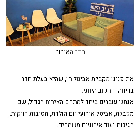
חדר האירוח
את פנינו מקבלת אביטל חן, שהיא בעלת חדר
בריחה – הג'וב היווני.
אנחנו עוברים ביחד למתחם האירוח הגדול, שם
מקבלת, אביטל אירועי יום הולדת, מסיבות רווקות,
חגיגות ועוד אירועים משמחים.