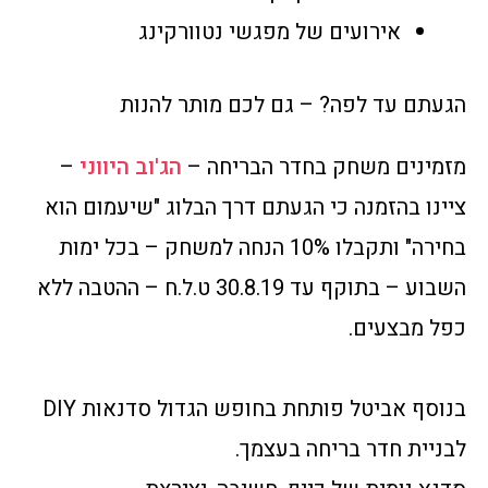
אירועים של מפגשי נטוורקינג
הגעתם עד לפה? – גם לכם מותר להנות
מזמינים משחק בחדר הבריחה –
הג'וב היווני
–
ציינו בהזמנה כי הגעתם דרך הבלוג "שיעמום הוא
בחירה" ותקבלו 10% הנחה למשחק – בכל ימות
השבוע – בתוקף עד 30.8.19 ט.ל.ח – ההטבה ללא
כפל מבצעים.
בנוסף אביטל פותחת בחופש הגדול סדנאות DIY
לבניית חדר בריחה בעצמך.