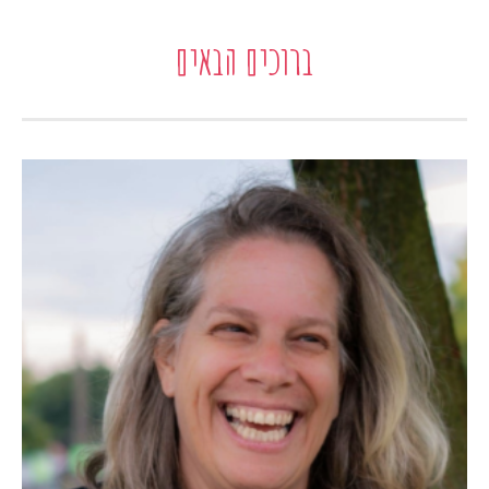
ברוכים הבאים