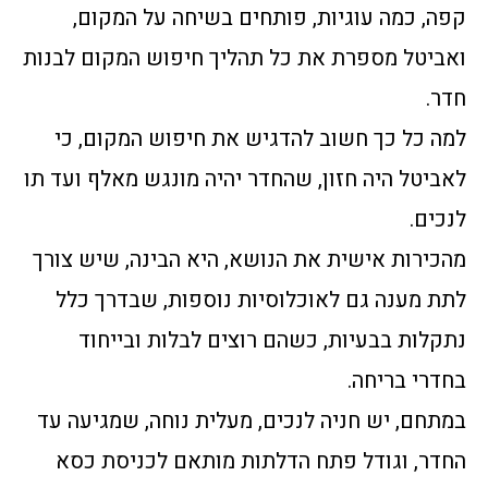
קפה, כמה עוגיות, פותחים בשיחה על המקום,
ואביטל מספרת את כל תהליך חיפוש המקום לבנות
חדר.
למה כל כך חשוב להדגיש את חיפוש המקום, כי
לאביטל היה חזון, שהחדר יהיה מונגש מאלף ועד תו
לנכים.
מהכירות אישית את הנושא, היא הבינה, שיש צורך
לתת מענה גם לאוכלוסיות נוספות, שבדרך כלל
נתקלות בבעיות, כשהם רוצים לבלות ובייחוד
בחדרי בריחה.
במתחם, יש חניה לנכים, מעלית נוחה, שמגיעה עד
החדר, וגודל פתח הדלתות מותאם לכניסת כסא