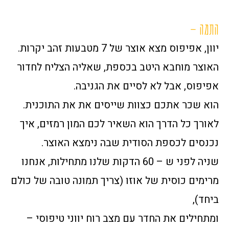
התמה –
יוון, אפיפוס מצא אוצר של 7 מטבעות זהב יקרות.
האוצר מוחבא היטב בכספת, שאליה הצליח לחדור
אפיפוס, אבל לא לסיים את הגניבה.
הוא שכר אתכם כצוות שייסים את את התוכנית.
לאורך כל הדרך הוא השאיר לכם המון רמזים, איך
נכנסים לכספת הסודית שבה נימצא האוצר.
שניה לפני ש – 60 הדקות שלנו מתחילות, אנחנו
מרימים כוסית של אוזו (צריך תמונה טובה של כולם
ביחד),
ומתחילים את החדר עם מצב רוח יווני טיפוסי –