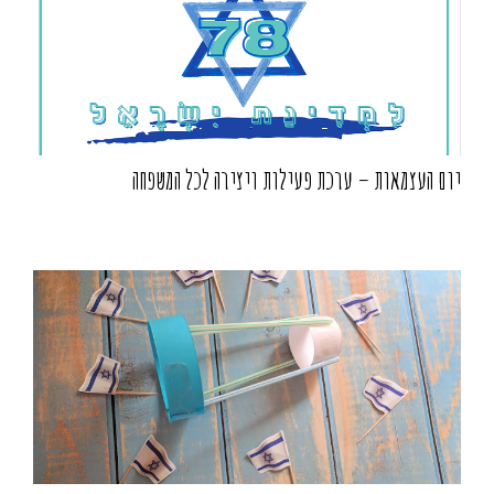
יום העצמאות – ערכת פעילות ויצירה לכל המשפחה