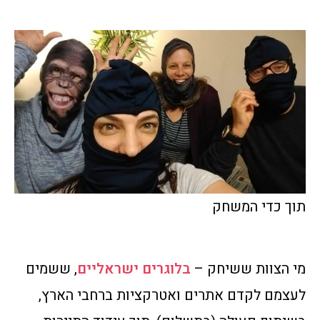
תוך כדי המשחק
מי הצוות ששיחק –
בלוגרים ישראליים
, ששמים
לעצמם לקדם אתרים ואטרקציות ברחבי הארץ,