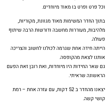
וכל פרט ופרט בו מאוד מיוחדים.
בתוך החדר המשימות מאוד מגוונת, מקוריות,
מלהיבות, מעוררות מחשבה ודורשות הרבה שיתוף
פעולה.
הייתה חידה אחת שגרמה לכולנו לחשוב והצריכה
אותנו לצאת מהקופסה.
גם שאר החידות היו מיוחדות, ואת רובן זאת הפעם
הראשונה שראיתי.
יצאנו מהחדר ב 52 דקות, עם עזרה אחת – רמת
קושי קשה.