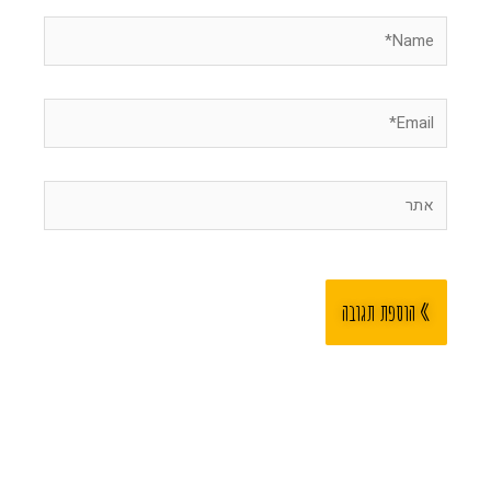
Name*
Email*
אתר