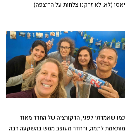
יאסו (לא, לא זרקנו צלחות על הריצפה).
כמו שאמרתי לפני, הדקורציה של החדר מאוד
מותאמת לתמה, והחדר מעוצב ממש בהשקעה רבה