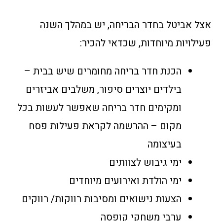
אצל אביטל בחדר הבריחה, יש במהלך השנה
פעילויות מיוחדות, שכדאי להכיר:
הכנת חדר בריחה מחומרים שיש בבית –
בילדים יוצרים סיפור, משלבים אביזרים
ומקימים חדר בריחה שאפשר לעשות בכל
מקום – ההרשמה לקראת פעילות פסח
בעיצומה
ימי גיבוש לצוותים
ימי הולדת ואירועים מיוחדים
הצעות נישואים ומסיבות רווקות/ רווקים
ערבי משחקי קופסה