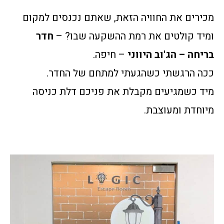
מכירים את החוויה הזאת, שאתם נכנסים למקום
ומיד קולטים את רמת ההשקעה שבו? –
חדר
בריחה – הג'וב היווני
– חיפה.
ככה הרגשתי כשהגעתי למתחם של החדר.
מיד כשמגיעים מקבלת את פניכם דלת כניסה
מיוחדת ומעוצבת.