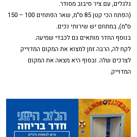
גלגלים, עם ציר סיבוב מסודר.
(הפתח הכי קטן 85 ס"מ, שאר הפתחים 100 – 150
ס"מ), במתחם יש שירותי נכים.
בנוסף החדר מותאים גם לכבדי שמיעה.
לקח לה, הרבה זמן למצוא את המקום המדוייק
לצרכים שלה. ובסוף היא מצאה את המקום
המדוייק.