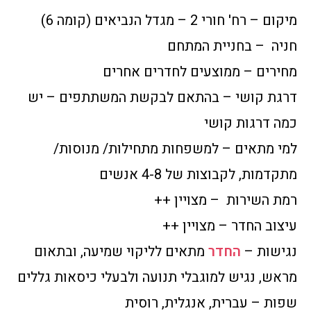
מיקום – רח' חורי 2 – מגדל הנביאים (קומה 6)
חניה – בחניית המתחם
מחירים – ממוצעים לחדרים אחרים
דרגת קושי – בהתאם לבקשת המשתתפים – יש
כמה דרגות קושי
למי מתאים – למשפחות מתחילות/ מנוסות/
מתקדמות, לקבוצות של 4-8 אנשים
רמת השירות – מצויין ++
עיצוב החדר – מצויין ++
נגישות –
החדר
מתאים לליקוי שמיעה, ובתאום
מראש, נגיש למוגבלי תנועה ולבעלי כיסאות גללים
שפות – עברית, אנגלית, רוסית