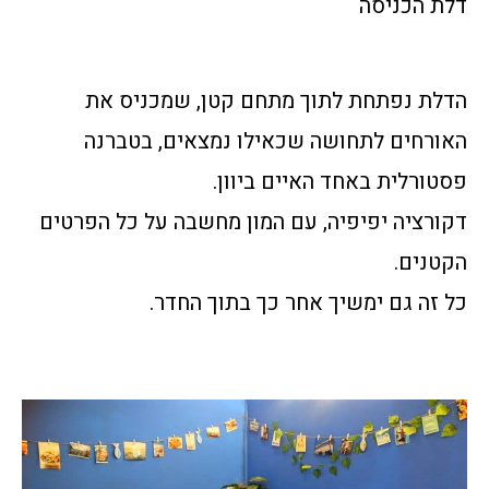
דלת הכניסה
הדלת נפתחת לתוך מתחם קטן, שמכניס את
האורחים לתחושה שכאילו נמצאים, בטברנה
פסטורלית באחד האיים ביוון.
דקורציה יפיפיה, עם המון מחשבה על כל הפרטים
הקטנים.
כל זה גם ימשיך אחר כך בתוך החדר.