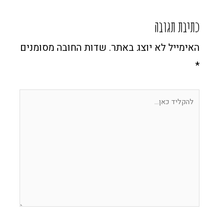
כתיבת תגובה
האימייל לא יוצג באתר.
שדות החובה מסומנים
*
להקליד
כאן...