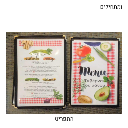
ומתחילים
התפריט