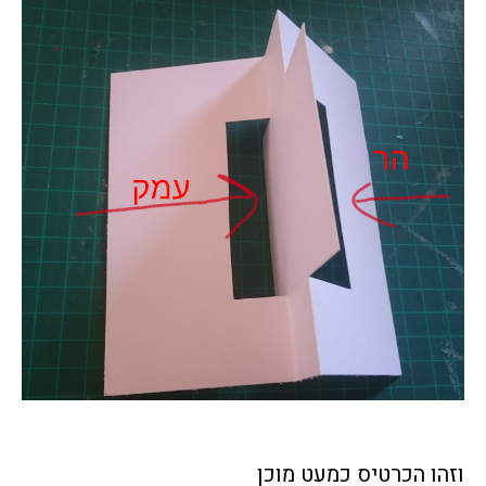
וזהו הכרטיס כמעט מוכן