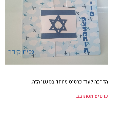
הדרכה לעוד כרטיס מיוחד בסגנון הזה:
כרטיס מסתובב