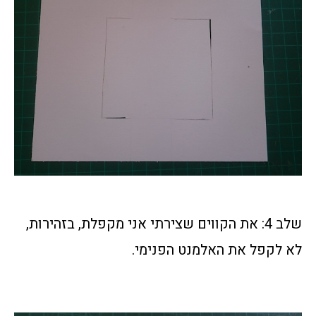
שלב 4: את הקווים שצירתי אני מקפלת, בזהירות,
לא לקפל את האלמנט הפנימי.