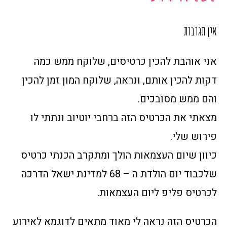
אין תגובות
אני אוהבת להכין כרטיסים, שלוקח ממש כמה
דקות להכין אותם, ונראה, שלוקח המון זמן להכין
והם ממש מסובכים.
מצאתי את הכרטיס הזה ברחבי יוטיוב ונתתי לו
פירוש שלי.
כיוון שיום העצמאות הולך ומתקרב הכנתי כרטיס
שלכבוד יום הולדת ה – 68 למדינת ישאל הדרכה
לכרטיס פליפ ליום העצמאות.
הכרטיס הזה נראה לי מאוד מתאים לדוגמא לאירוע