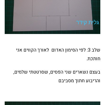
שלב 3: לפי הסימון האדום לאורך הקווים אני
חותכת.
בעצם נשארים שני הפסים, שסרטטתי שלמים,
והריבוע חתוך מסביבם