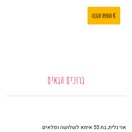
ברוכים הבאים
אני גלית, בת 55 אימא לשלושה נפלאים.