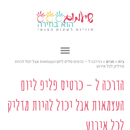
ילוג
תוכן
בית
»
חגים
»
הדרכה ל – כרטיס פליפ ליום העצמאות אבל יכול להיות
מדליק לכל אירוע
הדרכה ל – כרטיס פליפ ליום
העצמאות אבל יכול להיות מדליק
לכל אירוע