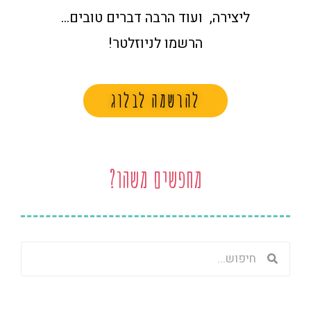
ליצירה, ועוד הרבה דברים טובים…
הרשמו לניוזלטר!
להרשמה לבלוג
מחפשים משהו?
חיפוש
חיפוש