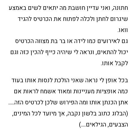
חתונה, ואני עדיין חושבת מה יתאים לשים באמצע
שיגרום לחתן ולכלה לפתוח את הכרטיס להגיד
וואו.
גם לאירועים כמו לידה או בר בת מצווה הכרטיס
יכול להתאים, ונראה לי שיהיה כייף להכין כזה וגם
לקבל אותו.
בכל אופן לי נראה שאני הולכת לנסות אותו בעוד
כמה אופציות מעניינות ומאוד אשמח לראות אם
אתן הכנתן אותו ומה הפירוש שלכן לכרטיס הזה…..
(הבלוג כתוב בלשון נקבה, אך מיועד לכל המינים,
הצבעים, הגילאים….)