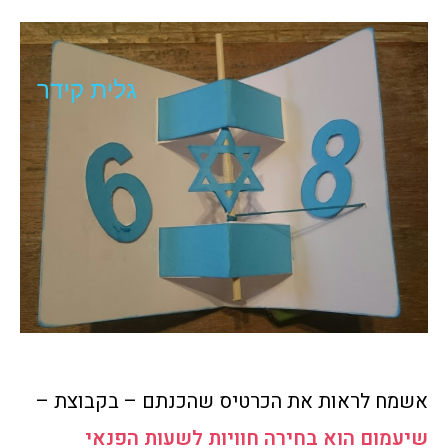
אשמח לראות את הכרטיס שהכנתם – בקבוצת –
שיעמום הוא בחירה חוויות לשעות הפנאי