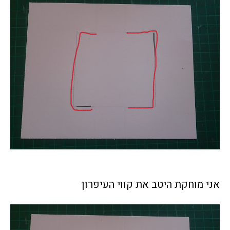
אני מוחקת היטב את קווי העיפרון