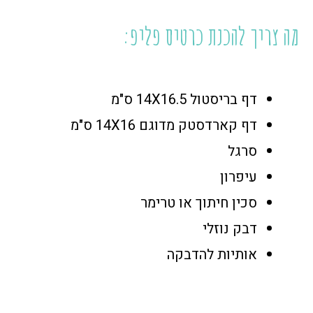
מה צריך להכנת כרטיס פליפ:
דף בריסטול 14X16.5 ס"מ
דף קארדסטק מדוגם 14X16 ס"מ
סרגל
עיפרון
סכין חיתוך או טרימר
דבק נוזלי
אותיות להדבקה