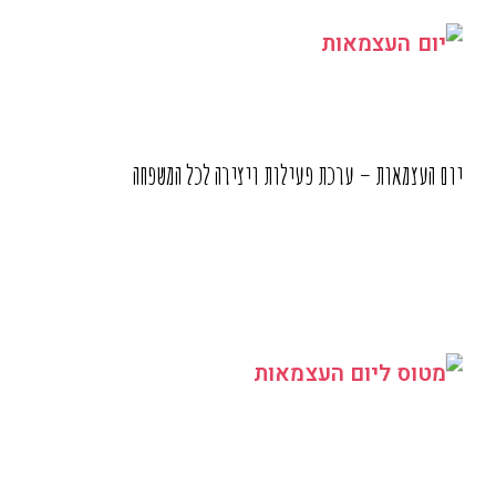
יום העצמאות – ערכת פעילות ויצירה לכל המשפחה