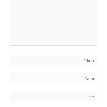
כאן...
Name*
Email*
אתר