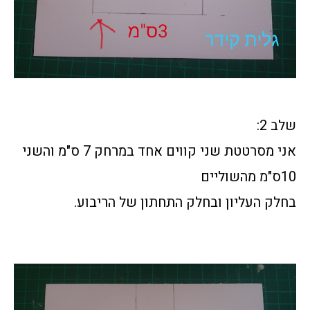
שלב 2:
אני מסרטטת שני קווים אחד במרחק 7 ס"מ והשני
10ס"מ מהשוליים
בחלק העליון ובחלק התחתון של הריבוע.