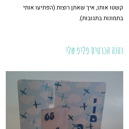
קשטו אותו, איך שאתן רוצות (הפתיעו אותי
בתמונות בתגובות).
והנה הכרטיס פליפ שלי