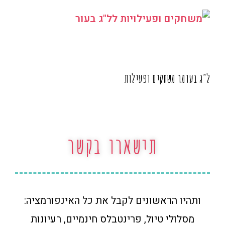
ל"ג בעומר משחקים ופעילות
תישארו בקשר
ותהיו הראשונים לקבל את כל האינפורמציה:
מסלולי טיול, פרינטבלס חינמיים, רעיונות