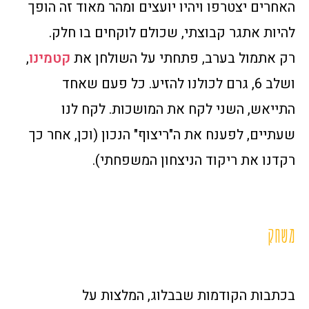
האחרים יצטרפו ויהיו יועצים ומהר מאוד זה הופך
להיות אתגר קבוצתי, שכולם לוקחים בו חלק.
רק אתמול בערב, פתחתי על השולחן את
קטמינו
,
ושלב 6, גרם לכולנו להזיע. כל פעם שאחד
התייאש, השני לקח את המושכות. לקח לנו
שעתיים, לפענח את ה"ריצוף" הנכון (וכן, אחר כך
רקדנו את ריקוד הניצחון המשפחתי).
משחק
בכתבות הקודמות שבבלוג, המלצות על