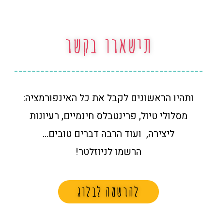
תישארו בקשר
ותהיו הראשונים לקבל את כל האינפורמציה:
מסלולי טיול, פרינטבלס חינמיים, רעיונות
ליצירה, ועוד הרבה דברים טובים…
הרשמו לניוזלטר!
להרשמה לבלוג