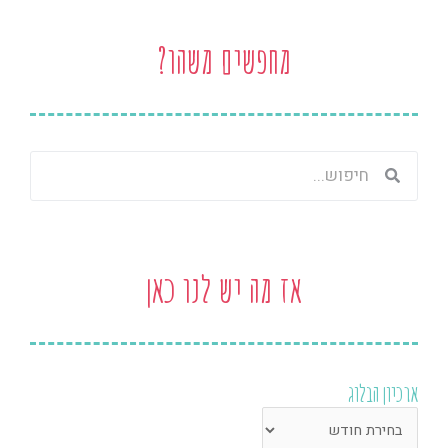
מחפשים משהו?
חיפוש
חיפוש
אז מה יש לנו כאן
ארכיון הבלוג
ארכיון
הבלוג