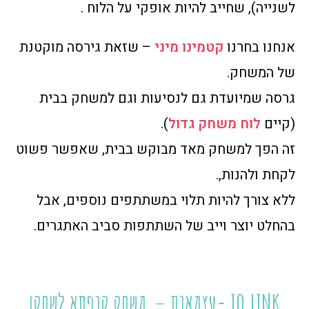
לשנייה), שחייב להיות אופקי על הלוח .
אנחנו בחרנו
קטמינו מיני
– שזאת גירסה מוקטנת
של המשחק.
גרסה שמיועדת גם לנסיעות וגם למשחק בבית
(קיים
לוח משחק גדול
).
זה הפך למשחק מאד מבוקש בבית, שאפשר פשוט
לקחת ולהנות,.
ללא צורך להיות תלוי במשתתפים נוספים, אבל
בהחלט יוצר וייב של השתתפות סביב האתגרים.
IQ LINK -עצמאות – משחק קופסא לשחקן