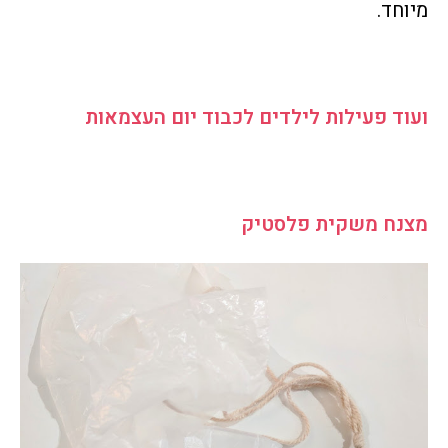
מיוחד.
ועוד פעילות לילדים לכבוד יום העצמאות
מצנח משקית פלסטיק