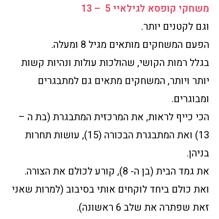
משחקי קופסא לגילאיי 5 – 13
וגם לקטנים יותר.
הפעם המשחקים מותאים מגיל 8 ומעלה.
בגלל רמות הקושי, שהולכות עולות ונהיות קשות
יותר ויותר, המשחקים מתאים גם למתבגרים
ומבוגרים.
הכי כייף לראות, את המרכזית המתבגרת (בת ה –
13) ואת המתבגרת הבכורה (15), עושות תחרות
בניהן.
את גמד הבית (בן ה- 8), קורע לכולם את הצורה.
ואת כולם ביחד לוקחים אותי בסיבוב (למרות שאני
זאת שפתרה את שלב 6 ראשונה).