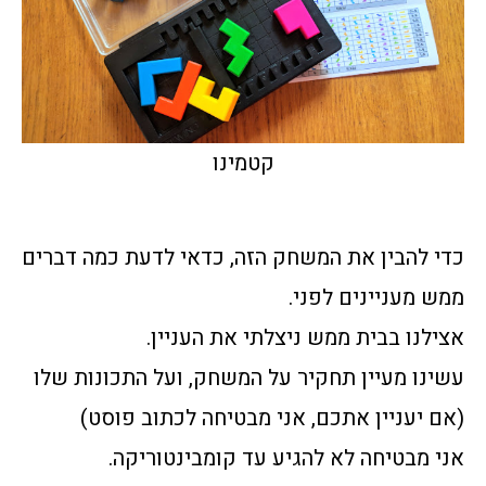
קטמינו
כדי להבין את המשחק הזה, כדאי לדעת כמה דברים
ממש מעניינים לפני.
אצילנו בבית ממש ניצלתי את העניין.
עשינו מעיין תחקיר על המשחק, ועל התכונות שלו
(אם יעניין אתכם, אני מבטיחה לכתוב פוסט)
אני מבטיחה לא להגיע עד קומבינטוריקה.