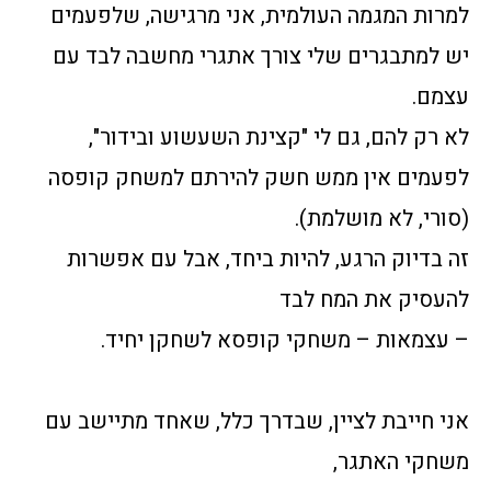
למרות המגמה העולמית, אני מרגישה, שלפעמים
יש למתבגרים שלי צורך אתגרי מחשבה לבד עם
עצמם.
לא רק להם, גם לי "קצינת השעשוע ובידור",
לפעמים אין ממש חשק להירתם למשחק קופסה
(סורי, לא מושלמת).
זה בדיוק הרגע, להיות ביחד, אבל עם אפשרות
להעסיק את המח לבד
– עצמאות – משחקי קופסא לשחקן יחיד.
אני חייבת לציין, שבדרך כלל, שאחד מתיישב עם
משחקי האתגר,