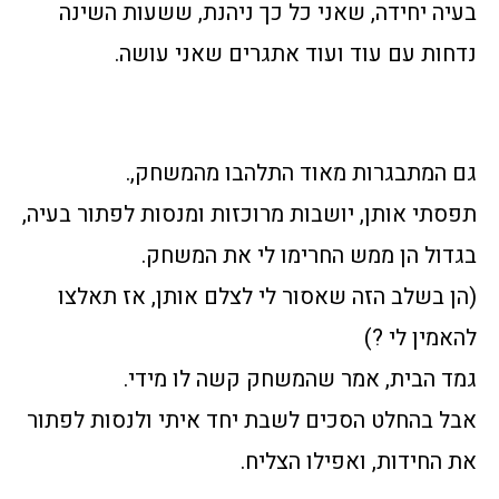
בעיה יחידה, שאני כל כך ניהנת, ששעות השינה
נדחות עם עוד ועוד אתגרים שאני עושה.
גם המתבגרות מאוד התלהבו מהמשחק,.
תפסתי אותן, יושבות מרוכזות ומנסות לפתור בעיה,
בגדול הן ממש החרימו לי את המשחק.
(הן בשלב הזה שאסור לי לצלם אותן, אז תאלצו
להאמין לי ?)
גמד הבית, אמר שהמשחק קשה לו מידי.
אבל בהחלט הסכים לשבת יחד איתי ולנסות לפתור
את החידות, ואפילו הצליח.