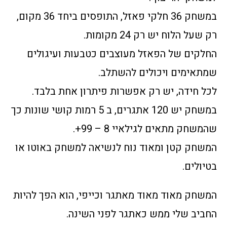
במשחק 36 חלקי פאזל, התופסים ביחד 36 מקום,
רק שעל הלוח יש רק 24 מקומות.
החלקים של הפאזל מעוצבים כטבעות ועיגולים
שמתאימים ויכולים להשתלב.
לכל חידה, יש רק אפשרות פיתרון אחת בלבד.
במשחק יש 120 אתגרים, ב 5 רמות קושי שונות כך
שהמשחק מתאים לגילאיי 8 – 99+.
המשחק קטן ומאוד נוח לנשיאה למשחק באוטו או
בטיולים.
המשחק מאוד מאוד מאתגר וכייפי, הוא הפך להיות
החביב שלי ממש כאתגר לפני השינה.