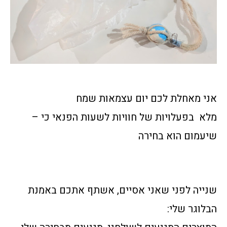
אני מאחלת לכם יום עצמאות שמח
מלא בפעלויות של חוויות לשעות הפנאי כי –
שיעמום הוא בחירה
שנייה לפני שאני אסיים, אשתף אתכם באמנת
הבלוגר שלי: