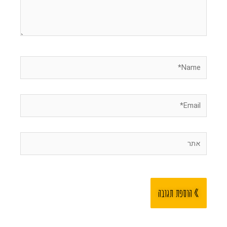
Name*
Email*
אתר