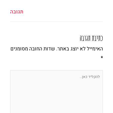
תגובה
כתיבת תגובה
האימייל לא יוצג באתר.
שדות החובה מסומנים
*
להקליד
כאן...