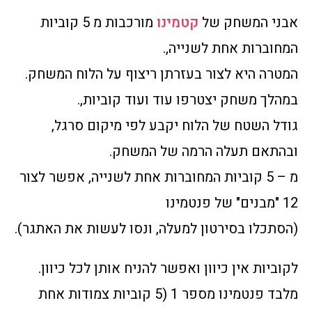
אבני המשחק של
קטמינו
מורכבות מ 5 קוביות
המחוברות אחת לשנייה,.
המטרה היא לצור בעזרתן ריצוף על הלוח המשחק.
במהלך משחק יצטרפו עוד ועוד קוביות,.
גודל השטח של הלוח יקבע לפי מיקום סרגל,
ובהתאם תעלה הרמה של המשחק.
מ – 5 קוביות המחוברות אחת לשנייה, אפשר לצור
12 "מבנים" של פנטמינו
(הסתכלו בסירטון למעלה, ונסו לעשות את האתגר).
לקוביות אין כיוון ואפשר להניח אותן לכל כיוון.
מלבד פנטמינו מספר 1 (5 קוביות צמודות אחת