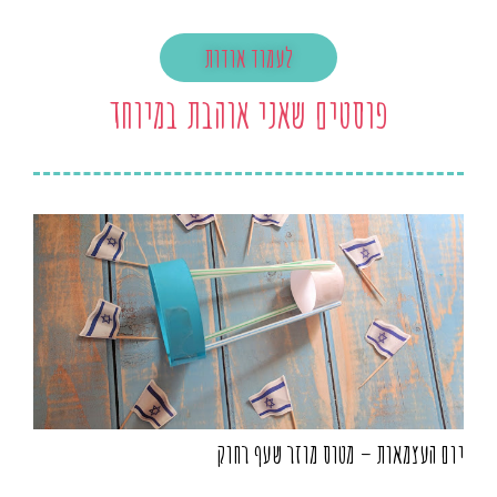
לעמוד אודות
פוסטים שאני אוהבת במיוחד
יום העצמאות – מטוס מוזר שעף רחוק