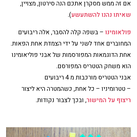
אם זה ממש מסקרן אתכם הנה סירטון, מצויין,
שאיתו נהנו להשתעשע
).
פולאומינו
– בשפה קלה להסבר, אלה ריבועים
המחוברים אחד לשני על ידי הצמדת אחת הפאות.
אחת הדוגמאות המפורסמות של אבני פוליאומינו
הוא משחק הטטריס המפורסם.
אבני הטטריס מורכבות מ 4 ריבועים
– טטרומיניו – כל אחת, כשהמטרה היא ליצור
ריצוף על המישור
, ובכך לצבור נקודות.