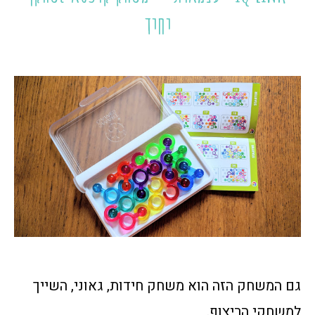
יחיד
גם המשחק הזה הוא משחק חידות, גאוני, השייך
למשחקי הריצוף.