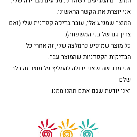
המוצרים המגיעים לשולחני, מגיעים מבחירה שלי,
אני יוצרת את הקשר הראשוני.
המוצר שמגיע אלי, עובר בדיקה קפדנית שלי (ואם
צריך גם של בני המשפחה).
כל מוצר שמופיע כהמלצה שלי, זה אחרי כל
הבדיקות הקפדניות שהמוצר עבר.
אני מרגישה שאני יכולה להמליץ על מוצר זה בלב
שלם
ואני יודעת שגם אתם תהנו ממנו.