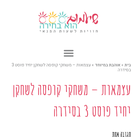
ילוג
תוכן
בית
»
אוהבת במיוחד
»
עצמאות – משחקי קופסה לשחקן יחיד פוסט 3
בסידרה
עצמאות – משחקי קופסה לשחקן
יחיד פוסט 3 בסידרה
תגובה אחת