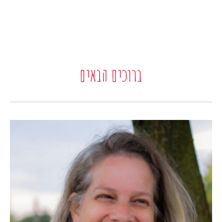
ברוכים הבאים