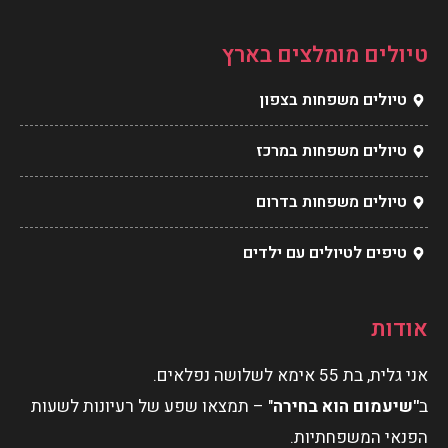
טיולים מומלצים בארץ
טיולים משפחות בצפון
טיולים משפחות במרכז
טיולים משפחות בדרום
טיפים לטיולים עם ילדים
אודות
אני גלית, בת 55 אימא לשלושה נפלאים.
ב
"שיעמום הוא בחירה
" – תמצאו שפע של רעיונות לשעות
הפנאי המשפחתיות.