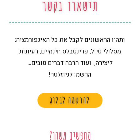
תישארו בקשר
ותהיו הראשונים לקבל את כל האינפורמציה:
מסלולי טיול, פרינטבלס חינמיים, רעיונות
ליצירה, ועוד הרבה דברים טובים…
הרשמו לניוזלטר!
להרשמה לבלוג
מחפשים משהו?