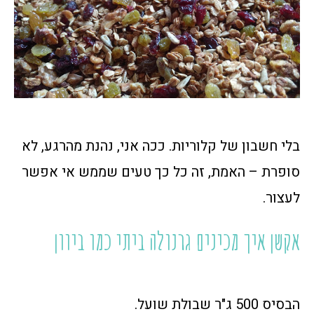
בלי חשבון של קלוריות. ככה אני, נהנת מהרגע, לא
סופרת – האמת, זה כל כך טעים שממש אי אפשר
לעצור.
אקשן איך מכינים גרנולה ביתי כמו ביוון
הבסיס 500 ג"ר שבולת שועל.