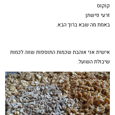
קוקוס
זרעי פישתן
באמת מה שבא ברוך הבא.
אישית אני אוהבת שכמות התוספות שווה לכמות
שיבולת השועל.