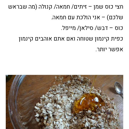
חצי כוס שמן – זיתים/ חמאה/ קנולה (מה שבראש
שלכם) – אני הולכת עם חמאה.
כוס – דבש/ סילאן/ מייפל.
כפית קינמון שטוחה ואם אתם אוהבים קינמון
אפשר יותר.