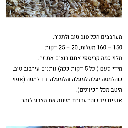
מערבבים הכל טוב טוב ולתנור.
150 – 160 מעלות, 20 – 25 דקות
תלוי כמה קריספי אתם רוצים את זה.
מידי פעם ( כל 5 דקות ככה) נותנים עירבוב טוב,
שהלמטה יעלה למעלה והלמעלה ירד למטה (אפוי
היטב מכל הכיוונים).
אופים עד שהתערובת משנה את הצבע לזהב.