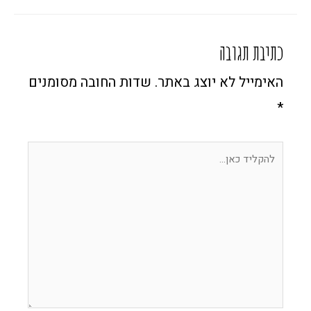
כתיבת תגובה
האימייל לא יוצג באתר.
שדות החובה מסומנים
*
להקליד
כאן...