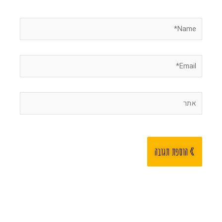
Name*
Email*
אתר