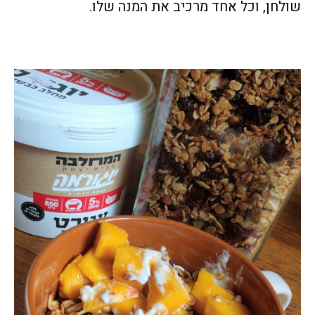
שולחן, וכל אחד מרכיב את המנה שלו.