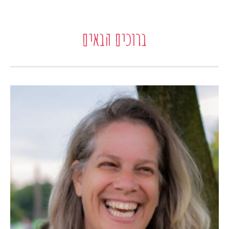
ברוכים הבאים