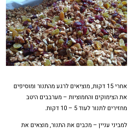
אחרי 15 דקות, מוציאים לרגע מהתנור ומוסיפים
את הצימוקים והחמוציות – מערבבים היטב
מחזירים לתנור לעוד 5 – 10 דקות.
למביני עניין – מכבים את התנור, מוצאים את