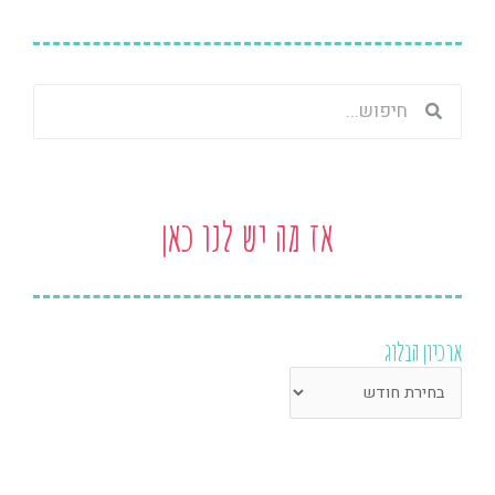
חיפוש
חיפוש
אז מה יש לנו כאן
ארכיון הבלוג
ארכיון
הבלוג