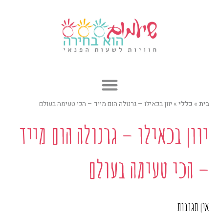
ילוג
תוכן
בית
»
כללי
»
יוון בכאילו – גרנולה הום מייד – הכי טעימה בעולם
יוון בכאילו – גרנולה הום מייד
– הכי טעימה בעולם
אין תגובות