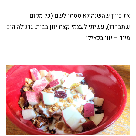
אז כיוון שהשנה לא טסתי לשם (כל מקום
שתבחרו), עשיתי לעצמי קצת יוון בבית. גרנולה הום
מייד – יוון בכאילו