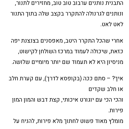
התבנית נותנים ערבוב טוב טוב, מחזירים לתנור,
ונותנים לגרנולה להתקרר בקצב שלה בתוך התנור
לאט לאט.
אחרי שהכל התקרר היטב, מאפסנים בצנצנת יפה
כזאת, שיכולה לעמוד במרכז השולחן לקישוט,
מניסיון היא לא תעמוד שם יותר מיומיים שלושה.
איך? – סתם ככה (בקופסא לדרך), עם קערת חלב
או חלב שקדים
והכי הכי עם יוגורט איכותי, קצת דבש והמון המון
פירות.
מומלץ מאוד פשוט לחתוך מלא פירות, להניח על