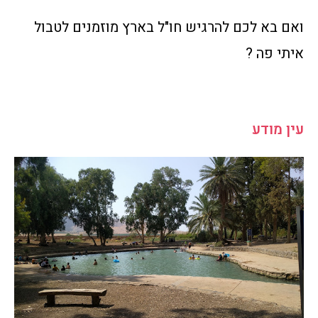
ואם בא לכם להרגיש חו"ל בארץ מוזמנים לטבול
איתי פה ?
עין מודע