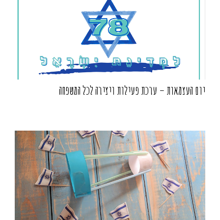
יום העצמאות – ערכת פעילות ויצירה לכל המשפחה