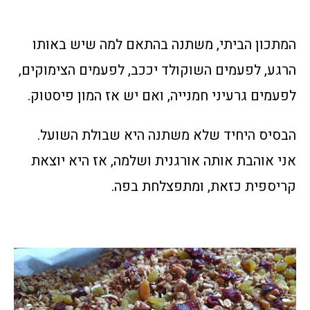
המתכון הביתי, משתנה בהתאם למה שיש באותו
הרגע, לפעמים השוקולד יככב, לפעמים הצימוקים,
לפעמים גרעיני חמנייה, ואם יש אז המון פיסטוק.
הבסיס היחיד שלא משתנה היא שבולת השועל.
אני אוהבת אותה אורגנית ושלמה, אז היא יוצאת
קריספית כזאת, ומתפצלחת בפה.