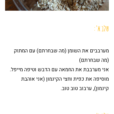
שלב א':
מערבבים את השומן (מה שבחרתם) עם המתוק
(מה שבחרתם)
אני מערבבת את החמאה עם הדבש וטיפה מייפל.
מוסיפה את כפית וחצי הקינמון (אני אוהבת
קינמון), ערבוב טוב טוב.