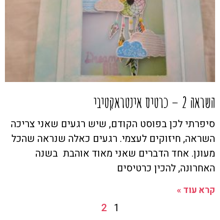
השראה 2 – כרטיס אינטראקטיבי
סיפרתי לכן בפוסט הקודם, שיש רגעים שאני צריכה
השראה, חיזוקים לעצמי. רגעים כאלה שנראה שהכל
מעונן. אחד הדברים שאני מאוד אוהבת בשנה
האחרונה, להכין כרטיסים
קרא עוד »
2
1