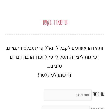
תישארו בקשר
ותהיו הראשונים לקבל לדוא"ל פרינטבלס חינמיים,
רעיונות ליצירה, מסלולי טיול ועוד הרבה דברים
טובים…
הרשמו לניוזלטר!
שם פרטי