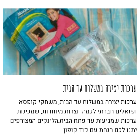
ערכות יצירה במשלוח עד הבית
ערכות יצירה במשלוח עד הבית, משחקי קופסא
ופזאלים חברתי לכמה יוצרות מיוחדות, שמכינות
ערכות שמגיעות עד פתח הבית.הלינקים המצורפים
יתנו לכם הנחת עם קוד קופון