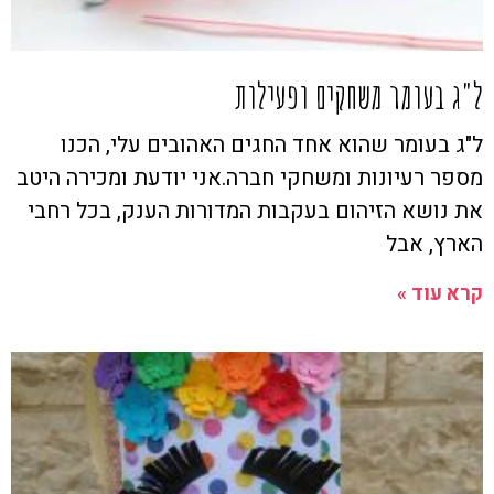
ל"ג בעומר משחקים ופעילות
ל"ג בעומר שהוא אחד החגים האהובים עלי, הכנו
מספר רעיונות ומשחקי חברה.אני יודעת ומכירה היטב
את נושא הזיהום בעקבות המדורות הענק, בכל רחבי
הארץ, אבל
קרא עוד »