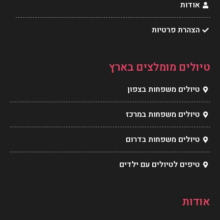
אודות
הצהרת פרטיות
טיולים מומלצים בארץ
טיולים משפחות בצפון
טיולים משפחות במרכז
טיולים משפחות בדרום
טיפים לטיולים עם ילדים
אודות