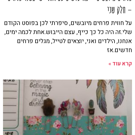
– חלק שני
על חווית פרחים מיובשים, סיפרתי לכן בפוסט הקודם
שלי.זה היה כל כך כייף, עצם הייבוש.אחת לכמה ימים,
אנחנו, הילדים ואני, יוצאים לטייל, מגלים פרחים
חדשים.אז
קרא עוד »