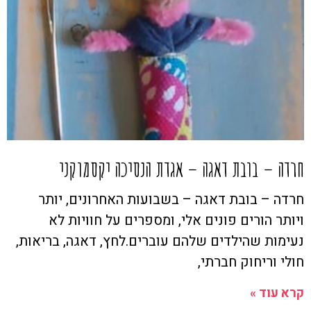
חרדה – בובת דאגה – אגדת הנסיכה יקסמוקני
חרדה – בובת דאגה – בשבועות האחרונים, יותר
ויותר הורים פונים אלי, ומספרים על חוויות לא
נעימות שהילדים שלהם עוברים.לחץ, דאגה, בריאות,
חולי וריחוק חברתי,
קרא עוד »