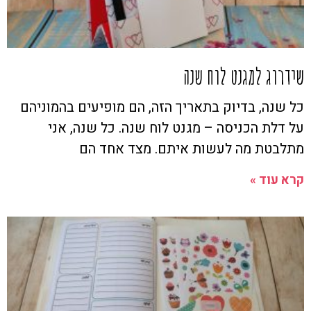
שידרוג למגנט לוח שנה
כל שנה, בדיוק בתאריך הזה, הם מופיעים בהמוניהם
על דלת הכניסה – מגנט לוח שנה. כל שנה, אני
מתלבטת מה לעשות איתם. מצד אחד הם
קרא עוד »