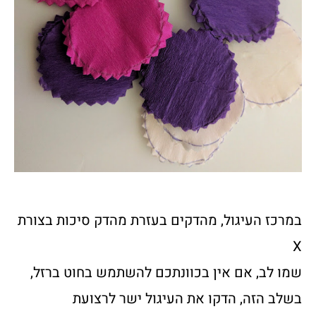
במרכז העיגול, מהדקים בעזרת מהדק סיכות בצורת
X
שמו לב, אם אין בכוונתכם להשתמש בחוט ברזל,
בשלב הזה, הדקו את העיגול ישר לרצועת