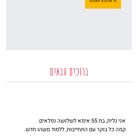
ברוכים הבאים
אני גלית, בת 55 אימא לשלושה נפלאים.
קמה כל בוקר עם התחייבות, ללמוד משהו חדש.