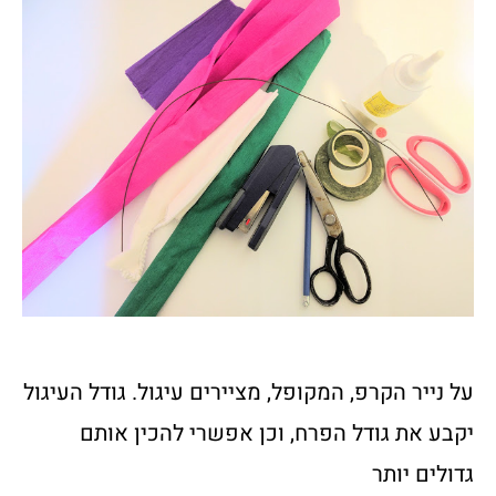
על נייר הקרפ, המקופל, מציירים עיגול. גודל העיגול
יקבע את גודל הפרח, וכן אפשרי להכין אותם
גדולים יותר