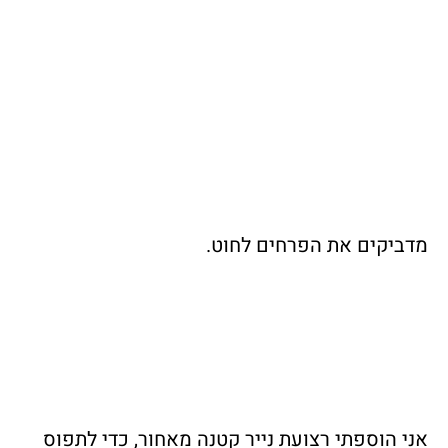
מדביקים את הפרחים לחוט.
אני הוספתי רצועת נייר קטנה מאחור, כדי לתפוס