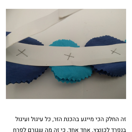
זה החלק הכי מייגע בהכנת הזר, כל עיגול ועיגול
בנפרד לכווצץ. אחד אחד, כי זה מה שגורם לפרח