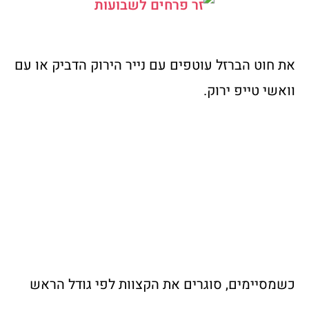
את חוט הברזל עוטפים עם נייר הירוק הדביק או עם
וואשי טייפ ירוק.
כשמסיימים, סוגרים את הקצוות לפי גודל הראש