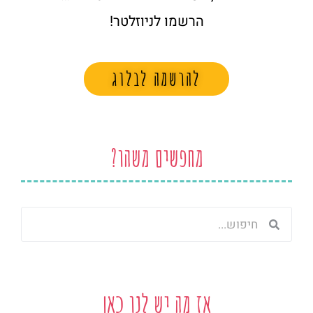
הרשמו לניוזלטר!
להרשמה לבלוג
מחפשים משהו?
חיפוש
חיפוש
אז מה יש לנו כאן