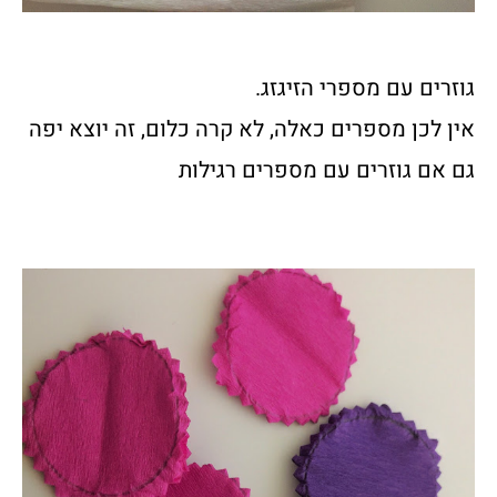
גוזרים עם מספרי הזיגזג.
אין לכן מספרים כאלה, לא קרה כלום, זה יוצא יפה
גם אם גוזרים עם מספרים רגילות