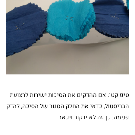
טיפ קטן: אם מהדקים את הסיכות ישירות לרצועת
הבריסטול, כדאי את החלק הסגור של הסיכה, להדק
פנימה, כך זה לא ידקור ויכאב