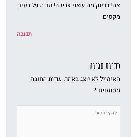
אה! בדיוק מה שאני צריכה! תודה על רעיון
מקסים
תגובה
כתיבת תגובה
האימייל לא יוצג באתר.
שדות החובה
מסומנים
*
להקליד
כאן...