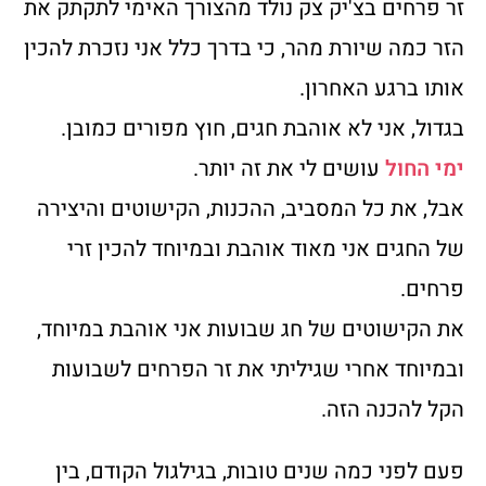
זר פרחים בצ'יק צק נולד מהצורך האימי לתקתק את
הזר כמה שיורת מהר, כי בדרך כלל אני נזכרת להכין
אותו ברגע האחרון.
בגדול, אני לא אוהבת חגים, חוץ מפורים כמובן.
ימי החול
עושים לי את זה יותר.
אבל, את כל המסביב, ההכנות, הקישוטים והיצירה
של החגים אני מאוד אוהבת ובמיוחד להכין זרי
פרחים.
את הקישוטים של חג שבועות אני אוהבת במיוחד,
ובמיוחד אחרי שגיליתי את זר הפרחים לשבועות
הקל להכנה הזה.
פעם לפני כמה שנים טובות, בגילגול הקודם, בין