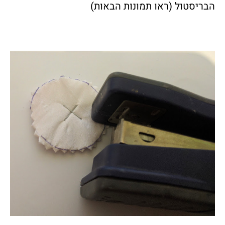
הבריסטול (ראו תמונות הבאות)