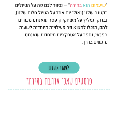
"
שיעמום
הוא
בחירה
" – נספר לכם פה על הטיולים
בקטנה שלנו (ואולי יום אחד על הטיול חלום שלנו),
נבדוק ונמליץ על משחקי קופסה שאנחנו מכורים
להם, תוכלו למצוא פה פעילויות מיוחדות לשעות
הפנאי, נספר על אטרקציות מיוחדות שאנחנו
פוגשים בדרך.
לעמוד אודות
פוסטים שאני אוהבת במיוחד