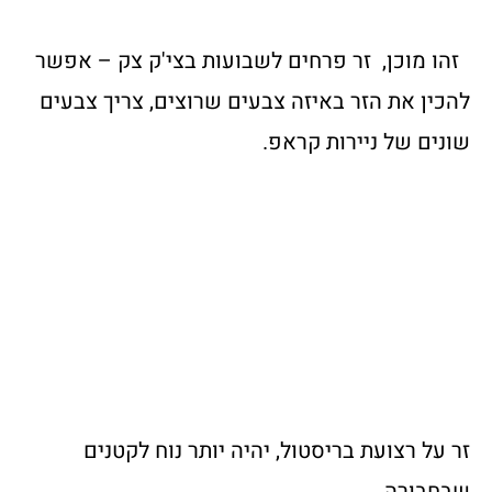
זהו מוכן, זר פרחים לשבועות בצי'ק צק – אפשר
להכין את הזר באיזה צבעים שרוצים, צריך צבעים
שונים של ניירות קראפ.
זר על רצועת בריסטול, יהיה יותר נוח לקטנים
שבחבורה