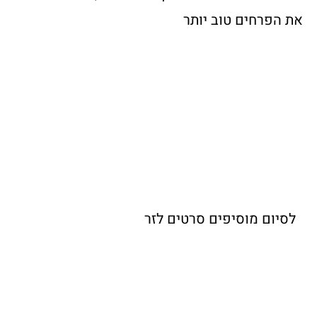
את הפרחים טוב יותר
לסיום מוסיפים סרטים לזר