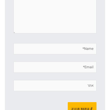
Name*
Email*
אתר