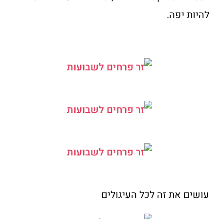
להיות יפה.
עושים את זה לכל העיגולים