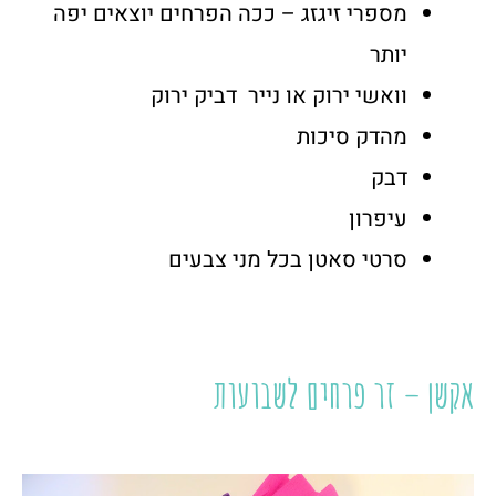
מספרי זיגזג – ככה הפרחים יוצאים יפה
יותר
וואשי ירוק או נייר דביק ירוק
מהדק סיכות
דבק
עיפרון
סרטי סאטן בכל מני צבעים
אקשן – זר פרחים לשבועות