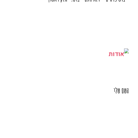
השם שלי