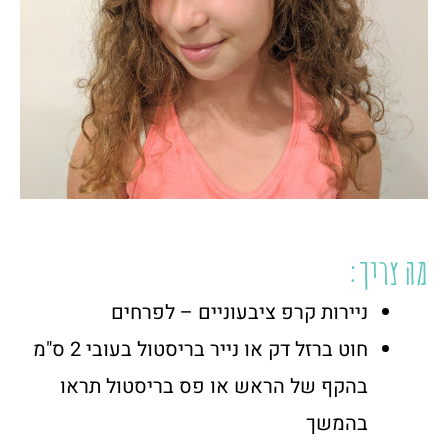
מה צריך:
ניירות קרפ ציבעוניים – לפרחים
חוט ברזל דק או נייר בריסטול בעובי 2 ס"מ
בהקף של הראש או פס בריסטול תראו
בהמשך