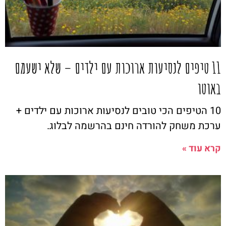
11 טיפים לנסיעות ארוכות עם ילדים – שלא ישעמם
באוטו
10 הטיפים הכי טובים לנסיעות ארוכות עם ילדים +
ערכת משחק להורדה חינם בהרשמה לבלוג.
קרא עוד »