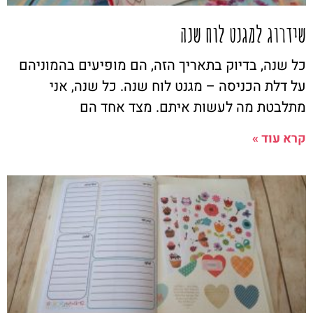
שידרוג למגנט לוח שנה
כל שנה, בדיוק בתאריך הזה, הם מופיעים בהמוניהם
על דלת הכניסה – מגנט לוח שנה. כל שנה, אני
מתלבטת מה לעשות איתם. מצד אחד הם
קרא עוד »