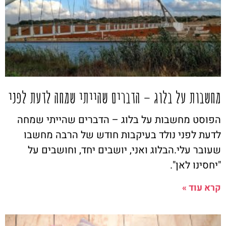
מחשבות על בלוג – הדברים שהייתי שמחה לדעת לפני
הפוסט מחשבות על בלוג – הדברים שהייתי שמחה
לדעת לפני נולד בעיקבות חודש של הרבה מחשבו
שעובר עלי.הבלוג ואני, יושבים יחד, וחושבים על
"יחסינו לאן".
קרא עוד »