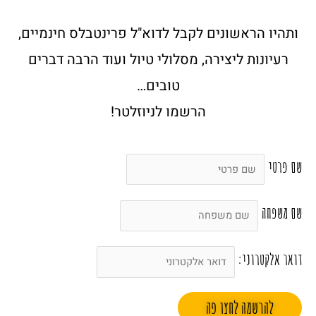
ותהיו הראשונים לקבל לדוא"ל פרינטבלס חינמיים,
רעיונות ליצירה, מסלולי טיול ועוד הרבה דברים
טובים…
הרשמו לניוזלטר!
שם פרטי
שם משפחה
דואר אלקטרוני: