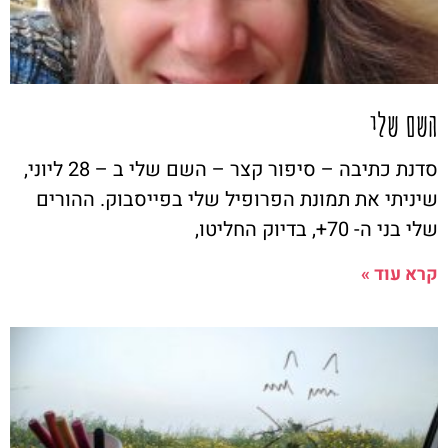
השם שלי
סדנת כתיבה – סיפור קצר – השם שלי ב – 28 ליוני,
שיניתי את תמונת הפרופיל שלי בפייסבוק. ההורים
שלי בני ה- 70+, בדיוק החליטו,
קרא עוד »