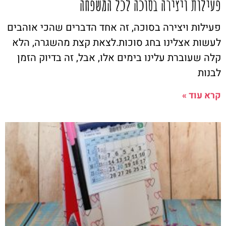
פעילות ויצירה בסוכה לכל המשפחה
פעילות ויצירה בסוכה, זה אחד הדברים שהכי אוהבים
לעשות אצלינו בחג סוכות.לצאת קצת מהשגרה, הלא
קלה שעוברת עלינו בימים אלו, אבל, זה בדיוק הזמן
לבנות
קרא עוד »