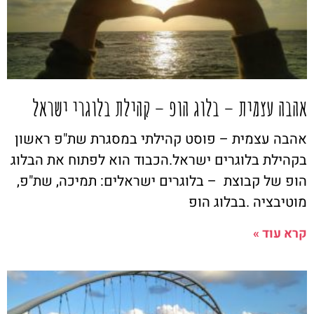
אהבה עצמית – בלוג הופ – קהילת בלוגרי ישראל
אהבה עצמית – פוסט קהילתי במסגרת שת"פ ראשון
בקהילת בלוגרים ישראל.הכבוד הוא לפתוח את הבלוג
הופ של קבוצת – בלוגרים ישראלים: תמיכה, שת"פ,
מוטיבציה .בבלוג הופ
קרא עוד »