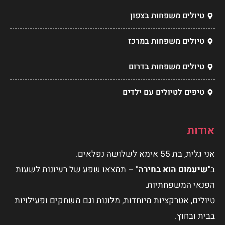
טיולים משפחות בצפון
טיולים משפחות במרכז
טיולים משפחות בדרום
טיפים לטיולים עם ילדים
אודות
אני גלית, בת 55 אימא לשלושה נפלאים.
ב
"שיעמום הוא בחירה
" – תמצאו שפע של רעיונות לשעות
הפנאי המשפחתיות.
טיולים, אטרקציות מיוחדות, מלונות וגם משחקים ופעילויות
בבית ובחוץ.