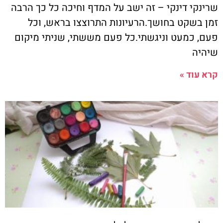
שרינקי דינקי – זה ישב על המדף וחיכה כל כך הרבה
זמן בשקט בחושך.הרעיונות התרוצצו בראש, וכל
פעם, כמעט וניגשתי.כל פעם מששתי, שניתי מיקום
שיהיה
קרא עוד »