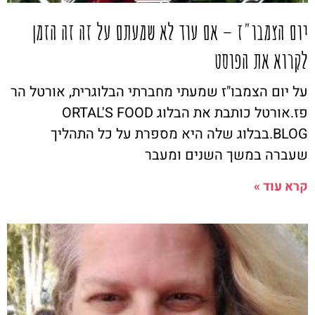
יום הצמבו"ז – אם עוד לא שמעתם על זה זה הזמן
לקרוא את הפוסט
על יום הצמבו"ז שמעתי מחברתי הבלוגרית, אורטל הר
פז.אורטל כותבת את הבלוג ORTAL'S FOOD
BLOG.בבלוג שלה היא מספרת על כל התהליך
שעברה במשך השנים ומעבר
קרא עוד »