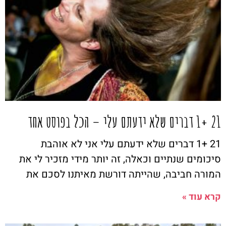
21 +1 דברים שלא ידעתם עלי – הכל בפוסט אחד
21 +1 דברים שלא ידעתם עלי אני לא אוהבת
סיכומים שנתיים וכאלה, זה יותר מידי מזכיר לי את
המורה חביבה, שהייתה דורשת מאיתנו לסכם את
קרא עוד »