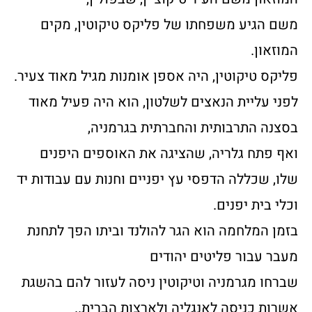
משם הגיע משפחתו של פליקס טיקוטין, מקים
המוזאון.
פליקס טיקוטין, היה אספן אומנות מגיל מאוד צעיר.
לפני עליית הנאצים לשלטון, הוא היה פעיל מאוד
בסצנה התרבותית והחברתית בגרמניה,
ואף פתח גלריה, שהציגה את האוספים היפנים
שלו, שכללה הדפסי עץ יפניים וחנות עם עבודות יד
וכלי בית יפנים.
בזמן המלחמה הוא הגר להולנד וביתו הפך לתחנת
מעבר עבור פליטים יהודים
שברחו מגרמניה וטיקוטין ניסה לעזור להם בהשגת
אשרות כניסה לאנגליה ולארצות הברית..