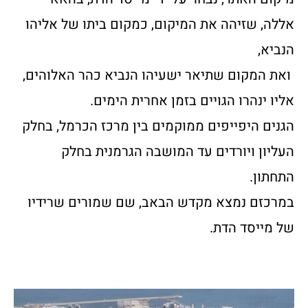
אללה, שזיהה את המיקום, כמקום ביתו של אליהו
הנביא,
ואת המקום שתיאר ישעיהו הנביא כהר האלוהים,
אליו ינהרו הגויים בזמן אחרית הימים.
הגנים היפייפים ממוקמים בין מרכז הכרמל, בחלק
העליון ויורדים עד המושבה הגרמנית בחלק
התחתון.
במרכזם נמצא מקדש הבאב, שם שמורים שרידיו
של מייסד הדת.