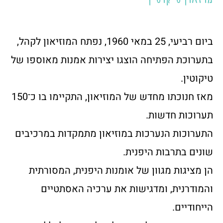
ביום רביעי, 25 במאי 1960, נפתח המוזיאון לקהל,
בתערוכת הפתיחה הוצגו יצירות אמנות מאוספו של
טיקוטין.
מאז חנוכתו מחדש של המוזיאון, התקיימו בו כ־150
תערוכות חדשות.
התערוכות הנערכות במוזיאון מתמקדות במרכיבים
שונים בתרבות היפנית.
הן מציגות מגוון של אומנות היפנית, המסורתית
והמודרנית, ומדגישות את ערכיה האסתטיים
הייחודיים.