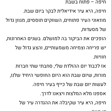
חיפה – פתוח בשבת
חיפה, היא עיר אידיאלית לבקר ביום שבת.
מוזאוני העיר פתוחים, השווקים תוססים, מגוון גדול
של מסעדות,
הופכים את הביקור בה למושלם. בשנים האחרונות,
יש פריחה וצמיחה משמעותיים, והצע גדול של
חוויות.
אז לכבוד יום ההולדת שלי, סחבתי שתי חברות
מורות, שיום שבת הוא היום החופשי היחיד שלנו,
לעשות יום שבת של כייף בעיר חיפה.
אספנו מלא המלצות ויצאנו לדרך.
חיפה, היא עיר שקיבלה את ההגדרה עיר של