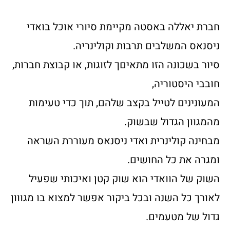
חברת יאללה באסטה מקיימת סיורי אוכל בואדי
ניסנאס המשלבים תרבות וקולינריה.
סיור בשכונה הזו מתאיםך לזוגות, או קבוצת חברות,
חובבי היסטוריה,
המעונינים לטייל בקצב שלהם, תוך כדי טעימות
מהמגוון הגדול שבשוק.
מבחינה קולינרית ואדי ניסנאס מעוררת השראה
ומגרה את כל החושים.
השוק של הוואדי הוא שוק קטן ואיכותי שפעיל
לאורך כל השנה ובכל ביקור אפשר למצוא בו מגווון
גדול של מטעמים.