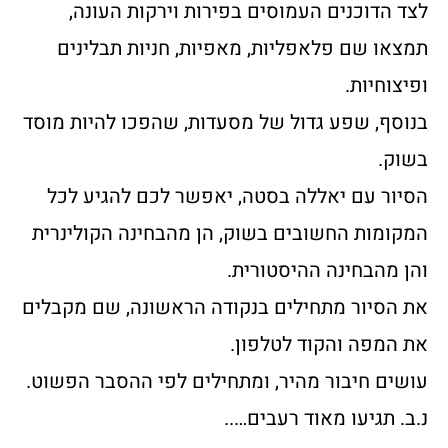
לצד הדוכנים העמוסים בפירות וירקות העונה,
תמצאו שם פלאפליות, מאפיות, חניות תבלינים
ופיצוחיות.
בנוסף, שפע גדול של מסעדות, שהפכו להיות מוסד
בשוק.
הסיור עם יאללה בסטה, יאפשר לכם להגיע לכל
המקומות החשובים בשוק, הן מהבחינה הקולינרית
והן מהבחינה ההיסטורית.
את הסיור מתחילים בנקודה הראשונה, שם מקבלים
את המפה והקוד לטלפון.
עושים חיבור מהיר, ומתחילים לפי ההסבר הפשוט.
נ.ב. תגיעו מאוד רעבים…..