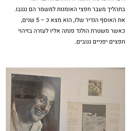
בתהליך מעבר חפצי האומנות למשמר הם נגנבו.
את האוסף הנדיר שלו, הוא מצא כ – 5 שנים,
כאשר משטרת הולנד פנתה אליו לעזרה בזיהוי
חפצים יפניים גנובים.