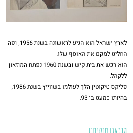
לארץ ישראל הוא הגיע לראשונה בשנת 1956, ופה
החליט למקם את האוסף שלו.
הוא רכש את בית קיש ובשנת 1960 נפתח המוזאון
ללקהל.
פליקס טיקוטין הלך לעולמו בשווייץ בשנת 1986,
בהיותו כמעט בן 93.
מוזאון טיקוטין