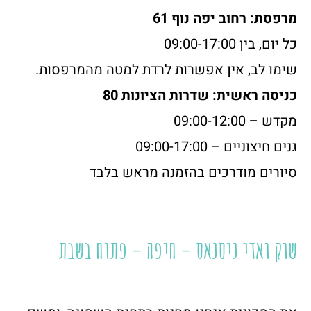
מרפסת: רחוב יפה נוף 61
כל יום, בין 09:00-17:00
שימו לב, אין אפשרות לרדת למטה מהמרפסות.
כניסה ראשית: שדרות הציונות 80
מקדש – 09:00-12:00
גנים חיצוניים – 09:00-17:00
סיורים מודרכים בהזמנה מראש בלבד
שוק ואדי ניסנאס – חיפה – פתוח בשבת