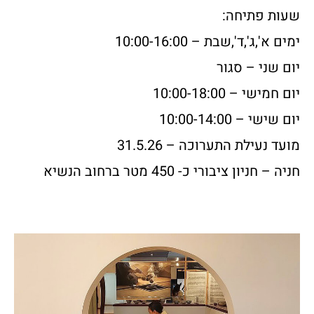
שעות פתיחה:
ימים א',ג',ד',שבת – 10:00-16:00
יום שני – סגור
יום חמישי – 10:00-18:00
יום שישי – 10:00-14:00
מועד נעילת התערוכה – 31.5.26
חניה – חניון ציבורי כ- 450 מטר ברחוב הנשיא