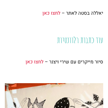
יאללה בסטה לאתר –
לחצו כאן
עוד כתבות רלוונטיות
סיור מייקרים עם שירי ויצנר –
לחצו כאן