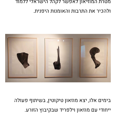
מטרת המוזיאון לאפשר לקהל הישראלי ללמוד
ולהכיר את התרבות והאומנות היפנית.
בימים אלו, יצא מוזאון טיקוטין, בשיתוף פעולה
ייחודי עם מוזאון וילפריד שבקיבוץ הזורע.