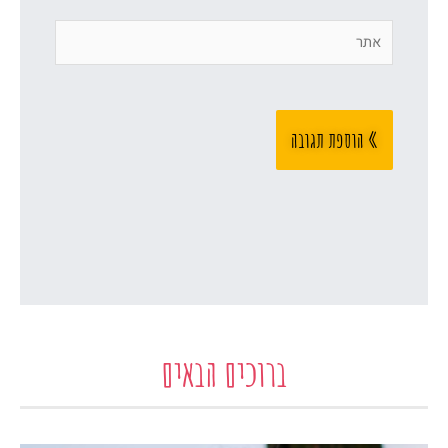
אתר
ברוכים הבאים