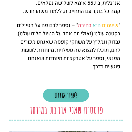
אני גלית, בת 55 אימא לשלושה נפלאים.
קמה כל בוקר עם התחייבות, ללמוד משהו חדש.
"
שיעמום
הוא
בחירה
" – נספר לכם פה על הטיולים
בקטנה שלנו (ואולי יום אחד על הטיול חלום שלנו),
נבדוק ונמליץ על משחקי קופסה שאנחנו מכורים
להם, תוכלו למצוא פה פעילויות מיוחדות לשעות
הפנאי, נספר על אטרקציות מיוחדות שאנחנו
פוגשים בדרך.
לעמוד אודות
פוסטים שאני אוהבת במיוחד