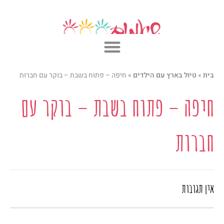
ילוג
תוכן
בית
»
טיול בארץ עם הילדים
»
חיפה – פתוח בשבת – בוקר עם חברות
חיפה – פתוח בשבת – בוקר עם
חברות
אין תגובות