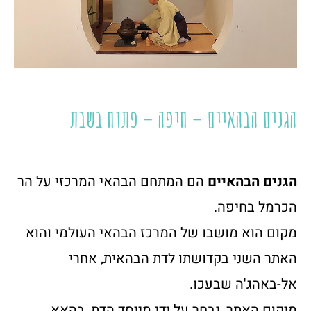
הגנים הבהאיים – חיפה – פתוח בשבת
הגנים הבהאיים
הם המתחם הבהאי המרכזי על הר
הכרמל בחיפה.
מקום הוא מושבו של המרכז הבהאי העולמי והוא
האתר השני בקדושתו לדת הבהאית, אחרי
אל-באהג'ה שבעכו.
מיקום האתר, נבחר על ידי מייסד הדת, בהאא