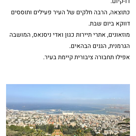
דו-קיום.
כתוצאה, הרבה חלקים של העיר פעילים ותוססים
דווקא ביום שבת.
מוזאונים, אתרי תיירות כגון ואדי ניסנאס, המושבה
הגרמנית, הגנים הבהאים.
אפילו תחבורה ציבורית קיימת בעיר.