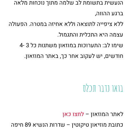
הנעשית בתשומת לב שלמה מתוך נוכחות מלאה
ברגע ההווה,
ללא ציפייה לתוצאה וללא אחיזה במטרה. הפעולה
עצמה היא התכלית והתגמול.
שימו לב: התערוכות במוזאון משתנות כל 3 -4
חודשים, יש לעקוב אחר כך, באתר המוזאון.
בואו נדבר תכלס
לאתר המוזאון –
לחצו כאן
כתובת מוזיאון טיקוטין – שדרות הנשיא 89 חיפה