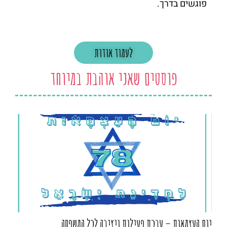
פוגשים בדרך.
לעמוד אודות
פוסטים שאני אוהבת במיוחד
יום העצמאות – ערכת פעילות ויצירה לכל המשפחה