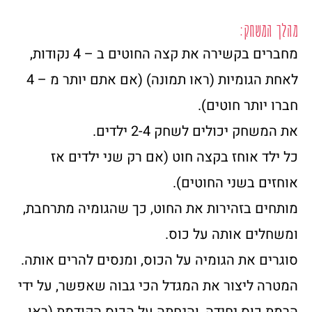
מהלך המשחק:
מחברים בקשירה את קצה החוטים ב – 4 נקודות,
לאחת הגומיות (ראו תמונה) (אם אתם יותר מ – 4
חברו יותר חוטים).
את המשחק יכולים לשחק 2-4 ילדים.
כל ילד אוחז בקצה חוט (אם רק שני ילדים אז
אוחזים בשני החוטים).
מותחים בזהירות את החוט, כך שהגומיה מתרחבת,
ומשחלים אותה על כוס.
סוגרים את הגומיה על הכוס, ומנסים להרים אותה.
המטרה ליצור את המגדל הכי גבוה שאפשר, על ידי
הרמת כוס יחידה, והנחתה על הכוס הקודמת (ראו