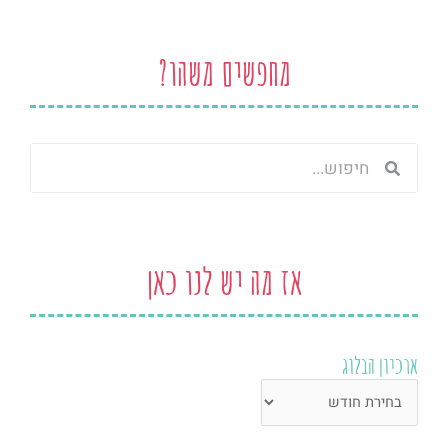
מחפשים משהו?
חיפוש
חיפוש
אז מה יש לנו כאן
ארכיון הבלוג
ארכיון
הבלוג