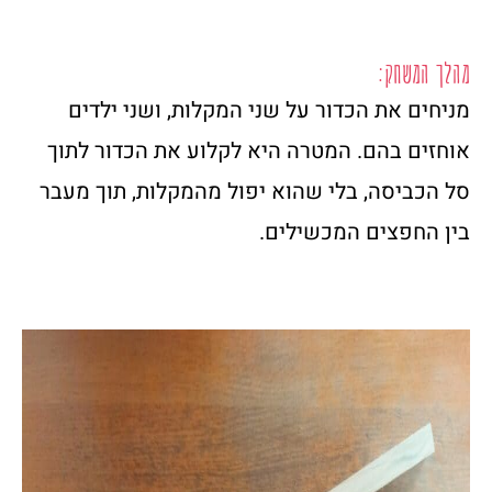
מהלך המשחק:
מניחים את הכדור על שני המקלות, ושני ילדים
אוחזים בהם. המטרה היא לקלוע את הכדור לתוך
סל הכביסה, בלי שהוא יפול מהמקלות, תוך מעבר
בין החפצים המכשילים.