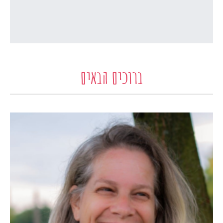
ברוכים הבאים