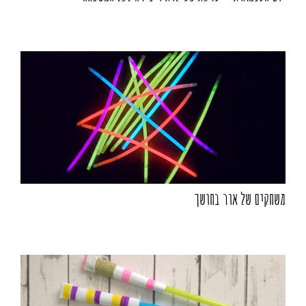
משחקים של אור בחושך