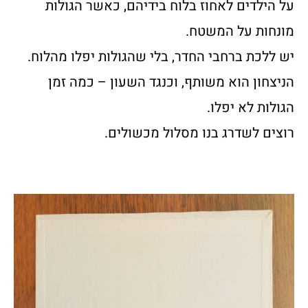
על הילדים לאחוז בלוח בידיהם, כאשר הגולות
מונחות על המשטח.
יש ללכת ברחבי החדר, בלי שהגולות יפלו מהלוח.
הניצחון הוא משותף, וכנגד השעון – כמה זמן
הגולות לא יפלו.
רוצים לשדרג בנו מסלול מכשולים.