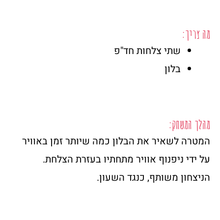
מה צריך:
שתי צלחות חד"פ
בלון
מהלך המשחק:
המטרה לשאיר את הבלון כמה שיותר זמן באוויר
על ידי ניפנוף אוויר מתחתיו בעזרת הצלחת.
הניצחון משותף, כנגד השעון.