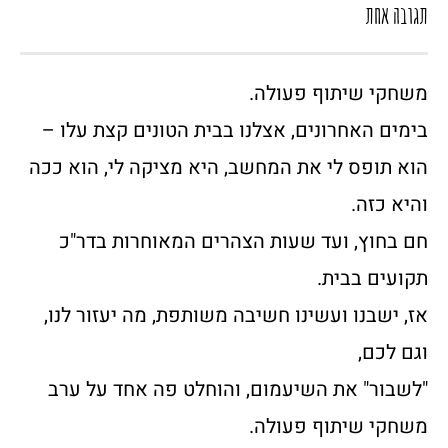
תגובה אחת
משחקי שיתוף פעולה.
בימים האחרונים, אצלנו בבית הטונים קצת עלו –
הוא תופס לי את המחשב, היא מציקה לי, הוא ככה
והיא כזה.
חם בחוץ, ועד שעות הצהרים המאוחרות בדר"כ
תקועים בבית.
אז, ישבנו ועשינו חשיבה משותפת, מה יעזור לנו,
וגם לכם,
"לשבור" את השיעמום, והוחלט פה אחד על ערב
משחקי שיתוף פעולה.