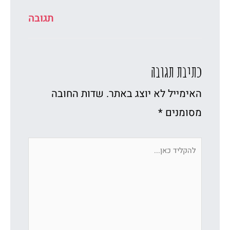
תגובה
כתיבת תגובה
האימייל לא יוצג באתר.
שדות החובה
מסומנים
*
להקליד
כאן...