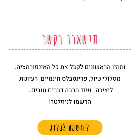
תישארו בקשר
ותהיו הראשונים לקבל את כל האינפורמציה:
מסלולי טיול, פרינטבלס חינמיים, רעיונות
ליצירה, ועוד הרבה דברים טובים…
הרשמו לניוזלטר!
להרשמה לבלוג