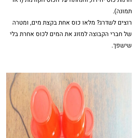
תמונה).
רוצים לשדרג? מלאו כוס אחת בקצת מים, ומטרה
של חברי הקבוצה למזוג את המים לכוס אחרת בלי
שישפך.