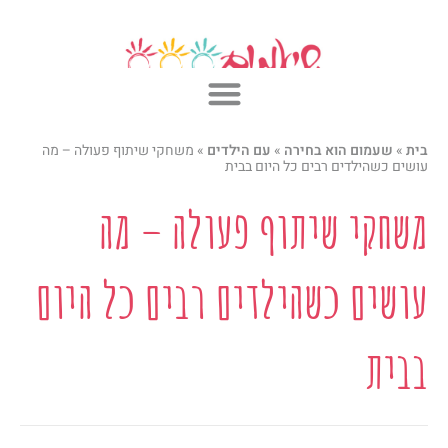
ילוג
תוכן
בית
»
שעמום הוא בחירה
»
עם הילדים
»
משחקי שיתוף פעולה – מה
עושים כשהילדים רבים כל היום בבית
משחקי שיתוף פעולה – מה
עושים כשהילדים רבים כל היום
בבית