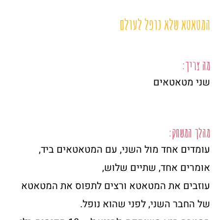
המטאטא שלא נופל לעולם
מה צריך:
שני מטאטאים
מהלך המשחק:
עומדים אחד מול השני, עם המטאטאים ביד,
אומרים אחד, שתיים שלוש,
עוזבים את המטאטא ורצים לתפוס את המטאטא
של החבר השני, לפני שהוא נופל.