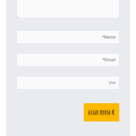
Name*
Email*
אתר