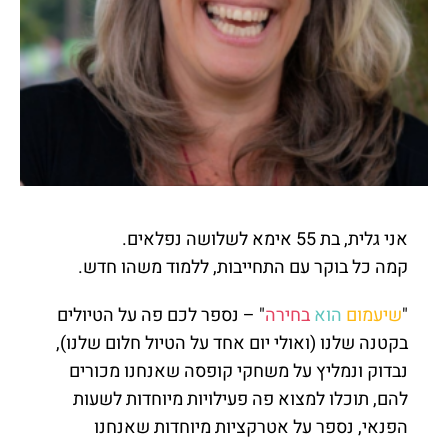
אני גלית, בת 55 אימא לשלושה נפלאים.
קמה כל בוקר עם התחייבות, ללמוד משהו חדש.
"
שיעמום
הוא
בחירה
" – נספר לכם פה על הטיולים
בקטנה שלנו (ואולי יום אחד על הטיול חלום שלנו),
נבדוק ונמליץ על משחקי קופסה שאנחנו מכורים
להם, תוכלו למצוא פה פעילויות מיוחדות לשעות
הפנאי, נספר על אטרקציות מיוחדות שאנחנו