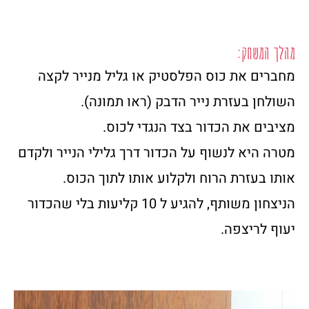
מהלך המשחק:
מחברים את כוס הפלסטיק או גליל מנייר לקצה
השולחן בעזרת נייר הדבק (ראו תמונה).
מציבים את הכדור בצד הנגדי לכוס.
מטרה היא לנשוף על הכדור דרך גלילי הנייר ולקדם
אותו בעזרת הרוח ולקלוע אותו לתוך הכוס.
הניצחון משותף, להגיע ל 10 קליעות בלי שהכדור
יעוף לריצפה.