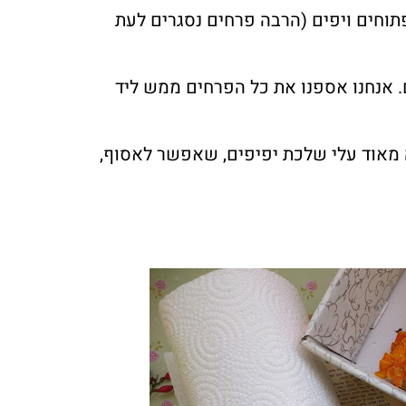
תוחים ויפים (הרבה פרחים נסגרים לעת
. אנחנו אספנו את כל הפרחים ממש ליד
 מאוד עלי שלכת יפיפים, שאפשר לאסוף,