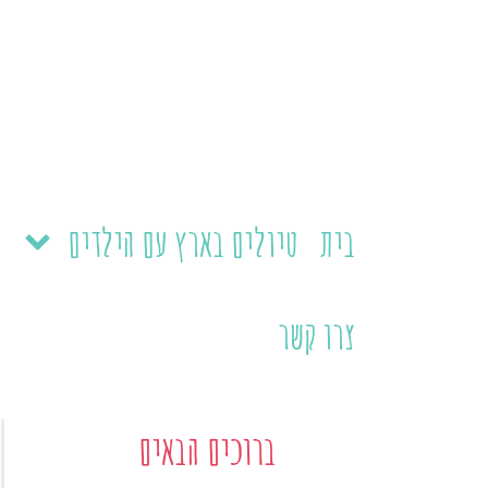
ילוג
תוכן
בית
טיולים בארץ עם הילדים
צרו קשר
ברוכים הבאים