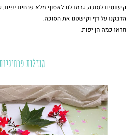
קישוטים לסוכה, גרמו לנו לאסוף מלא פרחים יפים, 
הדבקנו על דף וקישטנו את הסוכה.
תראו כמה הן יפות.
מנדלות פרחוניות