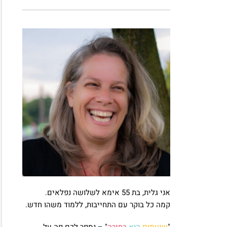
אני גלית, בת 55 אימא לשלושה נפלאים.
קמה כל בוקר עם התחייבות, ללמוד משהו חדש.