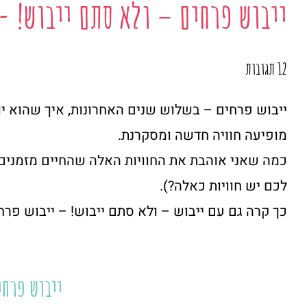
ייבוש פרחים – ולא סתם ייבוש! -
12 תגובות
ייבוש פרחים – בשלוש שנים האחרונות, איך שהוא 
מופיעה חוויה חדשה ומסקרנת.
כמה שאני אוהבת את החוויות האלה שהחיים מזמנים, 
לכם יש חוויות כאלה?).
כך קרה גם עם ייבוש – ולא סתם ייבוש! – ייבוש פרח
ייבוש פרחי