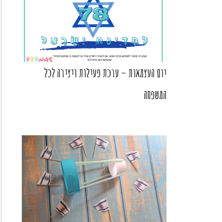
יום העצמאות – ערכת פעילות ויצירה לכל
המשפחה