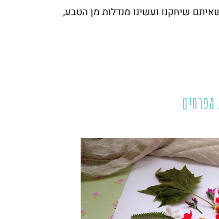
שאיתם שיחקנו ועשינו מנדלות מן הטבע,
 מפרחים