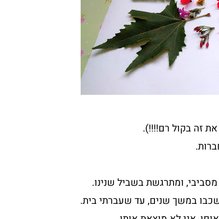
ברות.
סביבי, ומתרגשת בשביל שנינו.
 שכבו במשך שנים, עד שעברתי בית.
פן, אני לא מוצאת אותו.