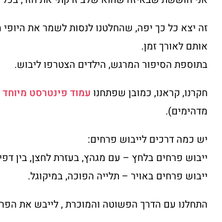
זה יצא כל כך יפה, שהחלטנו לנסות לשמר את היופי 
אותם לאורך זמן.
בתוספת הסיפור המרגש, הילדים הצטרפו ליבוש.
חקרנו, קראנו, כמובן שפתחנו
עמוד פינטרסט מיוחד 
מדהימים).
יש כמה דרכים לייבוש פרחים:
ייבוש פרחים בלחץ – עם מגהץ, בעזרת לחצן, בין דפי
ייבוש פרחים באויר – תלייה הפוכה, במיקוגל.
התחלנו עם הדרך הפשוטה והמוכרת , לייבש את הפרח