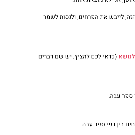
הזה, לייבש את הפרחים, ולנסות לשמר
לנושא
(כדאי לכם להציץ, יש שם דברים
 ספר עבה.
ים בין דפי ספר עבה.