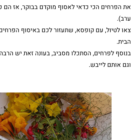
את הפרחים הכי כדאי לאסוף מוקדם בבוקר, אז הם פ
ערב).
צאו לטיול, עם קופסא, שתעזור לכם באיסוף הפרחים
הבית.
בנוסף לפרחים, הסתכלו מסביב, בעונה זאת יש הרבה
וגם אותם לייבש.