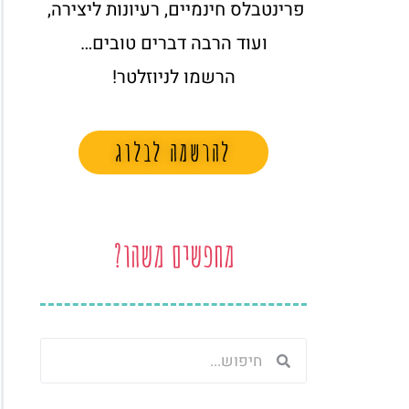
פרינטבלס חינמיים, רעיונות ליצירה,
ועוד הרבה דברים טובים…
הרשמו לניוזלטר!
להרשמה לבלוג
מחפשים משהו?
חיפוש
חיפוש