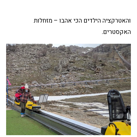
והאטרקציה הילדים הכי אהבו – מזחלות
האקסטרים.