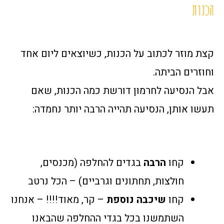
הכנות
קצת מוזר לכתוב על הכנות, כשיוצאים ליום אחד
וחוזרים הביתה.
אבל הנסיעה לחרמון דורשת כמה הכנות, שאם
תעשו אותן, הנסיעה תהייה הרבה יותר נחמדה:
קחו
הרבה
בגדים להחלפה (מכנסים,
חולצות, תחתונים וגרביים) – הכל נרטב
קחו
שיכבה נוספת
– קר, מאוד!!!! – אנחנו
השתמשנו בכל בגדי ההחלפה שהבאנו