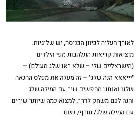
לאורך העליה לכיוון הכניסה, יש שלוגיות.
מוציאות קריאות התלהבות מפי הילדים
(הישראליים שלי – שלא ראו שלג מעולם) –
"יייאאא הנה שלג" – זה מעלה את מפלס ההנאה
שלנו ואנחנו מחפשים שיר עם המילה שלג
והנה לכם משחק לדרך, למצוא כמה שיותר שירים
עם המילה שלג/ חורף/ גשם.