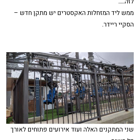
לזה…..
ממש ליד המזחלות האקסטרים יש מתקן חדש –
הסקיי ריידר.
שני המתקנים האלה ועוד אירועים פתוחים לאורך