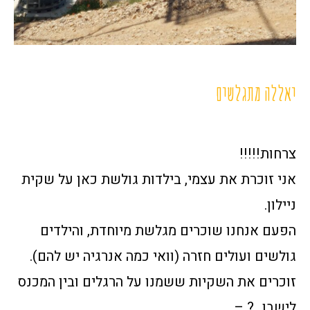
יאללה מתגלשים
צרחות!!!!!
אני זוכרת את עצמי, בילדות גולשת כאן על שקית
ניילון.
הפעם אנחנו שוכרים מגלשת מיוחדת, והילדים
גולשים ועולים חזרה (וואי כמה אנרגיה יש להם).
זוכרים את השקיות ששמנו על הרגלים ובין המכנס
לישבן…? –