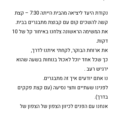
נקודת היעד ליציאה מהבית הייתה 7:30 – קצת
קשה להשכים קום עם קבוצת מתבגרים בבית.
את המשימה הראשונה צלחנו באיחור קל של 10
דקות.
את ארוחת הבוקר, לקחתי איתנו לדרך,
כך שכל אחד יוכל לאכול בנוחות בשעה שהוא
ירגיש רעב .
נו אתם יודעים איך זה מתבגרים.
לפנינו שעתיים וחצי נסיעה (עם קצת פקקים
בדרך).
אנחנו עם הפנים לכיוון הצפון של הצפון של