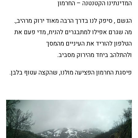
המדינתינו הקטנטנה – החרמון
הגשם , סיפק לנו בדרך הרבה מאוד ירוק מרהיב,.
מה שגרם אפילו למתבגרים להניח, מדי פעם את
הטלפון להוריד את העיניים מהמסך
ולהתלהב ביחד מהירוק מסביב.
פיסגת החרמון הפציעה מולנו, שהקצה עטוף בלבן.