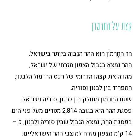
קצת על החרמון
הר החֶרְמוֹן הוא ההר הגבוה ביותר בישראל.
ההר נמצא בגבול הצפון מזרחי של ישראל,
מהווה את קצהו הדרומי של רכס הרי מול הלבנון,
המפריד בין לבנון וסוריה.
שטח החרמון מחולק בין לבנון, סוריה וישראל.
פסגת ההר היא בגובה 2,814 מטרים מעל פני הים.
בפסגת ההר, נמצא הגבול שבין סוריה ולבנון, כ –
14 ק"מ מצפון מזרח למוצבי ההר הישראליים.