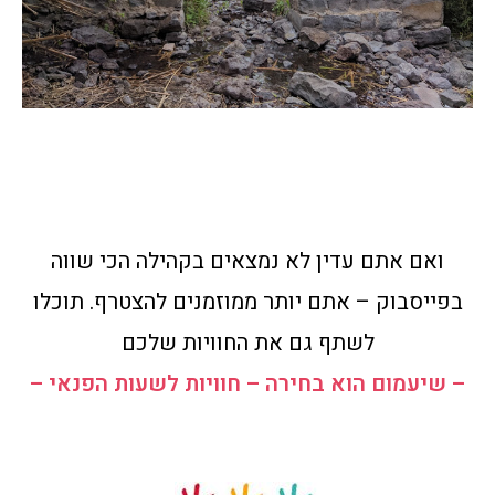
ואם אתם עדין לא נמצאים בקהילה הכי שווה
בפייסבוק – אתם יותר ממוזמנים להצטרף. תוכלו
לשתף גם את החוויות שלכם
– שיעמום הוא בחירה – חוויות לשעות הפנאי –