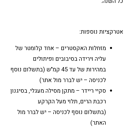
כל השנה.
אטרקציות נוספות:
מזחלות האקסטרים – אחד קלומטר של
עליה וירידה בסיבובים ופיתולים
במהירות של עד 45 קמ"ש (בתשלום נוסף
לכניסה – יש לברר מול אתר)
סקיי ריידר – מתקן מסילה מעגלי, בסיגנון
רכבת הרים, תלוי מעל הקרקע
(בתשלום נוסף לכניסה – יש לברר מול
האתר)