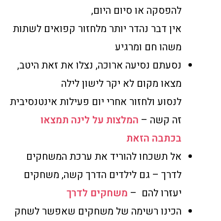
להפסקה או סיום היום,
אין דבר נהדר יותר מלחזור קפואים לשתות
משהו חם ומרגיע
נסעתם נסיעה ארוכה, נצלו את זאת היטב,
מצאו מקום לא יקר לישון לילה
לנסוע ולחזור אחרי יום פעילות אינטנסיבית
זה קשה –
המלצות על לינה תמצאו
בכתבה הזאת
אל תשכחו להוריד את ערכת המשחקים
לדרך – גם לילדים הדרך קשה, משחקים
יעזרו להם –
משחקים לדרך
הכינו רשימה של משחקים שאפשר לשחק