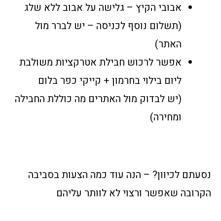
אבובי הקיץ – גלישה על אבוב ללא שלג
(תשלום נוסף לכניסה – יש לברר מול
האתר)
אפשר לרכוש חבילת אטרקציות משולבת
ליום בילוי בחרמון + קייקי כפר בלום
(יש לבדוק מול האתרים מה כוללת החבילה
ומחירה)
נסעתם לכיוון? – הנה עוד כמה הצעות בסביבה
הקרובה שאפשר ורצוי לא לוותר עליהם