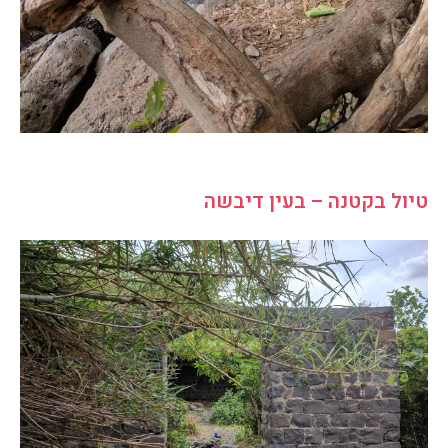
טיול בקטנה – בעין דיבשה