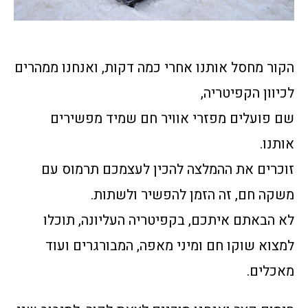
הקור מחסל אותנו אחרי כמה דקות, ואנחנו ממהרים
לכיוון הקפיטריה,
שם פועלים מפזרי אוויר חם שמיד מפשירים
אותנו.
זוכרים את ההמלצה להכין לעצמכם תרמוס עם
משקה חם, זה הזמן להפשיר ולשתות.
לא הבאתם איתכם, בקפיטריה העליונה, תוכלו
למצוא שוקו חם ומיני מאפה, המבורגרים ועוד
מאכלים.