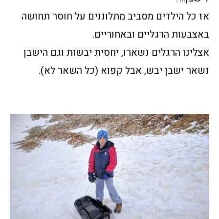
אז כל הילדים מסביב מתלוננים על חוסר תחושה
באצבעות הרגליים ובאחוריים.
אצלינו הרגלים נשארו, יחסית יבשות וגם הישבן
נשאר ישבן יבש, אבל קפוא (כל השאר לא).