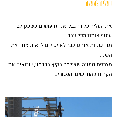
העליה למעלה
את העליה על הרכבל, אנחנו עושים כשענן לבן
עוטף אותנו מכל עבר.
תוך שניות אנחנו כבר לא יכולים לראות אחד את
השני.
מצרפת תמונה שצולמה בקיץ בחרמון, שרואים את
הקרונות החדשים והסגורים.