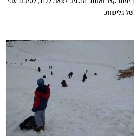
חימום קצר ואנחנו מוכנים לצאת לקור, לסיבוב שני
של גלישות.