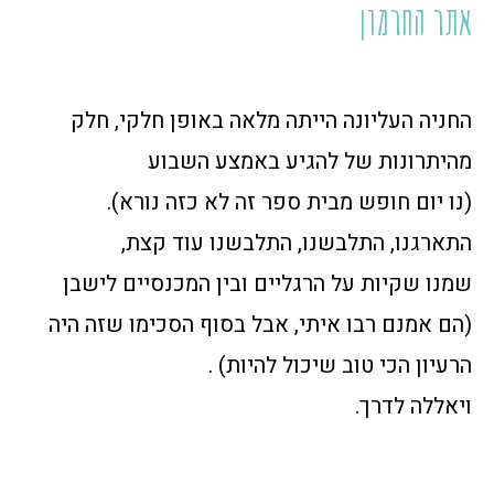
אתר החרמון
החניה העליונה הייתה מלאה באופן חלקי, חלק
מהיתרונות של להגיע באמצע השבוע
(נו יום חופש מבית ספר זה לא כזה נורא).
התארגנו, התלבשנו, התלבשנו עוד קצת,
שמנו שקיות על הרגליים ובין המכנסיים לישבן
(הם אמנם רבו איתי, אבל בסוף הסכימו שזה היה
הרעיון הכי טוב שיכול להיות) .
ויאללה לדרך.