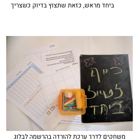
ביחד מראש, כזאת שתצוץ בדיוק כשצריך
משחקים לדרך ערכת להורדה בהרשמה לבלוג