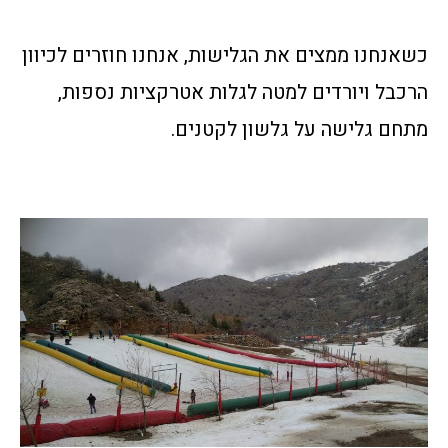
כשאנחנו ממצים את הגלישות, אנחנו חוזרים לכיוון
הרכבל ויורדים למטה לגלות אטרקציות נספות,
מתחם גלישה על גלשון לקטנים.