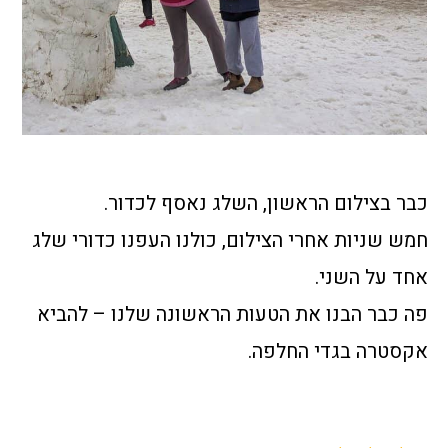
כבר בצילום הראשון, השלג נאסף לכדור.
חמש שניות אחרי הצילום, כולנו העפנו כדורי שלג
אחד על השני.
פה כבר הבנו את הטעות הראשונה שלנו – להביא
אקסטרה בגדי החלפה.