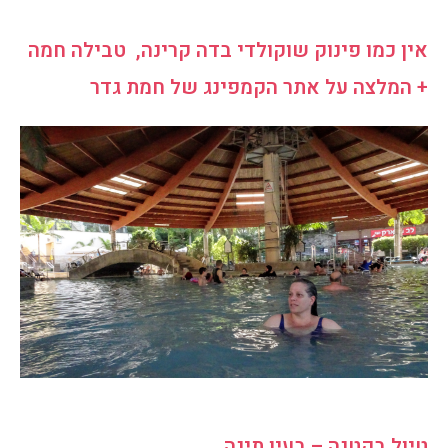
אין כמו פינוק שוקולדי בדה קרינה, טבילה חמה
+ המלצה על אתר הקמפינג של חמת גדר
טיול בקטנה – בעין תינה