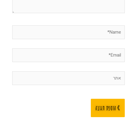
Name*
Email*
אתר