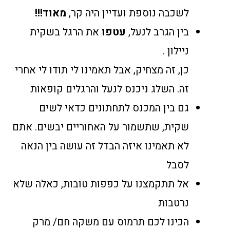
לשכבה נוספת ועדיין היה קר,
מאוד!!!
בין הגרב לנעל,
עטפו
את הרגל בשקית
ניילון .
כן, זה מצחיק, אבל תאמינו לי תודו לי אחרי
זה. השלג ניכנס לנעל והרגלים קופאות
גם בין המכנס לתחתונים כדאי לשים
שקית, שתשמור על האחוריים יבשים. אתם
לא תאמינו איזה הבדל זה עושה בין הנאה
לסבל
אל תתקמצנו על כפפות טובות, כאלה שלא
נרטבות
הכינו לכם תרמוס עם משקה חם/ מרק