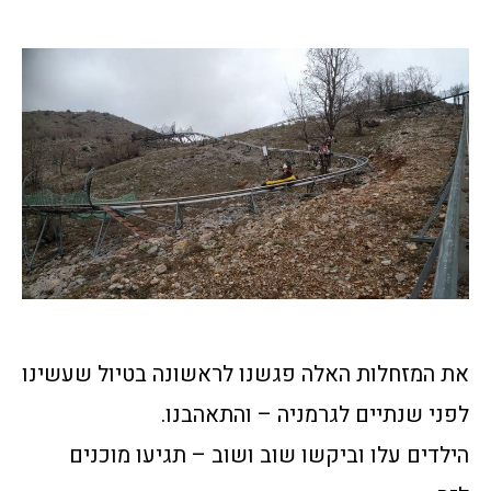
את המזחלות האלה פגשנו לראשונה בטיול שעשינו
לפני שנתיים לגרמניה – והתאהבנו.
הילדים עלו וביקשו שוב ושוב – תגיעו מוכנים