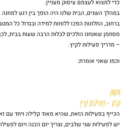
כדי למצוא לעצמם עיסוק מעניין.
במהלך השנים, הבית שלנו היה הופך בין רגע למחנה 
ברחוב, החלונות הפכו ללוחות למידה ובגדול כל המט
מסתמן שאנחנו הולכים לבלות הרבה שעות בבית, לכן
– מדריך פעילות לקיץ.
וכמו שאני אומרת:
אקשן
קרח
–
פעילות קיץ
הכייף בפעילות הזאת, שהיא מאוד קלילה ויחד עם זאת
יש לפעילות שני שלבים, וצריך יום הכנה ויום לפעילות