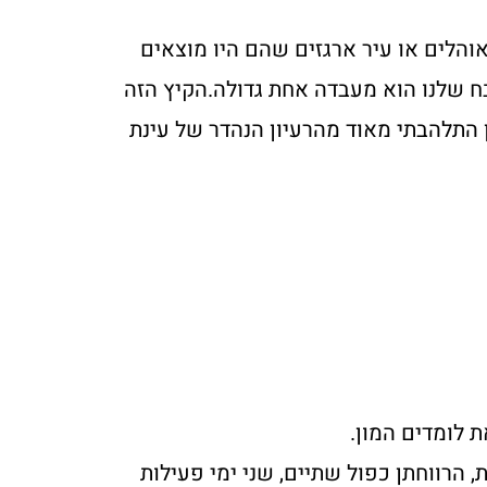
אוהלים או עיר ארגזים שהם היו מוצאים
בח שלנו הוא מעבדה אחת גדולה.הקיץ הזה
 התלהבתי מאוד מהרעיון הנהדר של עינת
 לומדים המון.
, הרווחתן כפול שתיים, שני ימי פעילות