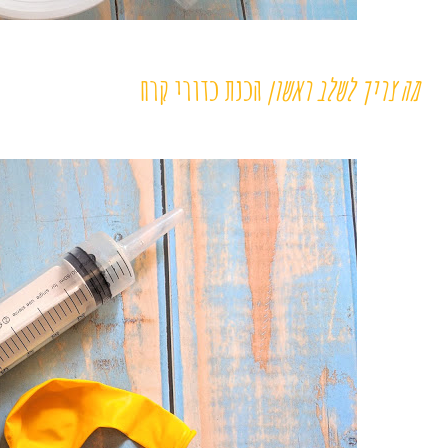
מה צריך לשלב ראשון
הכנת כדורי קרח