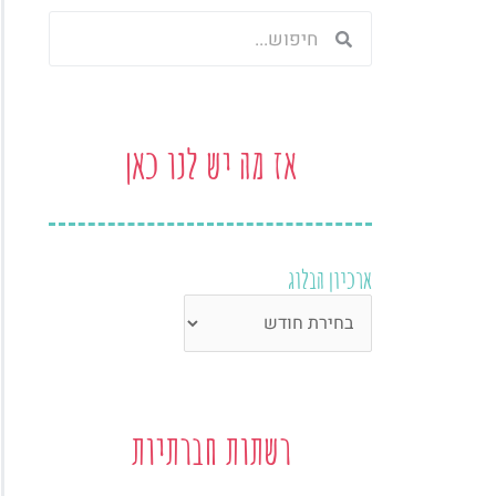
חיפוש
חיפוש
אז מה יש לנו כאן
ארכיון הבלוג
ארכיון
הבלוג
רשתות חברתיות