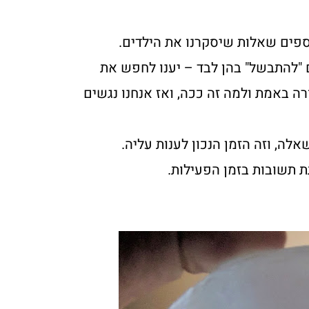
פים שאלות שיסקרנו את הילדים.
ם "להתבשל" בהן לבד – יענו לחפש את
ה באמת ולמה זה ככה, ואז אנחנו נגשים
ה, וזה הזמן הנכון לענות עליה.
ת תשובות בזמן הפעילות.