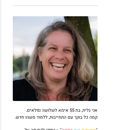
אני גלית, בת 55 אימא לשלושה נפלאים.
קמה כל בוקר עם התחייבות, ללמוד משהו חדש.