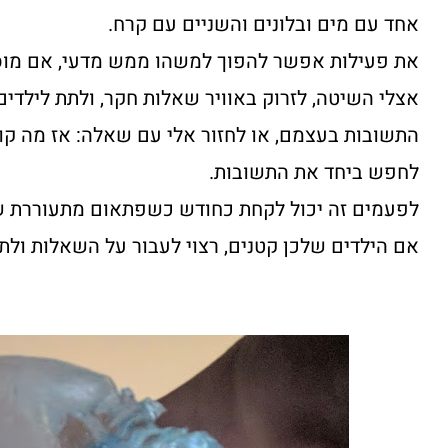
אחד עם מים ובלונים והשניים עם קרח.
את פעילות אפשר להפוך למשהו ממש מדעי, אם מוס
אצלי השיטה, לזרוק באוויר שאלות חקר, ולתת לילדי
התשובות בעצמם, או לחזור אלי עם שאלה: אז מה קור
לחפש ביחד את התשובות.
לפעמים זה יכול לקחת כחודש כשפתאום מתעוררת שאל
אם הילדים שלכן קטנים, רצוי לעבור על השאלות ולת