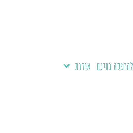
הדפסה בחינם
אודות