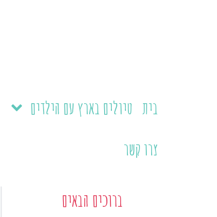
ילוג
תוכן
בית
טיולים בארץ עם הילדים
צרו קשר
ברוכים הבאים