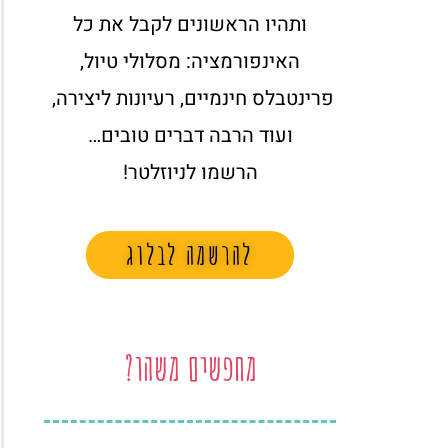
ותהיו הראשונים לקבל את כל
האינפורמציה: מסלולי טיול,
פרינטבלס חינמיים, רעיונות ליצירה,
ועוד הרבה דברים טובים…
הרשמו לניוזלטר!
להרשמה לבלוג
מחפשים משהו?