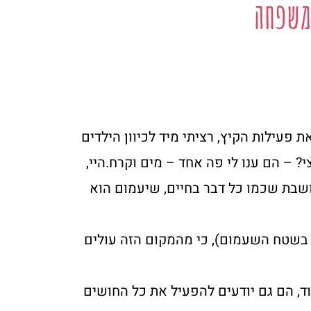
משפחה
פעילות הקיץ, רציתי מיד לכיוון הילדים
 – הם ענו לי פה אחד – מים וקרח.היי,
חושבת שכמו כל דבר בחיים, שיעמום הוא
 בשטח השעמום), כי מהמקום הזה עולים
, הם גם יודעים להפעיל את כל החושים