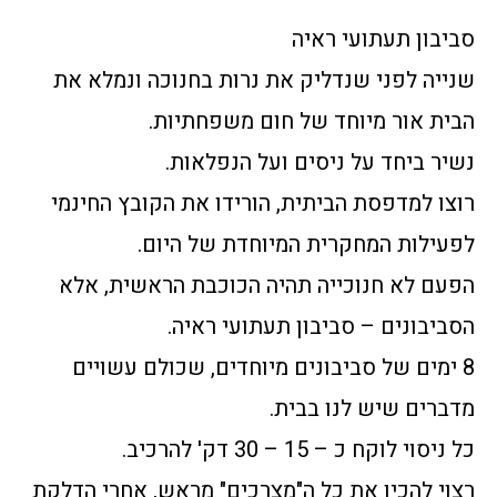
סביבון תעתועי ראיה
שנייה לפני שנדליק את נרות בחנוכה ונמלא את
הבית אור מיוחד של חום משפחתיות.
נשיר ביחד על ניסים ועל הנפלאות.
רוצו למדפסת הביתית, הורידו את הקובץ החינמי
לפעילות המחקרית המיוחדת של היום.
הפעם לא חנוכייה תהיה הכוכבת הראשית, אלא
הסביבונים – סביבון תעתועי ראיה.
8 ימים של סביבונים מיוחדים, שכולם עשויים
מדברים שיש לנו בבית.
כל ניסוי לוקח כ – 15 – 30 דק' להרכיב.
רצוי להכין את כל ה"מצרכים" מראש, אחרי הדלקת