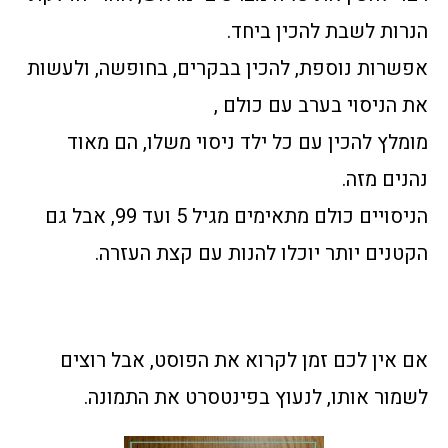
הנרות לשבת להכין ביחד.
אפשרות נוספת, להכין בבקרים, בחופשה, ולעשות
את הניסוי בערב עם כולם ,
מומלץ להכין עם כל ילד ניסוי משלו, הם מאוד
נהנים מזה.
הניסויים כולם מתאימים מגיל 5 ועד 99, אבל גם
הקטנים יותר יוכלו להנות עם קצת העזרה.
אם אין לכם זמן לקרוא את הפוסט, אבל רוצים
לשמור אותו, לנעוץ בפינטסרט את התמונה.