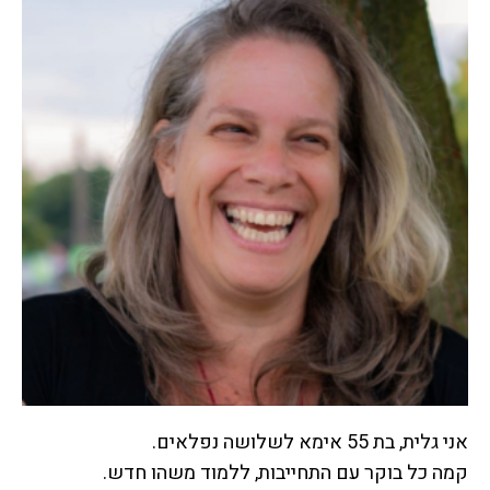
אני גלית, בת 55 אימא לשלושה נפלאים.
קמה כל בוקר עם התחייבות, ללמוד משהו חדש.