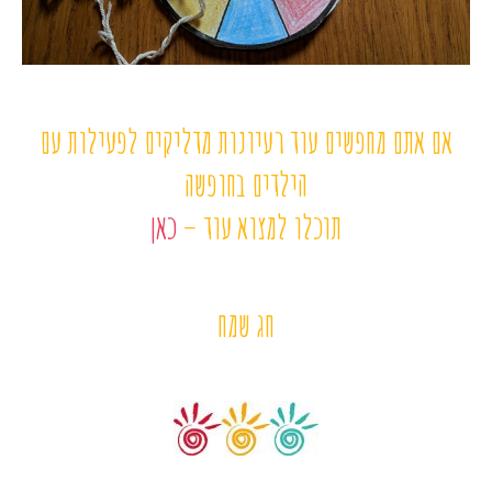
אם אתם מחפשים עוד רעיונות מדליקים לפעילות עם
הילדים בחופשה
תוכלו למצוא עוד –
כאן
חג שמח