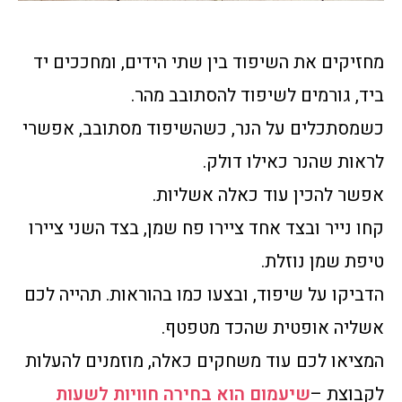
מחזיקים את השיפוד בין שתי הידים, ומחככים יד
ביד, גורמים לשיפוד להסתובב מהר.
כשמסתכלים על הנר, כשהשיפוד מסתובב, אפשרי
לראות שהנר כאילו דולק.
אפשר להכין עוד כאלה אשליות.
קחו נייר ובצד אחד ציירו פח שמן, בצד השני ציירו
טיפת שמן נוזלת.
הדביקו על שיפוד, ובצעו כמו בהוראות. תהייה לכם
אשליה אופטית שהכד מטפטף.
המציאו לכם עוד משחקים כאלה, מוזמנים להעלות
לקבוצת –
שיעמום הוא בחירה חוויות לשעות