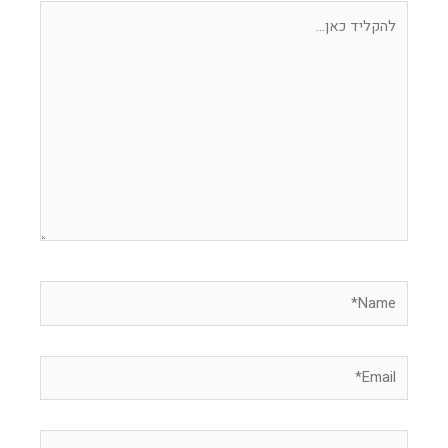
להקליד
כאן...
Name*
Email*