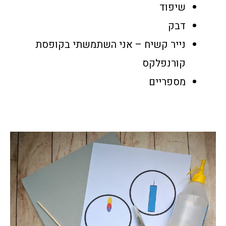
שיפוד
דבק
נייר קשיח – אני השתמשתי בקופסת
קורנפלקס
מספריים