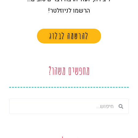
הרשמו לניוזלטר!
להרשמה לבלוג
מחפשים משהו?
חיפוש
חיפוש