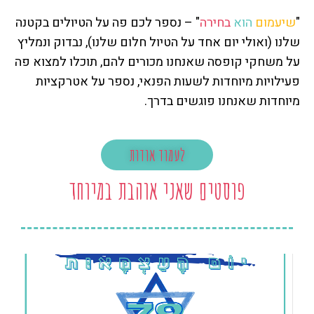
"
שיעמום
הוא
בחירה
" – נספר לכם פה על הטיולים בקטנה
שלנו (ואולי יום אחד על הטיול חלום שלנו), נבדוק ונמליץ
על משחקי קופסה שאנחנו מכורים להם, תוכלו למצוא פה
פעילויות מיוחדות לשעות הפנאי, נספר על אטרקציות
מיוחדות שאנחנו פוגשים בדרך.
לעמוד אודות
פוסטים שאני אוהבת במיוחד