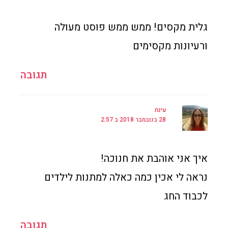
גלית מקסים! ממש ממש פוסט מעולה
ורעיונות מקסימים
תגובה
עינת
28 בנובמבר 2018 ב 2:57
איך אני אוהבת את חנוכה!
נראה לי אכין כמה כאלה למתנות לילדים
לכבוד החג
תגובה