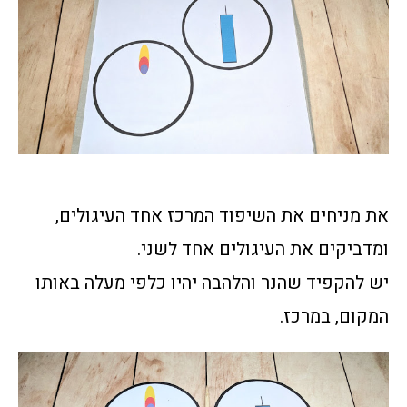
את מניחים את השיפוד המרכז אחד העיגולים,
ומדביקים את העיגולים אחד לשני.
יש להקפיד שהנר והלהבה יהיו כלפי מעלה באותו
המקום, במרכז.