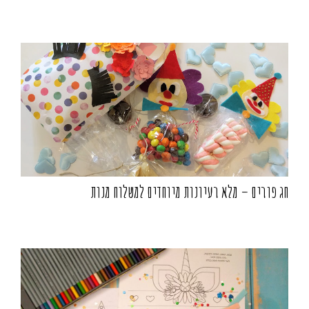
חג פורים – מלא רעיונות מיוחדים למשלוח מנות