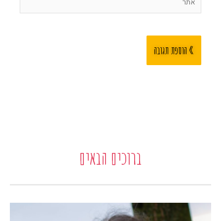
אתר
ברוכים הבאים