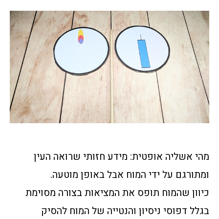
מהי אשליה אופטית: מידע חזותי שרואה העין
ומתורגם על ידי המוח אבל באופן מוטעה.
כיוון שהמוח תופס את המציאות בצורה מסוימת
בגלל דפוסי ניסיון והנטייה של המוח להסיק