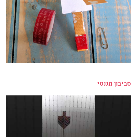
סביבון מגנטי