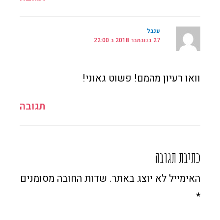
ענבל
27 בנובמבר 2018 ב 22:00
וואו רעיון מהמם! פשוט גאוני!
תגובה
כתיבת תגובה
האימייל לא יוצג באתר.
שדות החובה מסומנים
*