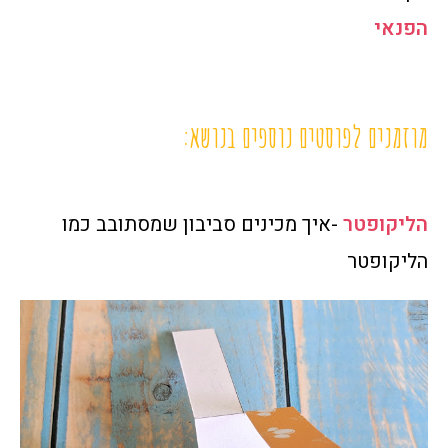
הפנאי
מוזמנים לפוסטים נוספים בנושא:
הליקופטר
-איך מכינים סביבון שמסתובב כמו
הליקופטר