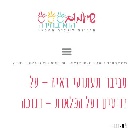
ילוג
תוכן
בית
»
חנוכה
»
סביבון תעתועי ראיה – על הניסים ועל הפלאות – חנוכה
סביבון תעתועי ראיה – על
הניסים ועל הפלאות – חנוכה
4 תגובות