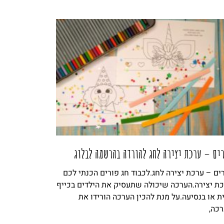
ים – ערכת יצירה לחג להורדה בהרשמה לבלוג
ים – ערכת יצירה לחג.לכבוד חג פורים הכנתי לכם
ת יצירה.הערכה שיכולה שתעסיק את הילדים בכייף
ת או בנסיעה.על מנת להכין הערכה הורידו את
כה,