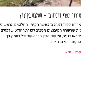
אירוח כפרי דגניה ב' – סטלבט בקיבוץ
אירוח כפרי דגניה ב'.כאשר הקימו, החלוצים הראשוני
את שרשרת הקיבוצים מסביב לכנרת,הוחלט שלכולם
יקראו דגניה, על שם הדגן הרב אשר גדל בעמק.כך
הוקמו שתי הדגניות
קרא עוד »