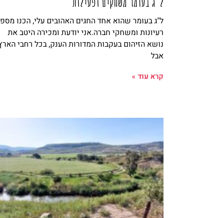
ל"ג בעומר משחקים ופעילות
ל"ג בעומר שהוא אחד החגים האהובים עלי, הכנו מספ
רעיונות ומשחקי חברה.אני יודעת ומכירה היטב את
נושא הזיהום בעקבות המדורות הענק, בכל רחבי הארץ,
אבל
קרא עוד »