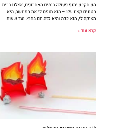
משחקי שיתוף פעולה.בימים האחרונים, אצלנו בבית
הטונים קצת עלו – הוא תופס לי את המחשב, היא
מציקה לי, הוא ככה והיא כזה.חם בחוץ, ועד שעות
קרא עוד »