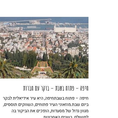
חיפה – פתוח בשבת – בוקר עם חברות
חיפה – פתוח בשבתחיפה, היא עיר אידיאלית לבקר
ביום שבת.מוזאוני העיר פתוחים, השווקים תוססים,
מגוון גדול של מסעדות, הופכים את הביקור בה
למושלם. בשנים האחרונות,