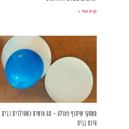
קרא עוד »
משחקי שיתוף פעולה – מה עושים כשהילדים רבים 
היום בבית