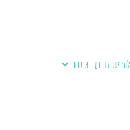
הדפסה בחינם
אודות