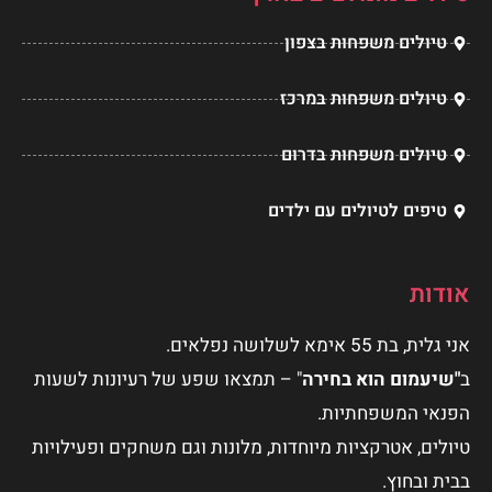
טיולים משפחות בצפון
טיולים משפחות במרכז
טיולים משפחות בדרום
טיפים לטיולים עם ילדים
אודות
אני גלית, בת 55 אימא לשלושה נפלאים.
ב
"שיעמום הוא בחירה
" – תמצאו שפע של רעיונות לשעות
הפנאי המשפחתיות.
טיולים, אטרקציות מיוחדות, מלונות וגם משחקים ופעילויות
בבית ובחוץ.