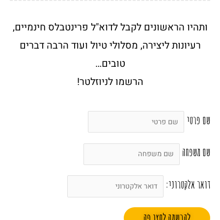
ותהיו הראשונים לקבל לדוא"ל פרינטבלס חינמיים,
רעיונות ליצירה, מסלולי טיול ועוד הרבה דברים
טובים…
הרשמו לניוזלטר!
שם פרטי
שם משפחה
דואר אלקטרוני: