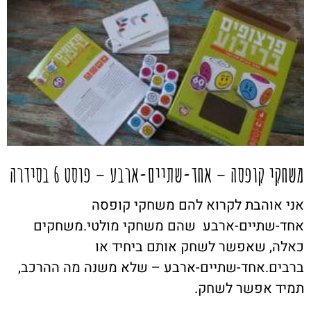
משחקי קופסה – אחד-שתיים-ארבע – פוסט 6 בסידרה
אני אוהבת לקרוא להם משחקי קופסה
אחד-שתיים-ארבע שהם משחקי מולטי.משחקים
כאלה, שאפשר לשחק אותם ביחיד או
ברבים.אחד-שתיים-ארבע – שלא משנה מה ההרכב,
תמיד אפשר לשחק.