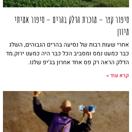
סיפור קצר – מוכרת הדלק בהרים – סיפור אמיתי
מיוון
אחרי שעות רבות של נסיעה בהרים הגבוהים, השלג
כבר כמעט נמס ומסביב הכל כבר היה כמעט ירוק.מד
הדלק הראה רק פס אחד אחרון בג'יפ שלנו.
קרא עוד »