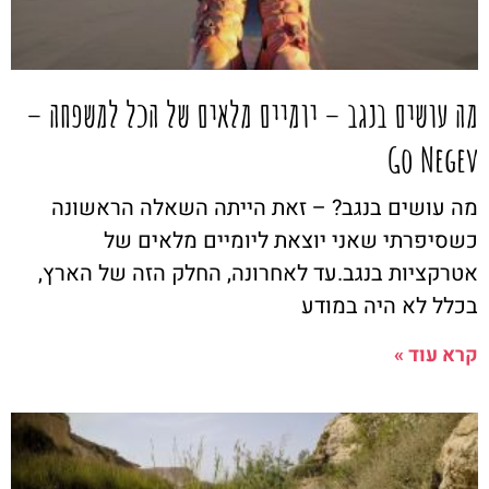
מה עושים בנגב – יומיים מלאים של הכל למשפחה –
Go Negev
מה עושים בנגב? – זאת הייתה השאלה הראשונה
כשסיפרתי שאני יוצאת ליומיים מלאים של
אטרקציות בנגב.עד לאחרונה, החלק הזה של הארץ,
בכלל לא היה במודע
קרא עוד »