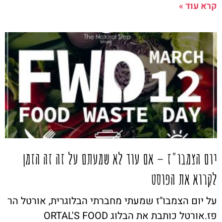
קרא עוד »
יום הצמבו"ז – אם עוד לא שמעתם על זה זה הזמן
לקרוא את הפוסט
על יום הצמבו"ז שמעתי מחברתי הבלוגרית, אורטל הר
פז.אורטל כותבת את הבלוג ORTAL'S FOOD