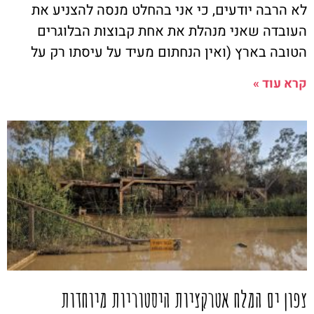
לא הרבה יודעים, כי אני בהחלט מנסה להצניע את
העובדה שאני מנהלת את אחת קבוצות הבלוגרים
הטובה בארץ (ואין הנחתום מעיד על עיסתו רק על
קרא עוד »
צפון ים המלח אטרקציות היסטוריות מיוחדות