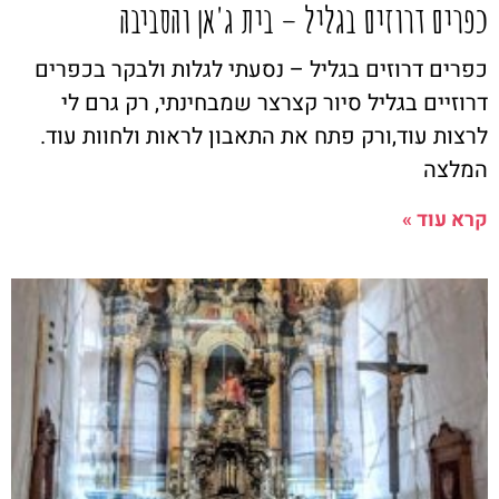
כפרים דרוזים בגליל – בית ג'אן והסביבה
כפרים דרוזים בגליל – נסעתי לגלות ולבקר בכפרים
דרוזיים בגליל סיור קצרצר שמבחינתי, רק גרם לי
לרצות עוד,ורק פתח את התאבון לראות ולחוות עוד.
המלצה
קרא עוד »