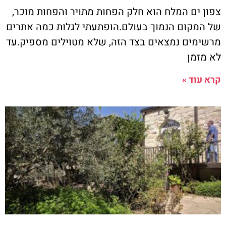
צפון ים המלח הוא חלק הפחות מתויר והפחות מוכר,
של המקום הנמוך בעולם.הופתעתי לגלות כמה אתרים
מרשימים נמצאים בצד הזה, שלא מטוילים מספיק.עד
לא מזמן
קרא עוד »