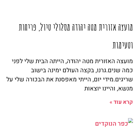
מועצה אזורית מטה יהודה מסלולי טיול, פריחות
וטעימות
מועצה האזורית מטה יהודה, הייתה הבית שלי לפני
כמה שנים.גרנו, בקצה העולם ימינה בישוב
שריגים.מידי יום, הייתי מאפסנת את הבכורה שלי על
מנשא, והיינו יוצאות
קרא עוד »