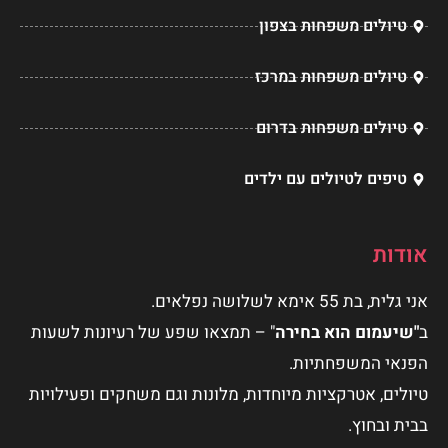
טיולים משפחות בצפון
טיולים משפחות במרכז
טיולים משפחות בדרום
טיפים לטיולים עם ילדים
אודות
אני גלית, בת 55 אימא לשלושה נפלאים.
ב
"שיעמום הוא בחירה
" – תמצאו שפע של רעיונות לשעות
הפנאי המשפחתיות.
טיולים, אטרקציות מיוחדות, מלונות וגם משחקים ופעילויות
בבית ובחוץ.