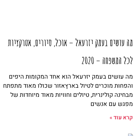
מה עושים בעמק יזרעאל – אוכל, סיורים, אטרקציות
לכל המשפחה – 2020
מה עושים בעמק יזרעאל הוא אחד המקומות היפים
והפחות מוכרים לטיול בארץאזור שכולו מאוד מתפתח
מבחינה קולינרית, טיולים וחוויות מאוד מיוחדות של
מפגש עם אנשים
קרא עוד »