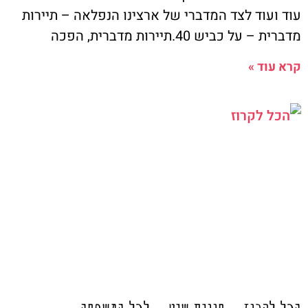
עוד ועוד לצד המדברי של ארצינו הנפלאה – תיירות
מדברית – על כביש 40.תיירות מדברית, הפכה
קרא עוד »