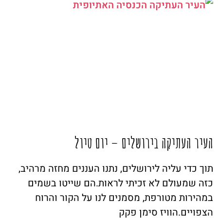
העיר העתיקה בירושלים – יום טיול
תוך כדי עליה לירושלים, נתנו העננים מחזה מרהיב,
כזה שמעולם לא זכיתי לראות.הם שייטו בשמים
במהירות מטורפת, מסמנים לנו על הקור והרוח
הצפויים.הוויז סימן פקק