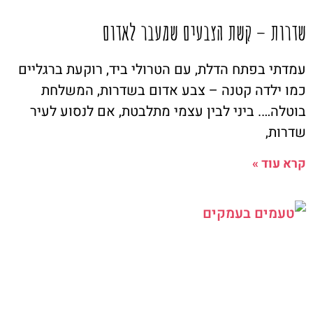
שדרות – קשת הצבעים שמעבר לאדום
עמדתי בפתח הדלת, עם הטרולי ביד, רוקעת ברגליים
כמו ילדה קטנה – צבע אדום בשדרות, המשלחת
בוטלה…. ביני לבין עצמי מתלבטת, אם לנסוע לעיר
שדרות,
קרא עוד »