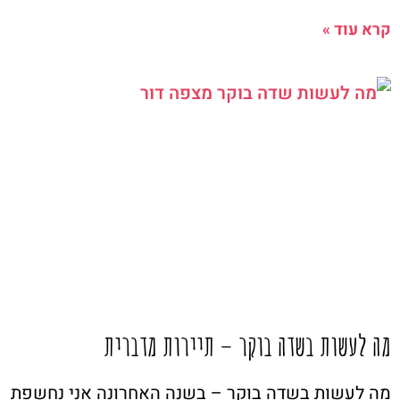
קרא עוד »
מה לעשות בשדה בוקר – תיירות מדברית
מה לעשות בשדה בוקר – בשנה האחרונה אני נחשפת