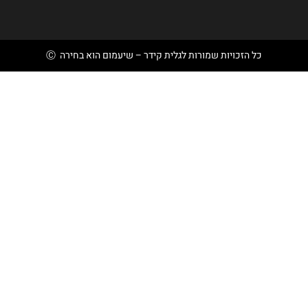
כל הזכויות שמורות לגלית קידר – שיעמום הוא בחירה Ⓒ