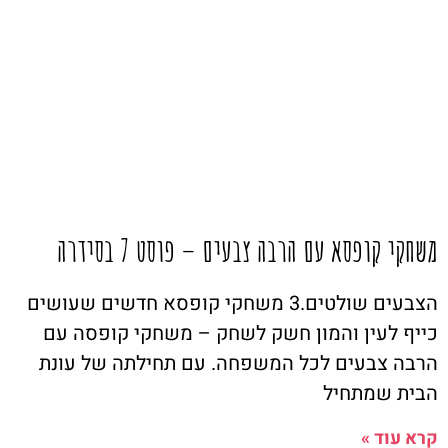
משחקי קופסא עם הרבה צבעים – פוסט 7 בסידרה
הצבעים שולטים.3 משחקי קופסא חדשים שעושים
כייף לעין והמון חשק לשחק – משחקי קופסה עם
הרבה צבעים לכל המשפחה. עם תחילתה של עונת
הבית שמתחיל
קרא עוד »