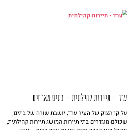
ערד – תיירות קהילתית – בתים מארחים
על קו הצוק של העיר ערד, יושבת שורה של בתים,
שכולם מוגדרים בתי תיירות.המושג תיירות קהילתית,