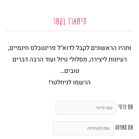
תישארו בקשר
ותהיו הראשונים לקבל לדוא"ל פרינטבלס חינמיים,
רעיונות ליצירה, מסלולי טיול ועוד הרבה דברים
טובים…
הרשמו לניוזלטר!
שם פרטי
שם משפחה