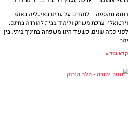
רומא מהספה – לומדים על ערים באיטליה באופן
וירטואלי- ערכת משחק ולימוד בבית להורדה בחינם.
לפני כמה שנים, כשעוד הינו משפחה בחינוך ביתי. בין
יתר
קרא עוד »