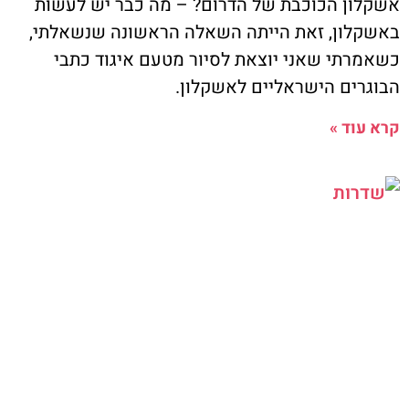
אשקלון הכוכבת של הדרום? – מה כבר יש לעשות
באשקלון, זאת הייתה השאלה הראשונה שנשאלתי,
כשאמרתי שאני יוצאת לסיור מטעם איגוד כתבי
הבוגרים הישראליים לאשקלון.
קרא עוד »