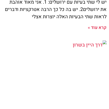
יש לי שתי בעיות עם ירושלים: 1. אני מאוד אוהבת
את ירושלים2. יש בה כל כך הרבה אטרקציות ודברים
לראות שתי הבעיות האלה יוצרות אצלי
קרא עוד »