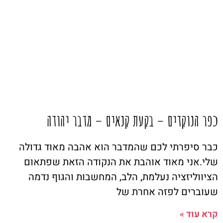
כפר הנוקדים – בקעת קנאים – מדבר יהודה
כבר סיפרתי לכם שהמדבר הוא אהבה מאוד גדולה
שלי.אני מאוד אוהבת את הנקודה הזאת שפתאום
הציווליזציה נעלמת, הלב, המחשבות והגוף נדמה
שעוברים לפזה אחרת של
קרא עוד »