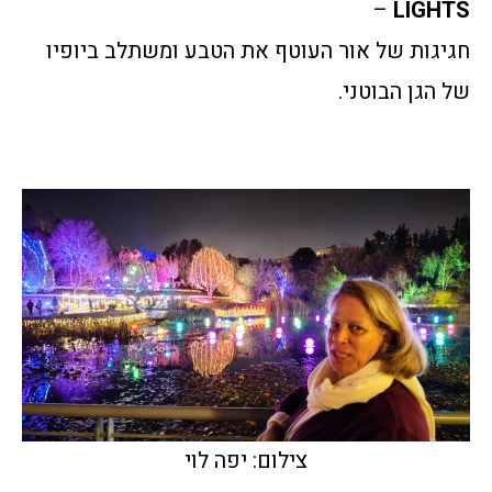
–
LIGHTS
חגיגות של אור העוטף את הטבע ומשתלב ביופיו
של הגן הבוטני.
צילום: יפה לוי