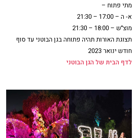
מתי פתוח –
א- ה – 17:00 – 21:30
מוצ"ש – 18:00 – 21:30
תצוגת האורות תהיה פתוחה בגן הבוטני עד סוף
חודש ינואר 2023
לדף הבית של הגן הבוטני