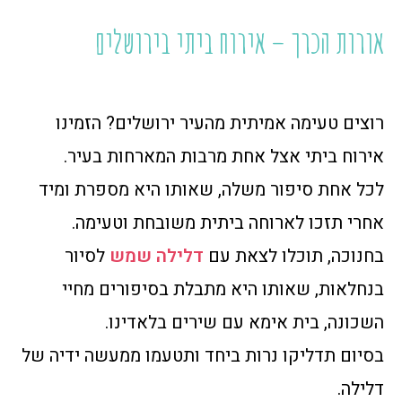
אורות הכרך – אירוח ביתי בירושלים
רוצים טעימה אמיתית מהעיר ירושלים? הזמינו
אירוח ביתי אצל אחת מרבות המארחות בעיר.
לכל אחת סיפור משלה, שאותו היא מספרת ומיד
אחרי תזכו לארוחה ביתית משובחת וטעימה.
בחנוכה, תוכלו לצאת עם
דלילה שמש
לסיור
בנחלאות, שאותו היא מתבלת בסיפורים מחיי
השכונה, בית אימא עם שירים בלאדינו.
בסיום תדליקו נרות ביחד ותטעמו ממעשה ידיה של
דלילה.