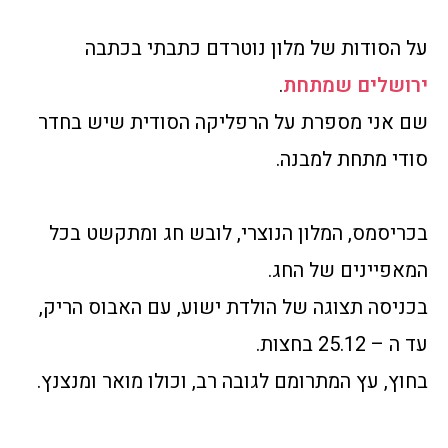
על הסודות של מלון נוטרדם כתבתי בכתבה
ירושלים שמתחת
.
שם אני מספרת על הרפליקה הסודית שיש בחדר
סודי מתחת למבנה.
בכריסמס, המלון הנוצרי, לובש חג ומתקשט בכל
המאפיינים של החג.
בכניסה תצוגה של הולדת ישוע, עם האבוס הריק,
עד ה – 25.12 בחצות.
בחוץ, עץ המתרומם לגובה רב, וכולו מואר ומנצנץ.