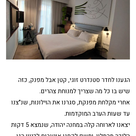
הגענו לחדר סטנדרט זוגי, קטן אבל מפנק, כזה
שיש בו כל מה שצריך למנוחת צהרים.
אחרי מקלחת מפנקת, סגרנו את הוילונות, שנ"צנו
עד שעות הערב המוקדמות.
יצאנו לארוחה קלה במחנה יהודה, שנמצא 5 דקות