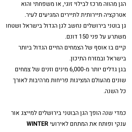
הגן מהווה מרכז לבילוי זוגי, או משפחתי והוא
אטרקציה תיירותית לתיירים המגיעים לעיר.
גן בוטני בירושלים נחשב לגן הגדול בישראל ושטחו
משתרע על פני 150 דונם.
קיים בו אוסף של הצמחים החיים הגדול ביותר
בישראל ובמזרח התיכון.
בגן גדלים יותר מ-6,000 מינים וזנים של צמחים
שונים מהעולם המציגות פריחות מרהיבות לאורך
כל השנה.
כמדי שנה הופך הגן הבוטני בירושלים למייצג אור
ענקי ופותח את המתחם לאירועי
WINTER