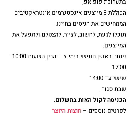
בתערוכת פופ אפ,
הכוללת 8 מייצגים אינסטגרמים אינטראקטיבים
הממחישים את הניסים בחיינו.
תוכלו לגעת, לחשוב, לצייר, להצטלם ולתפעל את
המייצגים.
פתוח באופן חופשי בימי א – הבין השעות 10:00 –
17:00
שישי עד 14:00
שבת סגור.
הכניסה לקול האות בתשלום
.
לפרטים נוספים –
חוצות היוצר