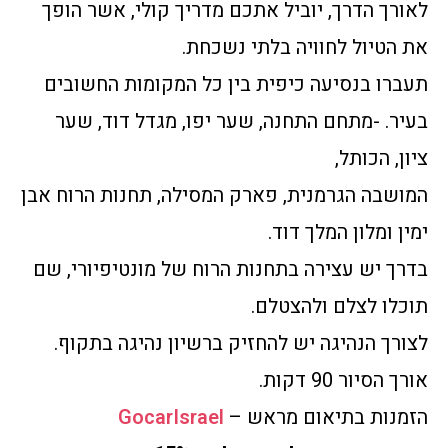
לאורך הדרך, יוביל אתכם מדריך קולי, אשר הופך
את הטיול לחוויה בלתי נשכחת.
תעברו בנסיעה כיפית בין כל המקומות החשובים
בעיר. -מתחם התחנה, שער יפו, מגדל דוד, שער
ציון, הכותל,
המושבה הגרמנית, פארק המסילה, תחנות הרוח אבן
ימין ומלון המלך דוד.
בדרך יש עצירה בתחנות הרוח של מונטיפיורי, שם
תוכלו לצלם ולהצטלם.
לצורך הנהיגה יש להחזיק ברשיון נהיגה בתקוף.
אורך הסיור 90 דקות.
הזמנות בתיאום מראש –
GocarIsrael