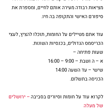
מציאות רבודה מעירה אותם לחיים, ומספרת את
סיפורם האישי והתקופה בה חיו.
עוד אתם מטיילים על החומות, תוכלו להציץ, לעצי
הכריסמס הגדולים, בכנסיות השונות.
שעות פתיחה –
א – ה ושבת – 9:00 – 16:00
שישי – עד השעה 14:00
הכניסה בתשלום.
לקרוא עוד על חומות וסיורים בסביבה
– ירושלים
של מעלה