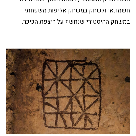
חשמונאי ולשחק במשחק אליפות משפחתי
במשחק ההיסטורי שנחשף על ריצפת הכיכר.