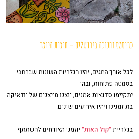
כריסמס וחנוכה בירושלים – חוצות היוצר
לכל אורך החגים, יהיו הגלריות השונות שברחבי
בסמטה פתוחות, ובהן
יתקיימו סדנאות אמנים, יוצגו מייצגים של יודאיקה
בת זמנינו ויהיו אירועים שונים.
בגלריית
"קול האות"
יוזמנו האורחים להשתתף