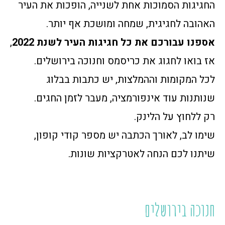
החגיגות הסמוכות אחת לשנייה, הופכות את העיר
האהובה לחגיגית, שמחה ומושכת אף יותר.
אספנו עבורכם את כל חגיגות העיר לשנת 2022
,
אז בואו לחגוג את כריסמס וחנוכה בירושלים.
לכל המקומות וההמלצות, יש כתבות בבלוג
שנותנות עוד אינפורמציה, מעבר לזמן החגים.
רק ללחוץ על הלינק.
שימו לב, לאורך הכתבה יש מספר קודי קופון,
שיתנו לכם הנחה לאטרקציות שונות.
חנוכה בירושלים