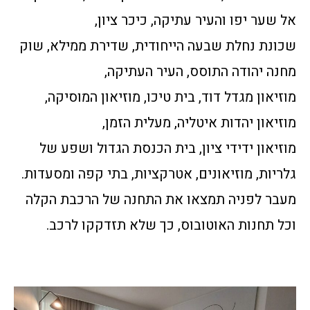
אל שער יפו והעיר עתיקה, כיכר ציון,
שכונת נחלת שבעה הייחודית, שדירת ממילא, שוק
מחנה יהודה התוסס, העיר העתיקה,
מוזיאון מגדל דוד, בית טיכו, מוזיאון המוסיקה,
מוזיאון יהדות איטליה, מעלית הזמן,
מוזיאון ידידי ציון, בית הכנסת הגדול ושפע של
גלריות, מוזיאונים, אטרקציות, בתי קפה ומסעדות.
מעבר לפניה תמצאו את התחנה של הרכבת הקלה
וכל תחנות האוטובוס, כך שלא תזדקקו לרכב.