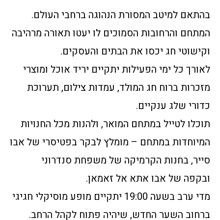
בהתאם למיטב המסורת הנהוגה ברחבי העולם.
המתחם והרחובות הסמוכים לו יעטו תאורה מרהיבה
וקישוטי חג יכסו את הבתים והעסקים.
לאורך כל ימי הפעילות יתקיים יריד אוכל ומוצרי
מזכרות ברוח חג המולד, עמדות צילום, תערוכת
כדורי שלג ענקיים.
תוכלו לטייל במתחם המואר, ולהנות מכל החנויות
המיוחדות במתחם – מומלץ לבקר בפטיסרי של אבו
סייר, בחנות הקרמיקה של משפחת סנדרוני
ובקפה של אבו אתא אל זאמאן.
מדי ערב
בשעה 19:00 יתקיים מופע מוסיקלי חגיגי
ברחוב השער החדש, שיהיה פתוח לקהל הרחב.