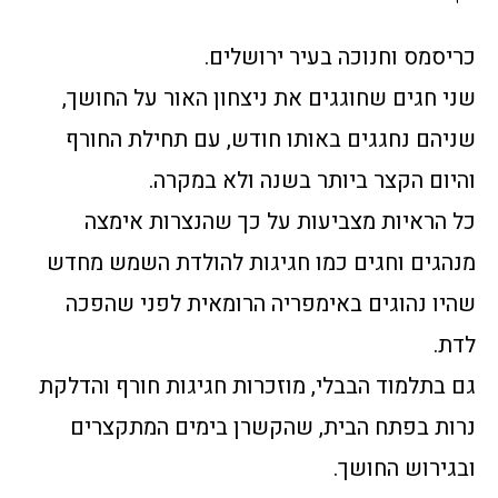
כריסמס וחנוכה בעיר ירושלים.
שני חגים שחוגגים את ניצחון האור על החושך,
שניהם נחגגים באותו חודש, עם תחילת החורף
והיום הקצר ביותר בשנה ולא במקרה.
כל הראיות מצביעות על כך שהנצרות אימצה
מנהגים וחגים כמו חגיגות להולדת השמש מחדש
שהיו נהוגים באימפריה הרומאית לפני שהפכה
לדת.
גם בתלמוד הבבלי, מוזכרות חגיגות חורף והדלקת
נרות בפתח הבית, שהקשרן בימים המתקצרים
ובגירוש החושך.