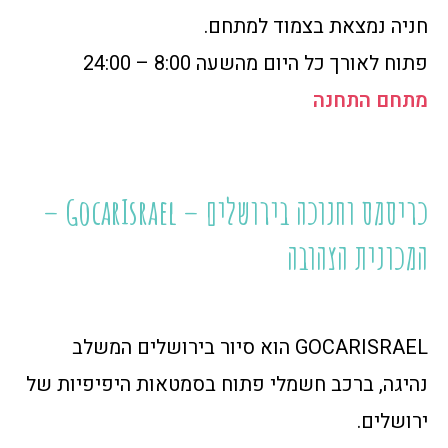
חניה נמצאת בצמוד למתחם.
פתוח לאורך כל היום מהשעה 8:00 – 24:00
מתחם התחנה
כריסמס וחנוכה בירושלים – GocarIsrael –
המכונית הצהובה
GOCARISRAEL הוא סיור בירושלים המשלב
נהיגה, ברכב חשמלי פתוח בסמטאות היפיפיות של
ירושלים.