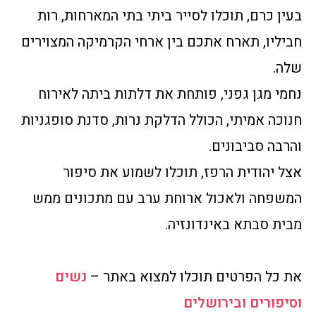
בעין כרם, תוכלו לסייר ביתי בתי המארחות, רות
חביליו, תארח אתכם בין ארחי הקרמיקה המצוירים
שלה.
נחמי מגן גפני, פותחת את דלתות ביתה לאירוח
חנוכה אמיתי, הכולל הדלקת נרות, סדנת סופגניות
והרבה סביבונים.
אצל יהודית הרפז, תוכלו לשמוע את סיפור
המשפחה ולאכול ארוחת ערב עם מתכונים ממש
מבית סבתא באינדונזיה.
את כל הפרטים תוכלו למצוא באתר –
נשים
וסיפורים ובירושלים