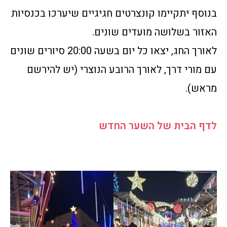
בנוסף יתקיימו קונצרטים חגיגיים שיערכו בכנסיות
האזור בשלושה מועדים שונים.
לאורך החג, יצאו כל יום בשעה 20:00 סיורים שונים
עם מורי דרך, לאורך הרובע הנוצרי (יש להירשם
מראש).
לדף הבית של השער החדש