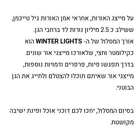
על מייצג האורות, אחראי אמן האורות גיל טייכמן,
ששילב כ 2.5 מיליון נורות לד ברחבי הגן.
אורך המסלול של ה-
WINTER LIGHTS
הוא
כקילומטר וחצי, שלאורכו מייצגי אור שונים.
בדרך תפגשו פיות, פרפרים ודמויות נוספות,
מייצגי אור שאיתם תוכלו להצטלם ולתייג את הגן
הבוטני.
בסיום המסלול, יחכו לכם דוכני אוכל ופינת ישיבה
מקושטת.