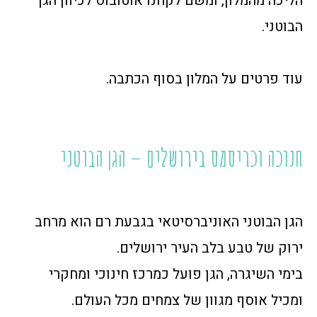
הליכה מהמלון, ומשם לקחנו אוטובוס לכיוון הגן
הבוטני.
עוד פרטים על המלון בסוף הכתבה.
חנוכה וכריסמס בירושלים – הגן הבוטני
הגן הבוטני האוניברסיטאי בגבעת רם הוא מרחב
ירוק של טבע בלב העיר ירושלים.
בימי השיגרה, הגן פועל כמרכז חינוכי ומחקרי
ומכיל אוסף מגוון של צמחים מכל העולם.