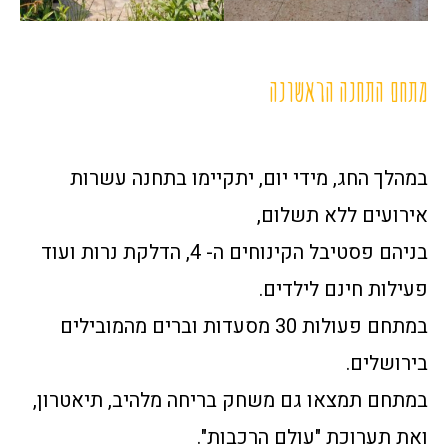
מתחם התחנה הראשונה
במהלך החג, מידי יום, יתקיימו בתחנה עשרות
אירועים ללא תשלום,
בניהם פסטיבל הקינוחים ה- 4, הדלקת נרות ועוד
פעילות חינם לילדים.
במתחם פעולות 30 מסעדות וברים מהמובילים
בירושלים.
במתחם תמצאו גם משחק בריחה מלהיב, תיאטרון,
ואת תערוכת "עולם הרכבות".