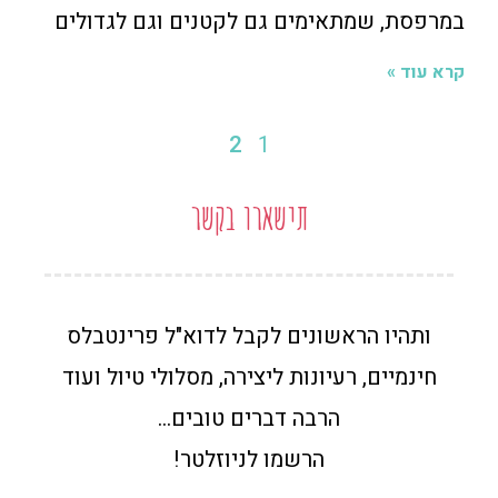
במרפסת, שמתאימים גם לקטנים וגם לגדולים
קרא עוד »
2
1
תישארו בקשר
ותהיו הראשונים לקבל לדוא"ל פרינטבלס
חינמיים, רעיונות ליצירה, מסלולי טיול ועוד
הרבה דברים טובים…
הרשמו לניוזלטר!