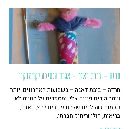
חרדה – בובת דאגה – אגדת הנסיכה יקסמוקני
חרדה – בובת דאגה – בשבועות האחרונים, יותר
ויותר הורים פונים אלי, ומספרים על חוויות לא
נעימות שהילדים שלהם עוברים.לחץ, דאגה,
בריאות, חולי וריחוק חברתי,