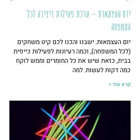
יום העצמאות – ערכת פעילות ויצירה לכל
המשפחה
יום העצמאות. ישבנו והכנו לכם קיט משחקים
(לכל המשפחה), וכמה רעיונות לפעילות כייפית
בבית, כזאת שיש את כל החומרים וממש לוקח
כמה דקות לעשות. למה
קרא עוד »