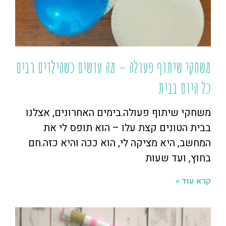
משחקי שיתוף פעולה – מה עושים כשהילדים רבים
כל היום בבית
משחקי שיתוף פעולה.בימים האחרונים, אצלנו
בבית הטונים קצת עלו – הוא תופס לי את
המחשב, היא מציקה לי, הוא ככה והיא כזה.חם
בחוץ, ועד שעות
קרא עוד »