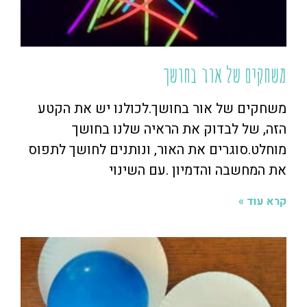
משחקים של אור בחושך
משחקים של אור בחושך.לכולנו יש את הקטע
הזה, של לבדוק את הראיה שלנו בחושך
מוחלט.סוגרים את האור, ונותנים לחושך לתפוס
את המחשבה והדמיון .עם השינוי
קרא עוד »