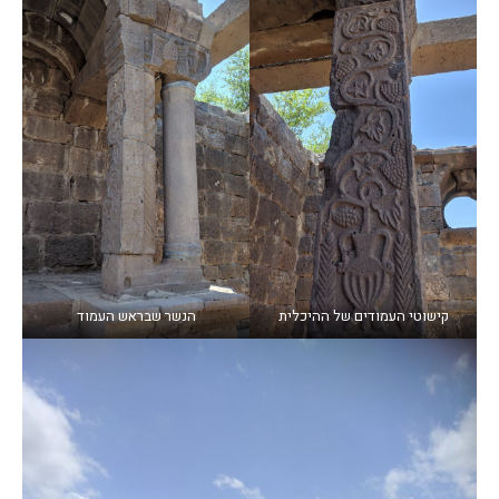
קישוטי העמודים של ההיכלית
הנשר שבראש העמוד