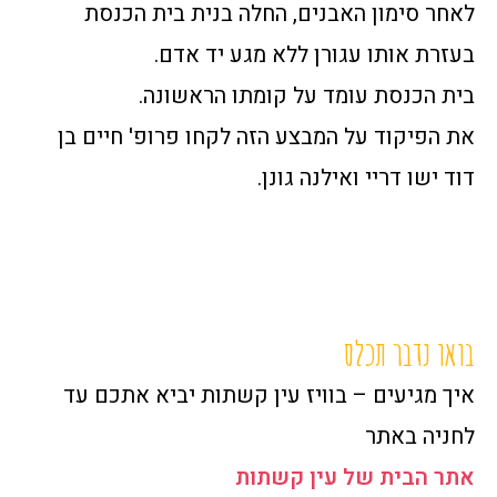
לאחר סימון האבנים, החלה בנית בית הכנסת
בעזרת אותו עגורן ללא מגע יד אדם.
בית הכנסת עומד על קומתו הראשונה.
את הפיקוד על המבצע הזה לקחו פרופ' חיים בן
דוד ישו דריי ואילנה גונן.
בואו נדבר תכלס
איך מגיעים – בוויז עין קשתות יביא אתכם עד
לחניה באתר
אתר הבית של עין קשתות