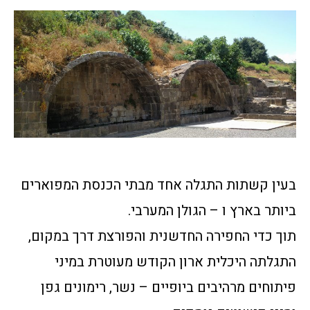
בעין קשתות התגלה אחד מבתי הכנסת המפוארים
ביותר בארץ ו – הגולן המערבי.
תוך כדי החפירה החדשנית והפורצת דרך במקום,
התגלתה היכלית ארון הקודש מעוטרת במיני
פיתוחים מרהיבים ביופיים – נשר, רימונים גפן