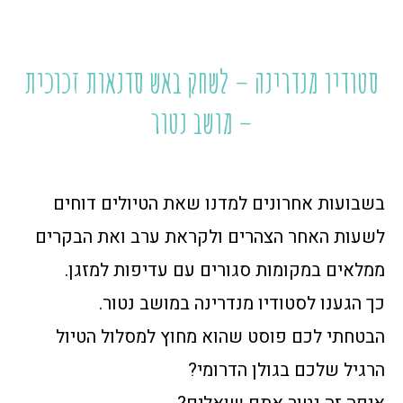
סטודיו מנדרינה – לשחק באש סדנאות זכוכית
– מושב נטור
בשבועות אחרונים למדנו שאת הטיולים דוחים
לשעות האחר הצהרים ולקראת ערב ואת הבקרים
ממלאים במקומות סגורים עם עדיפות למזגן.
כך הגענו לסטודיו מנדרינה במושב נטור.
הבטחתי לכם פוסט שהוא מחוץ למסלול הטיול
הרגיל שלכם בגולן הדרומי?