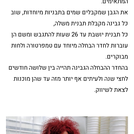
המתאימים.
את הגבן שמקבלים שמים בתבניות מיוחדות, שוב
כל גבינה מקבלת תבנית משלה,
כל תבנית יושבת עד 26 שעות להתגבש ומשם הן
עוברות לחדר הבחלה מיוחד עם טמפרטורה ולחות
מבוקרים.
בהחדר ההבחלה הגבינה תהייה בין שלושה חודשים
לחצי שנה ולעיתים אף יותר מזה עד שהן מוכנות
לצאת לשיווק.