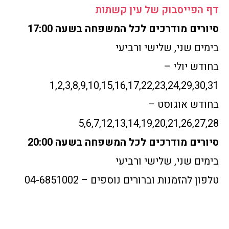
דף הפייסבוק של עין קשתות
סיורים מודרכים לכל המשפחה בשעה 17:00
בימים שני, שלישי ורביעי
בחודש יולי –
1,2,3,8,9,10,15,16,17,22,23,24,29,30,31
בחודש אוגוסט –
5,6,7,12,13,14,19,20,21,26,27,28
סיורים מודרכים לכל המשפחה בשעה 20:00
בימים שני, שלישי ורביעי
טלפון להזמנות וברורים נוספים – 04-6851002