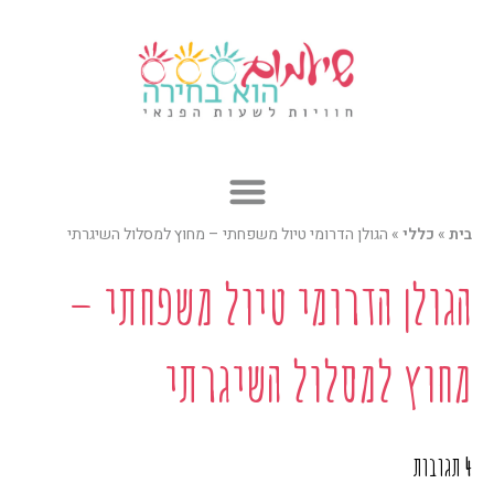
ילוג
תוכן
בית
»
כללי
»
הגולן הדרומי טיול משפחתי – מחוץ למסלול השיגרתי
הגולן הדרומי טיול משפחתי –
מחוץ למסלול השיגרתי
4 תגובות