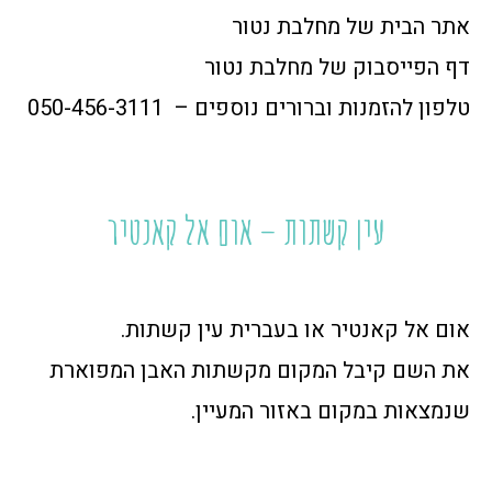
אתר הבית של מחלבת נטור
דף הפייסבוק של מחלבת נטור
טלפון להזמנות וברורים נוספים – 050-456-3111
עין קשתות – אום אל קאנטיר
אום אל קאנטיר או בעברית עין קשתות.
את השם קיבל המקום מקשתות האבן המפוארת
שנמצאות במקום באזור המעיין.