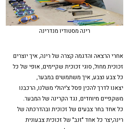
רינה מסטודיו מנדרינה
אחרי הרצאה והדגמה קצרה של רינה, איך יוצרים
זכוכית מחול, סוגי זכוכית שקיימים, אופי של כל
כל צבע וצבע, איך משתמשים במבער,
יצאנו לדרך להכין פסל צ'יהולי משלנו, הרכבנו
משקפיים מיוחדים, נגד הקרינה של המבער.
כל אחד בחר צבעים של זכוכית ובהדרכתה של
רינה,יצר כל אחד "זנב" של זכוכית צבעונית