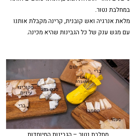
במחלבת נטור.
מלאת אנרגיה ואש קובנית, קרינה מקבלת אותנו
עם מגש ענק של כל הגבינות שהיא מכינה.
מחלבת נטור – הגבינות המיוחדות