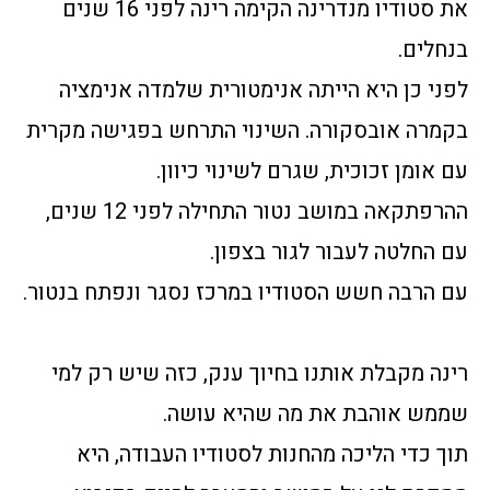
את סטודיו מנדרינה הקימה רינה לפני 16 שנים
בנחלים.
לפני כן היא הייתה אנימטורית שלמדה אנימציה
בקמרה אובסקורה. השינוי התרחש בפגישה מקרית
עם אומן זכוכית, שגרם לשינוי כיוון.
ההרפתקאה במושב נטור התחילה לפני 12 שנים,
עם החלטה לעבור לגור בצפון.
עם הרבה חשש הסטודיו במרכז נסגר ונפתח בנטור.
רינה מקבלת אותנו בחיוך ענק, כזה שיש רק למי
שממש אוהבת את מה שהיא עושה.
תוך כדי הליכה מהחנות לסטודיו העבודה, היא