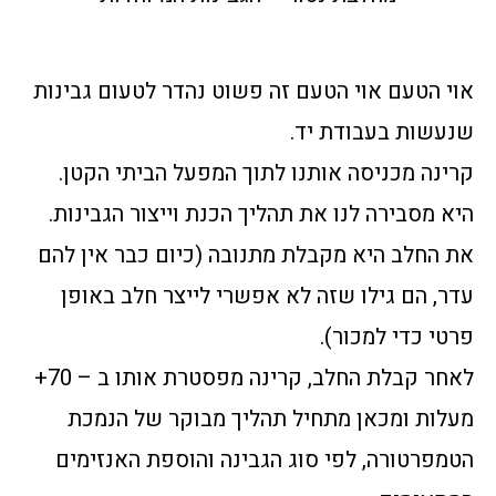
אוי הטעם אוי הטעם זה פשוט נהדר לטעום גבינות
שנעשות בעבודת יד.
קרינה מכניסה אותנו לתוך המפעל הביתי הקטן.
היא מסבירה לנו את תהליך הכנת וייצור הגבינות.
את החלב היא מקבלת מתנובה (כיום כבר אין להם
עדר, הם גילו שזה לא אפשרי לייצר חלב באופן
פרטי כדי למכור).
לאחר קבלת החלב, קרינה מפסטרת אותו ב – 70+
מעלות ומכאן מתחיל תהליך מבוקר של הנמכת
הטמפרטורה, לפי סוג הגבינה והוספת האנזימים