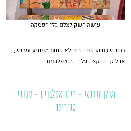
עושה חשק לצלם בלי הפסקה
ברור שגם הבפנים היה לא פחות מפתיע ומרגש,
אבל קודם קצת על רינה אפלבוים.
הגולן הדרומי – רינה אפלבוים – סטודיו
מנדרינה