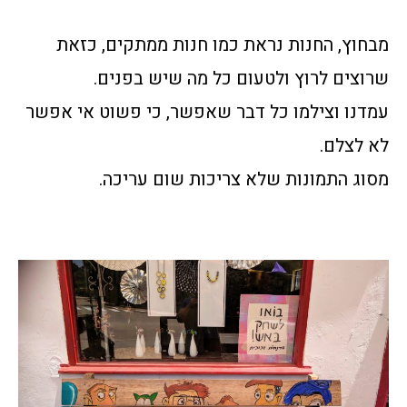
מבחוץ, החנות נראת כמו חנות ממתקים, כזאת
שרוצים לרוץ ולטעום כל מה שיש בפנים.
עמדנו וצילמו כל דבר שאפשר, כי פשוט אי אפשר
לא לצלם.
מסוג התמונות שלא צריכות שום עריכה.