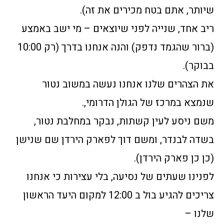
שיותר, אתם בטח מכירים את זה).
ריב אחד, שנייה לפני שיוצאים – מי ישב באמצע
(ברור שהגמד נדפק) והנה אנחנו בדרך (רק 10:00
בבוקר).
את הצהרים שלנו אנחנו נעשה במשוב נטור
שנמצא במרכז של הגולן הדרומי,.
משם ניסע לעין קשתות, נבקר במחלבת נטור,
בשדה לבנדר, ומשם דוך לפארק הירדן שם שנישן
(כן כן פארק הירדן).
לפנינו שעתים של נסיעה, בלי עצירות כי אנחנו
צריכים להגיע בול ב 12:00 למקום היעד הראשון
שלנו –