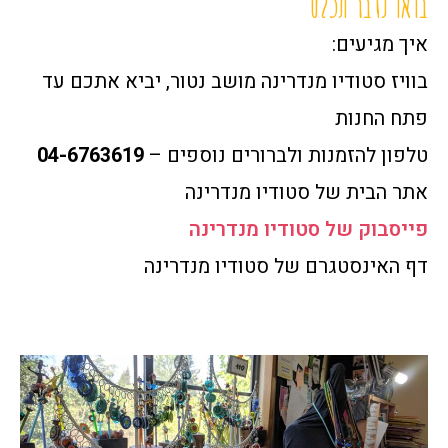
בואו נדבר תכלס
איך מגיעים:
בוויז סטודיו מנדרינה מושב נטור, יביא אתכם עד
פתח החנות
טלפון להזמנות ולברורים נוספים –
04-6763619
אתר הבית של סטודיו מנדרינה
פייסבוק של סטודיו מנדרינה
דף האינסטגרם של סטודיו מנדרינה