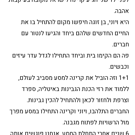
אהבה.
היא ויוני, בן זוגה חיפשו מקום להתחיל בו את
החיים החדשים שלהם ביחד והגיעו לנטור עם
חברים.
פה הם הקימו בית וביחד התחילו לגדל עדר עיזים
וכבשים.
1+1 וזה הוביל את קרינה למסע מסביב לעולם,
ללמוד את רזי הכנת הגבינות באיטליה, ספרד
וצרפת ולחזור לכאן ולהתחיל להכין גבינות.
החברים התלהבו, ויוני וקרינה התחילו במסע מפרך
מול הרשויות לפתוח מגבנה.
6 שנים אחרי התחלת המסע, אנחנו פוגשים אותה