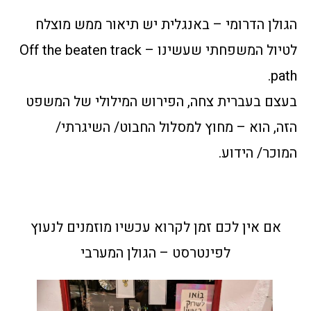
הגולן הדרומי – באנגלית יש תיאור ממש מוצלח
לטיול המשפחתי שעשינו – Off the beaten track
path.
בעצם בעברית צחה, הפירוש המילולי של המשפט
הזה, הוא – מחוץ למסלול החבוט/ השיגרתי/
המוכר/ הידוע.
אם אין לכם זמן לקרוא עכשיו מוזמנים לנעוץ
לפינטרסט – הגולן המערבי