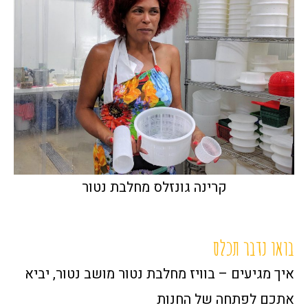
קרינה גונזלס מחלבת נטור
בואו נדבר תכלס
איך מגיעים – בוויז מחלבת נטור מושב נטור, יביא
אתכם לפתחה של החנות