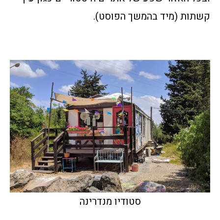
קשתות (מיד בהמשך הפוסט).
סטודיו מנדרינה