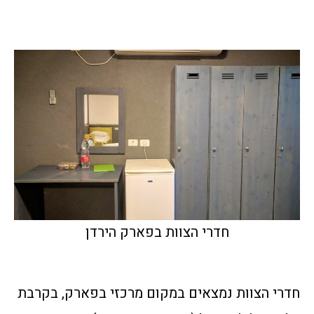
חדרי הצוות בפארק הירדן
חדרי הצוות נמצאים במקום מרכזי בפארק, בקרבת