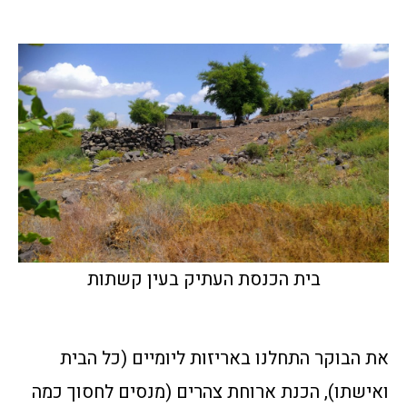
בית הכנסת העתיק בעין קשתות
את הבוקר התחלנו באריזות ליומיים (כל הבית
ואישתו), הכנת ארוחת צהרים (מנסים לחסוך כמה