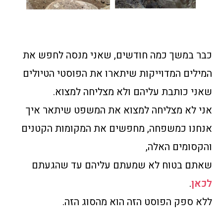
כבר במשך כמה חודשים, שאני מנסה לחפש את
המילים המדוייקות שיתארו את הפוסטי הטיולים
שאני כותבת עליהם ולא מצליחה למצוא.
אני לא מצליחה למצוא את המשפט שיתאר איך
אנחנו כמשפחה, מחפשים את המקומות הקטנים
והקסומים האלה,
שאתם בטוח לא שמעתם עליהם עד שהגעתם
לכאן
.
ללא ספק הפוסט הזה הוא מהסוג הזה.