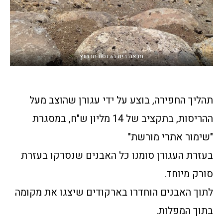
מראה בית הכנסת מבחוץ
תהליך החפירה, בוצע על ידי עגורן שהוצב מעל
ההריסות, בתקציב של 14 מליון ש"ח, במסגרת
"שימור אתרי מורשת"
בעזרת העגורן סומנו כל האבנים שנסרקו בעזרת
סורק מיוחד.
לתוך האבנים הוחדרו בארקודים שיצגו את מקומה
בתוך המפלות.