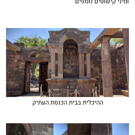
ומיני קישוטים נוספים.
ההיכלית בבית הכנסת העתיק