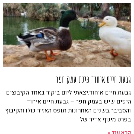
גבעת חיים איחוד פינת עמק חפר
גבעת חיים איחוד.יצאתי ליום ביקור באחד הקיבוצים
היפים שיש בעמק חפר – גבעת חיים איחוד
והסביבה.בשנים האחרונות תופס האזור כולו והקיבוץ
בפרט מינוף אדיר של
קרא עוד »