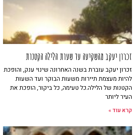
זכרון יעקב מהשקיעה עד שעות הלילה הקטנות
זכרון יעקב עוברת בשנה האחרונה שינוי ענק, והופכת
להיות מעצמת תיירות משעות הבוקר ועד השעות
הקטנות של הלילה.כל טעימה, כל ביקור, הופכת את
העיר ליותר
קרא עוד »