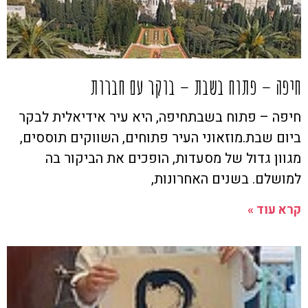
חיפה – פתוח בשבת – בוקר עם חברות
חיפה – פתוח בשבתחיפה, היא עיר אידיאלית לבקר
ביום שבת.מוזאוני העיר פתוחים, השווקים תוססים,
מגוון גדול של מסעדות, הופכים את הביקור בה
למושלם. בשנים האחרונות,
קרא עוד »