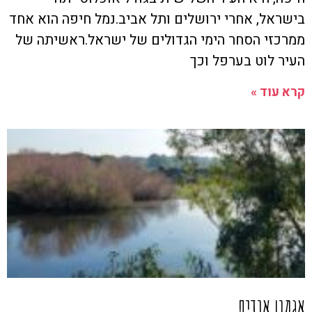
בישראל, אחרי ירושלים ותל אביב.נמל חיפה הוא אחד
ממרכזי הסחר הימי הגדולים של ישראל.ראשיתה של
העיר לוט בערפל וכך
קרא עוד »
אגמון אודים