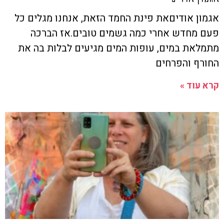
אגמון אודיםאת פינת החמד הזאת, אנחנו מגלים כל
פעם מחדש אחרי כמה גשמים טובים.אז הברכה
מתמלאת במים, עופות המים מגיעים לבלות בה את
החורף והפרחים
קרא עוד »