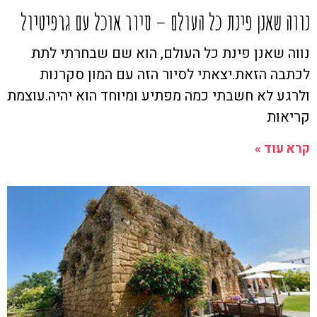
נווה שאנן פינת כל העולם – סיור אוכל עם גרפיטיול
נווה שאנן פינת כל העולם, הוא שם שבחרתי לתת
לכתבה הזאת.יצאתי לסיור הזה עם המון סקרנות
ולרגע לא חשבתי כמה מפתיע ומיוחד הוא יהיה.עוצמת
קריאות
קרא עוד »