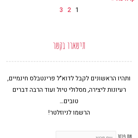
3
2
1
תישארו בקשר
ותהיו הראשונים לקבל לדוא"ל פרינטבלס חינמיים,
רעיונות ליצירה, מסלולי טיול ועוד הרבה דברים
טובים…
הרשמו לניוזלטר!
שם פרטי