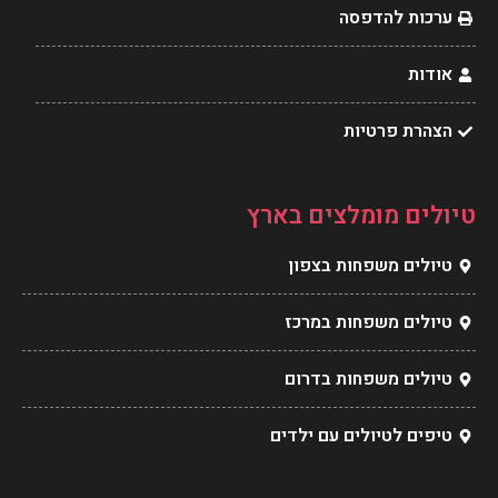
t
m
ערכות להדפסה
אודות
הצהרת פרטיות
טיולים מומלצים בארץ
טיולים משפחות בצפון
טיולים משפחות במרכז
טיולים משפחות בדרום
טיפים לטיולים עם ילדים