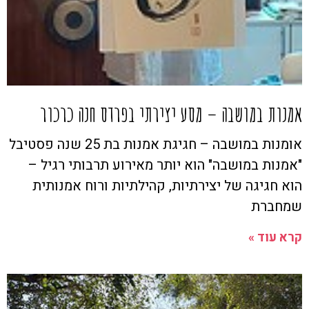
אמנות במושבה – מסע יצירתי בפרדס חנה כרכור
אומנות במושבה – חגיגת אמנות בת 25 שנה פסטיבל
"אמנות במושבה" הוא יותר מאירוע תרבותי רגיל –
הוא חגיגה של יצירתיות, קהילתיות ורוח אמנותית
שמחברת
קרא עוד »