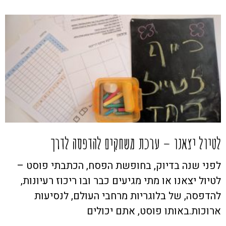
לטיול יצאנו – ערכת משחקים להדפסה לדרך
לפני שנה בדיוק, בחופשת הפסח, הכתבתי פוסט –
לטיול יצאנו או מתי מגיעים כבר ובו ריכוז רעיונות,
להדפסה, של בלוגריות מרחבי העולם, לנסיעות
ארוכות.באותו פוסט, אתם יכולים